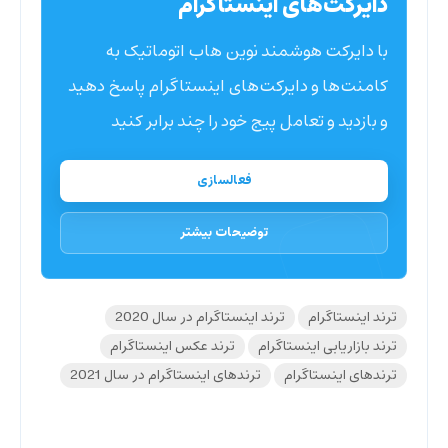
دایرکت‌های اینستاگرام
با دایرکت هوشمند نوین هاب اتوماتیک به
کامنت‌ها و دایرکت‌های اینستاگرام پاسخ دهید
و بازدید و تعامل پیج خود را چند برابر کنید
فعالسازی
توضیحات بیشتر
ترند اینستاگرام
ترند اینستاگرام در سال 2020
ترند بازاریابی اینستاگرام
ترند عکس اینستاگرام
ترندهای اینستاگرام
ترندهای اینستاگرام در سال 2021