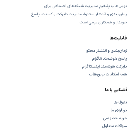
نوین‌هاب پلتفرم مدیریت شبکه‌های اجتماعی برای
زمان‌بندی و انتشار محتوا، مدیریت دایرکت و کامنت، پاسخ
خودکار و همکاری تیمی است.
قابلیت‌ها
زمان‌بندی و انتشار محتوا
پاسخ هوشمند تلگرام
دایرکت هوشمند اینستاگرام
همه امکانات نوین‌هاب
آشنایی با ما
تعرفه‌ها
درباره‌ی ما
حریم خصوصی
سوالات متداول