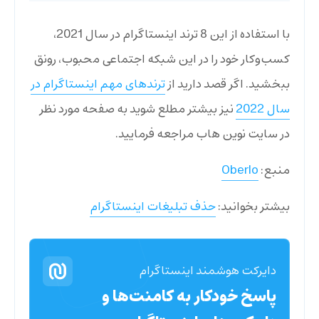
با استفاده از این 8 ترند اینستاگرام در سال 2021،
کسب‌و‌کار خود را در این شبکه اجتماعی محبوب، رونق
ببخشید. اگر قصد دارید از
ترندهای مهم اینستاگرام در
سال 2022
نیز بیشتر مطلع شوید به صفحه مورد نظر
در سایت نوین هاب مراجعه فرمایید.
منبع:
Oberlo
بیشتر بخوانید:
حذف تبلیغات اینستاگرام
دایرکت هوشمند اینستاگرام
پاسخ خودکار به کامنت‌ها و