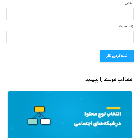
ایمیل
*
وب‌ سایت
مطالب مرتبط را ببینید