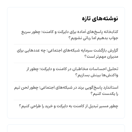
نوشته‌های تازه
کتابخانه پاسخ‌های آماده برای دایرکت و کامنت؛ چطور سریع
جواب بدهیم اما رباتی نشویم؟
گزارش بازگشت سرمایه شبکه‌های اجتماعی؛ چه عددهایی برای
مدیران مهم‌تر است؟
تحلیل احساسات مخاطبان در کامنت و دایرکت؛ چطور از
واکنش‌ها بینش بسازیم؟
استاندارد پاسخ‌گویی برند در شبکه‌های اجتماعی؛ چطور لحن تیم
را یکدست کنیم؟
چطور مسیر تبدیل از کامنت به دایرکت و خرید را طراحی کنیم؟