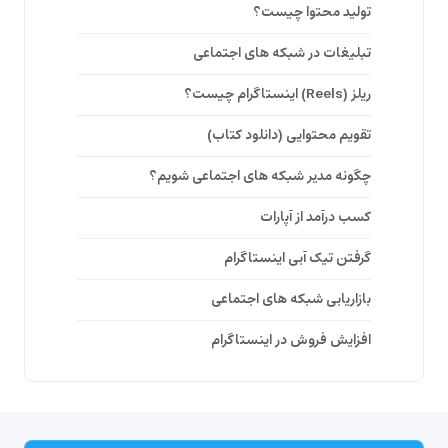
تولید محتوا چیست؟
تبلیغات در شبکه های اجتماعی
ریلز (Reels) اینستاگرام چیست؟
تقویم محتوایی (دانلود کتاب)
چگونه مدیر شبکه های اجتماعی شویم؟
کسب درآمد از آپارات
گرفتن تیک آبی اینستاگرام
بازاریابی شبکه های اجتماعی
افزایش فروش در اینستاگرام