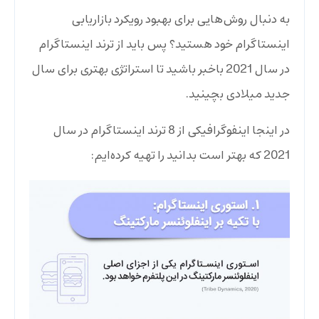
به دنبال روش‌هایی برای بهبود رویکرد بازاریابی
اینستاگرام خود هستید؟ پس باید از ترند اینستاگرام
در سال 2021 باخبر باشید تا استراتژی بهتری برای سال
جدید میلادی بچینید.
در اینجا اینفوگرافیکی از 8 ترند اینستاگرام در سال
2021 که بهتر است بدانید را تهیه کرده‌ایم: