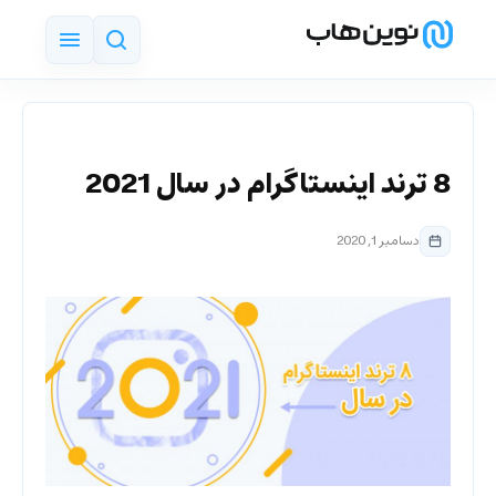
8 ترند اینستاگرام در سال 2021
دسامبر 1, 2020