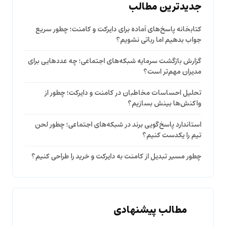
جدیدترین مطالب
کتابخانه پاسخ‌های آماده برای دایرکت و کامنت؛ چطور سریع
جواب بدهیم اما رباتی نشویم؟
گزارش بازگشت سرمایه شبکه‌های اجتماعی؛ چه عددهایی برای
مدیران مهم‌تر است؟
تحلیل احساسات مخاطبان در کامنت و دایرکت؛ چطور از
واکنش‌ها بینش بسازیم؟
استاندارد پاسخ‌گویی برند در شبکه‌های اجتماعی؛ چطور لحن
تیم را یکدست کنیم؟
چطور مسیر تبدیل از کامنت به دایرکت و خرید را طراحی کنیم؟
مطالب پیشنهادی