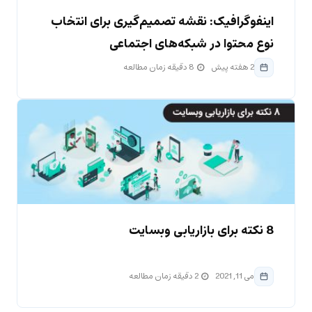
اینفوگرافیک: نقشه تصمیم‌گیری برای انتخاب
نوع محتوا در شبکه‌های اجتماعی
2 هفته پیش
8 دقیقه زمان مطالعه
8 نکته برای بازاریابی وبسایت
می 11, 2021
2 دقیقه زمان مطالعه