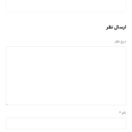
ارسال نظر
درج نظر
نام
*