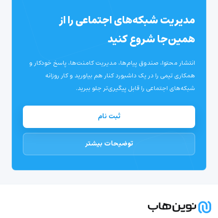
مدیریت شبکه‌های اجتماعی را از
همین‌جا شروع کنید
انتشار محتوا، صندوق پیام‌ها، مدیریت کامنت‌ها، پاسخ خودکار و
همکاری تیمی را در یک داشبورد کنار هم بیاورید و کار روزانه
شبکه‌های اجتماعی را قابل پیگیری‌تر جلو ببرید.
ثبت نام
توضیحات بیشتر