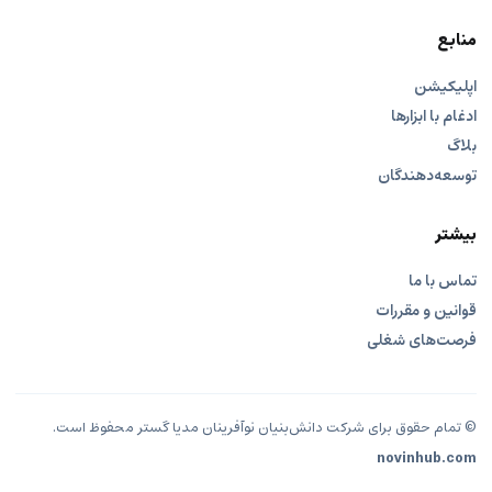
منابع
اپلیکیشن
ادغام با ابزارها
بلاگ
توسعه‌دهندگان
بیشتر
تماس با ما
قوانین و مقررات
فرصت‌های شغلی
© تمام حقوق برای شرکت دانش‌بنیان نوآفرینان مدیا گستر محفوظ است.
novinhub.com