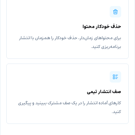
حذف خودکار محتوا
برای محتواهای زمان‌دار، حذف خودکار را همزمان با انتشار
برنامه‌ریزی کنید.
صف انتشار تیمی
کارهای آماده انتشار را در یک صف مشترک ببینید و پیگیری
کنید.