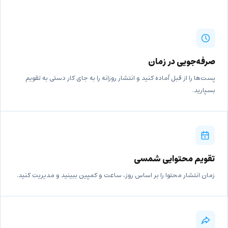
صرفه‌جویی در زمان
پست‌ها را از قبل آماده کنید و انتشار روزانه را به جای کار دستی به تقویم
بسپارید.
تقویم محتوایی شمسی
زمان انتشار محتوا را بر اساس روز، ساعت و کمپین ببینید و مدیریت کنید.