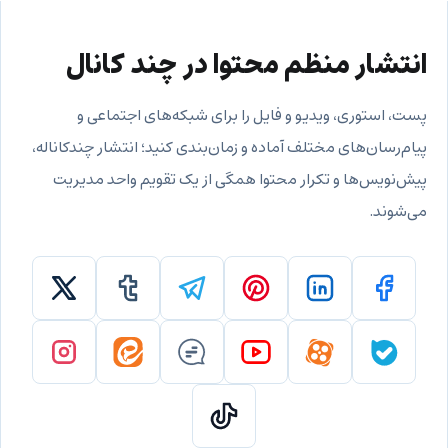
انتشار منظم محتوا در چند کانال
پست، استوری، ویدیو و فایل را برای شبکه‌های اجتماعی و
پیام‌رسان‌های مختلف آماده و زمان‌بندی کنید؛ انتشار چندکاناله،
پیش‌نویس‌ها و تکرار محتوا همگی از یک تقویم واحد مدیریت
می‌شوند.