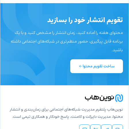
تقویم انتشار خود را بسازید
محتوای هفته را آماده کنید، زمان انتشار را مشخص کنید و با یک
برنامه قابل پیگیری، حضور منظم‌تری در شبکه‌های اجتماعی داشته
باشید.
ساخت تقویم محتوا
نوین‌هاب پلتفرم مدیریت شبکه‌های اجتماعی برای زمان‌بندی و انتشار
محتوا، مدیریت دایرکت و کامنت، پاسخ خودکار و همکاری تیمی است.