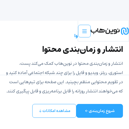
انتشار و زمان‌بندی محتوا
انتشار و زمان‌بندی محتوا
انتشار و زمان‌بندی محتوا در نوین‌هاب کمک می‌کند پست،
استوری، ریلز، ویدیو و فایل را برای چند شبکه اجتماعی آماده کنید و
در تقویم محتوایی منظم بچینید. این صفحه برای تیم‌هایی است
که می‌خواهند انتشار روزانه را قابل برنامه‌ریزی و قابل پیگیری کنند.
شروع زمان‌بندی
مشاهده امکانات