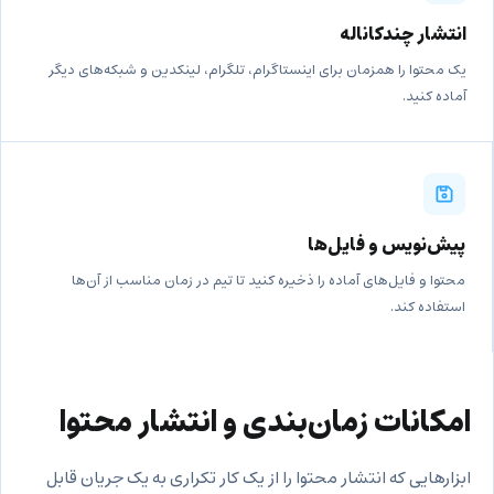
انتشار چندکاناله
یک محتوا را همزمان برای اینستاگرام، تلگرام، لینکدین و شبکه‌های دیگر
آماده کنید.
پیش‌نویس و فایل‌ها
محتوا و فایل‌های آماده را ذخیره کنید تا تیم در زمان مناسب از آن‌ها
استفاده کند.
امکانات زمان‌بندی و انتشار محتوا
ابزارهایی که انتشار محتوا را از یک کار تکراری به یک جریان قابل