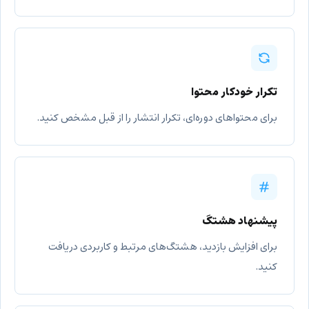
تکرار خودکار محتوا
برای محتواهای دوره‌ای، تکرار انتشار را از قبل مشخص کنید.
پیشنهاد هشتگ
برای افزایش بازدید، هشتگ‌های مرتبط و کاربردی دریافت
کنید.