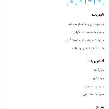
قابلیت‌ها
زمان‌بندی و انتشار محتوا
پاسخ هوشمند تلگرام
دایرکت هوشمند اینستاگرام
همه امکانات نوین‌هاب
آشنایی با ما
تعرفه‌ها
درباره‌ی ما
حریم خصوصی
سوالات متداول
منابع