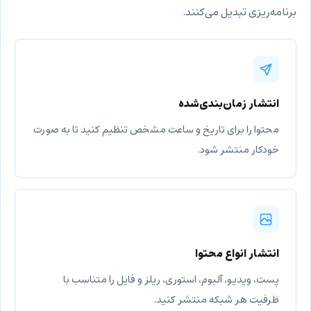
برنامه‌ریزی تبدیل می‌کنند.
انتشار زمان‌بندی‌شده
محتوا را برای تاریخ و ساعت مشخص تنظیم کنید تا به صورت
خودکار منتشر شود.
انتشار انواع محتوا
پست، ویدیو، آلبوم، استوری، ریلز و فایل را متناسب با
ظرفیت هر شبکه منتشر کنید.