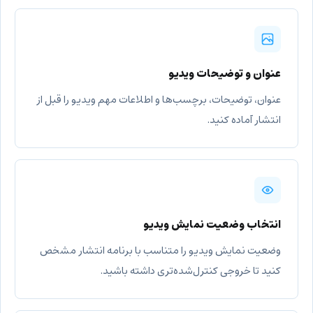
عنوان و توضیحات ویدیو
عنوان، توضیحات، برچسب‌ها و اطلاعات مهم ویدیو را قبل از
انتشار آماده کنید.
انتخاب وضعیت نمایش ویدیو
وضعیت نمایش ویدیو را متناسب با برنامه انتشار مشخص
کنید تا خروجی کنترل‌شده‌تری داشته باشید.