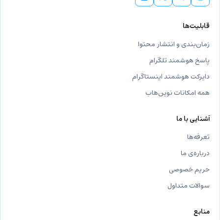
قابلیت‌ها
زمان‌بندی و انتشار محتوا
پاسخ هوشمند تلگرام
دایرکت هوشمند اینستاگرام
همه امکانات نوین‌هاب
آشنایی با ما
تعرفه‌ها
درباره‌ی ما
حریم خصوصی
سوالات متداول
منابع