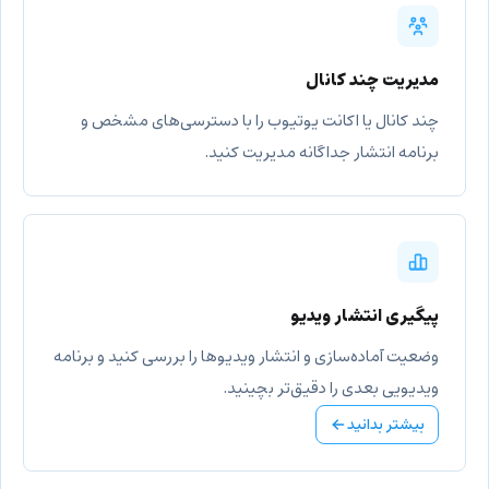
مدیریت چند کانال
چند کانال یا اکانت یوتیوب را با دسترسی‌های مشخص و
برنامه انتشار جداگانه مدیریت کنید.
پیگیری انتشار ویدیو
وضعیت آماده‌سازی و انتشار ویدیوها را بررسی کنید و برنامه
ویدیویی بعدی را دقیق‌تر بچینید.
بیشتر بدانید