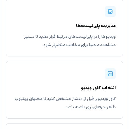
مدیریت پلی‌لیست‌ها
ویدیوها را در پلی‌لیست‌های مرتبط قرار دهید تا مسیر
مشاهده محتوا برای مخاطب منظم‌تر شود.
انتخاب کاور ویدیو
کاور ویدیو را قبل از انتشار مشخص کنید تا محتوای یوتیوب
ظاهر حرفه‌ای‌تری داشته باشد.