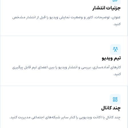
جزئیات انتشار
عنوان، توضیحات، کاور و وضعیت نمایش ویدیو را قبل از انتشار مشخص
کنید.
تیم ویدیو
کارهای آماده‌سازی، بررسی و انتشار ویدیو را بین اعضای تیم قابل پیگیری
کنید.
چند کانال
چند کانال یا اکانت ویدیویی را کنار سایر شبکه‌های اجتماعی مدیریت کنید.