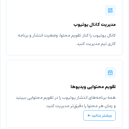
مدیریت کانال یوتیوب
کانال یوتیوب را کنار تقویم محتوا، وضعیت انتشار و برنامه
کاری تیم مدیریت کنید.
تقویم محتوایی ویدیوها
همه برنامه‌های انتشار یوتیوب را در تقویم محتوایی ببینید
و زمان هر محتوا را دقیق‌تر مدیریت کنید.
بیشتر بدانید