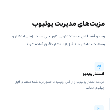
مزیت‌های مدیریت یوتیوب
ویدیو فقط فایل نیست؛ عنوان، کاور، پلی‌لیست، زمان انتشار و
وضعیت نمایش باید قبل از انتشار دقیق آماده شوند.
انتشار ویدیو
برنامه انتشار یوتیوب را از قبل بچینید تا حضور برند شما منظم و قابل
پیگیری بماند.