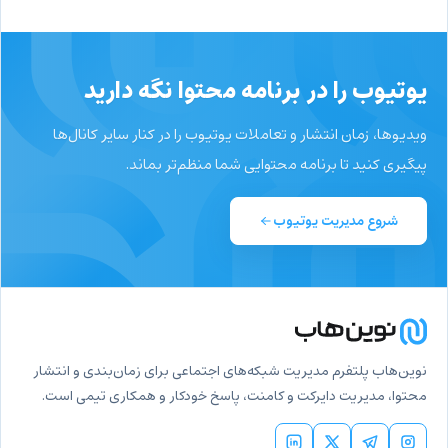
یوتیوب را در برنامه محتوا نگه دارید
ویدیوها، زمان انتشار و تعاملات یوتیوب را در کنار سایر کانال‌ها
پیگیری کنید تا برنامه محتوایی شما منظم‌تر بماند.
شروع مدیریت یوتیوب
نوین‌هاب پلتفرم مدیریت شبکه‌های اجتماعی برای زمان‌بندی و انتشار
محتوا، مدیریت دایرکت و کامنت، پاسخ خودکار و همکاری تیمی است.