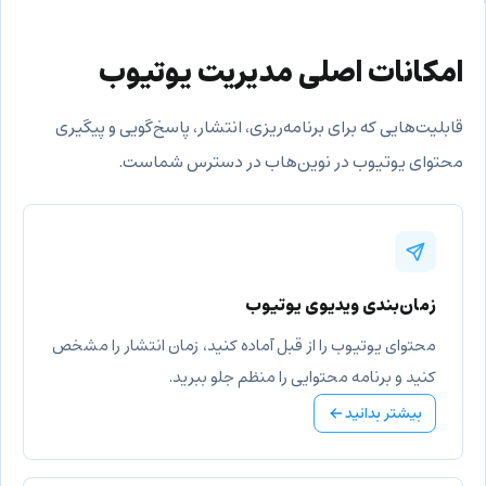
امکانات اصلی مدیریت یوتیوب
قابلیت‌هایی که برای برنامه‌ریزی، انتشار، پاسخ‌گویی و پیگیری
محتوای یوتیوب در نوین‌هاب در دسترس شماست.
زمان‌بندی ویدیوی یوتیوب
محتوای یوتیوب را از قبل آماده کنید، زمان انتشار را مشخص
کنید و برنامه محتوایی را منظم جلو ببرید.
بیشتر بدانید