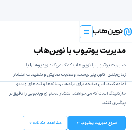
مدیریت یوتیوب
مدیریت یوتیوب با نوین‌هاب
مدیریت یوتیوب با نوین‌هاب کمک می‌کند ویدیوها را با
زمان‌بندی، کاور، پلی‌لیست، وضعیت نمایش و تنظیمات انتشار
آماده کنید. این صفحه برای برندها، رسانه‌ها و تیم‌های ویدیو
مارکتینگ است که می‌خواهند انتشار محتوای ویدیویی را دقیق‌تر
پیگیری کنند.
شروع مدیریت یوتیوب
مشاهده امکانات