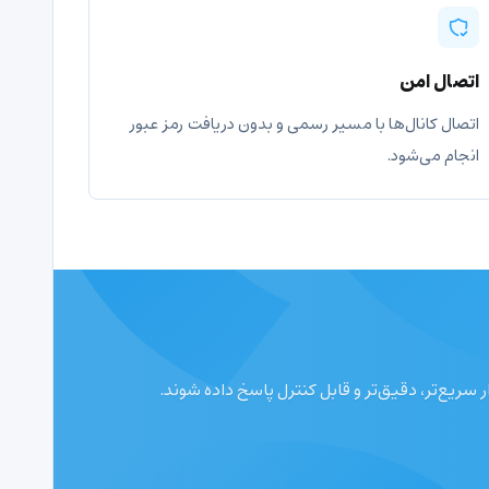
اتصال امن
اتصال کانال‌ها با مسیر رسمی و بدون دریافت رمز عبور
انجام می‌شود.
ریع‌تر، دقیق‌تر و قابل کنترل پاسخ داده شوند.