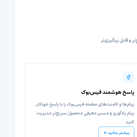
ر و قابل پیگیری‌تر
پاسخ هوشمند فیس‌بوک
پیام‌ها و کامنت‌های صفحه فیس‌بوک را با پاسخ خودکار،
پیام یادآوری و مسیر معرفی محصول سریع‌تر مدیریت
کنید.
بیشتر بدانید