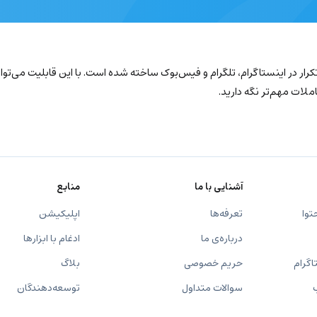
ار در اینستاگرام، تلگرام و فیس‌بوک ساخته شده است. با این قابلیت می‌توا
ملات مهم‌تر نگه دارید.
آشنایی با ما
منابع
توا
تعرفه‌ها
اپلیکیشن
درباره‌ی ما
ادغام با ابزارها
اگرام
حریم خصوصی
بلاگ
سوالات متداول
توسعه‌دهندگان