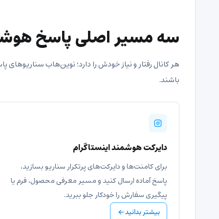
سه مسیر اصلی پاسخ هوش
هر کانال رفتار و نیاز خودش را دارد؛ نوین‌هاب سناریوهای پاس
باشند.
دایرکت هوشمند اینستاگرام
برای کامنت‌ها و دایرکت‌های پرتکرار سناریو بسازید،
پاسخ آماده ارسال کنید و مسیر معرفی محصول، فرم یا
پیگیری سفارش را خودکار جلو ببرید.
بیشتر بدانید