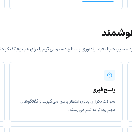
هوشمند
 مسیر، شرط، فرم، یادآوری و سطح دسترسی تیم را برای هر نوع گفتگو دقی
پاسخ فوری
سوالات تکراری بدون انتظار پاسخ می‌گیرند و گفتگوهای
مهم زودتر به تیم می‌رسند.