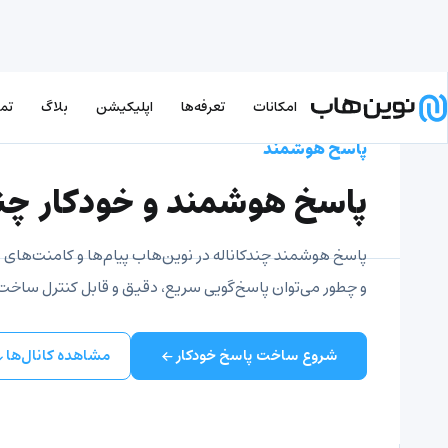
امکانات
تعرفه‌ها
اپلیکیشن
بلاگ
تما
پاسخ هوشمند
پاسخ هوشمند و خودکار چند
پاسخ هوشمند چندکاناله در نوین‌هاب پیام‌ها و کامنت‌های پ
و چطور می‌توان پاسخ‌گویی سریع، دقیق و قابل کنترل ساخت
شروع ساخت پاسخ خودکار
مشاهده کانال‌ها