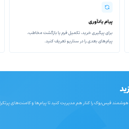
پیام یادآوری
برای پیگیری خرید، تکمیل فرم یا بازگشت مخاطب،
پیام‌های بعدی را در سناریو تعریف کنید.
ید
مند فیس‌بوک را کنار هم مدیریت کنید تا پیام‌ها و کامنت‌های پرتکرار س