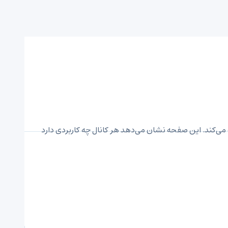
 می‌کند. این صفحه نشان می‌دهد هر کانال چه کاربردی دارد