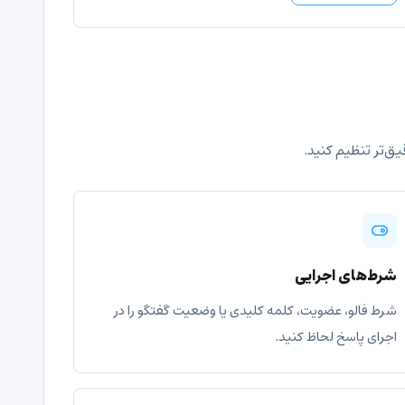
ق‌تر تنظیم کنید.
شرط‌های اجرایی
شرط فالو، عضویت، کلمه کلیدی یا وضعیت گفتگو را در
اجرای پاسخ لحاظ کنید.