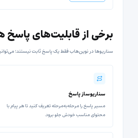
برخی از قابلیت‌های پاسخ 
سناریوها در نوین‌هاب فقط یک پاسخ ثابت نیستند؛ می‌توانید
سناریوساز پاسخ
مسیر پاسخ را مرحله‌به‌مرحله تعریف کنید تا هر پیام با
محتوای مناسب خودش جلو برود.