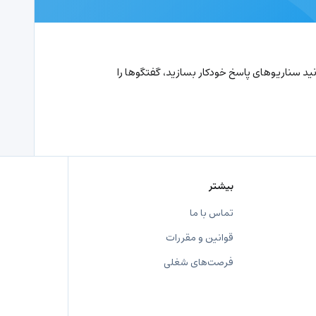
نید سناریوهای پاسخ خودکار بسازید، گفتگوها را
بیشتر
تماس با ما
قوانین و مقررات
فرصت‌های شغلی