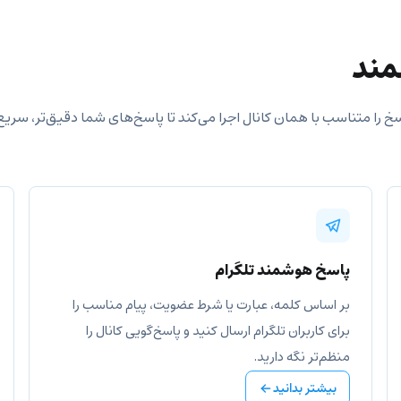
مند
خ را متناسب با همان کانال اجرا می‌کند تا پاسخ‌های شما دقیق‌تر، سریع‌ت
پاسخ هوشمند تلگرام
بر اساس کلمه، عبارت یا شرط عضویت، پیام مناسب را
برای کاربران تلگرام ارسال کنید و پاسخ‌گویی کانال را
منظم‌تر نگه دارید.
بیشتر بدانید