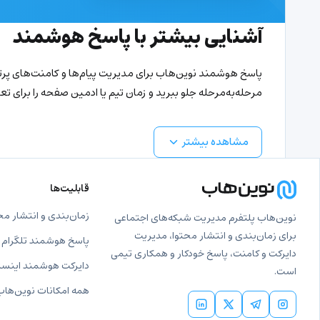
آشنایی بیشتر با پاسخ هوشمند
پاسخ هوشمند نوین‌هاب برای مدیریت پیام‌ها و کامنت‌های پرتکر
مرحله‌به‌مرحله جلو ببرید و زمان تیم یا ادمین صفحه را برای تعا
مشاهده بیشتر
قابلیت‌ها
زمان‌بندی و انتشار مح
نوین‌هاب پلتفرم مدیریت شبکه‌های اجتماعی
برای زمان‌بندی و انتشار محتوا، مدیریت
پاسخ هوشمند تلگرام
دایرکت و کامنت، پاسخ خودکار و همکاری تیمی
دایرکت هوشمند اینست
است.
همه امکانات نوین‌هاب