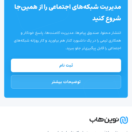
مدیریت شبکه‌های اجتماعی را از همین‌جا
شروع کنید
انتشار محتوا، صندوق پیام‌ها، مدیریت کامنت‌ها، پاسخ خودکار و
همکاری تیمی را در یک داشبورد کنار هم بیاورید و کار روزانه شبکه‌های
اجتماعی را قابل پیگیری‌تر جلو ببرید.
ثبت نام
توضیحات بیشتر