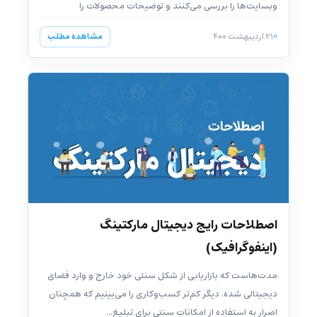
وبسایت‌ها را بررسی می‌کنند و توضیحات محصولات را
می‌خوانند. استفاده...
۲۱ اردیبهشت ۱۴۰۰
مشاهده مطلب
اصطلاحات رایج دیجیتال مارکتینگ
(اینفوگرافیک)
مدت‌هاست که بازاریابی از شکل سنتی خود خارج و وارد فضای
دیجیتالی شده. دیگر کم‌تر کسب‌وکاری را می‌بینیم که همچنان
اصرار به استفاده از امکانات سنتی برای تبلیغ...