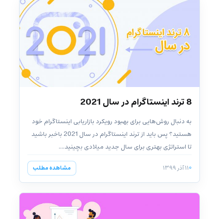
8 ترند اینستاگرام در سال 2021
به دنبال روش‌هایی برای بهبود رویکرد بازاریابی اینستاگرام خود
هستید؟ پس باید از ترند اینستاگرام در سال 2021 باخبر باشید
تا استراتژی بهتری برای سال جدید میلادی بچینید....
۱۱ آذر ۱۳۹۹
مشاهده مطلب