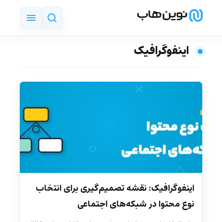
‌ اینفوگرافیک
اینفوگرافیک: نقشه تصمیم‌گیری برای انتخاب
نوع محتوا در شبکه‌های اجتماعی