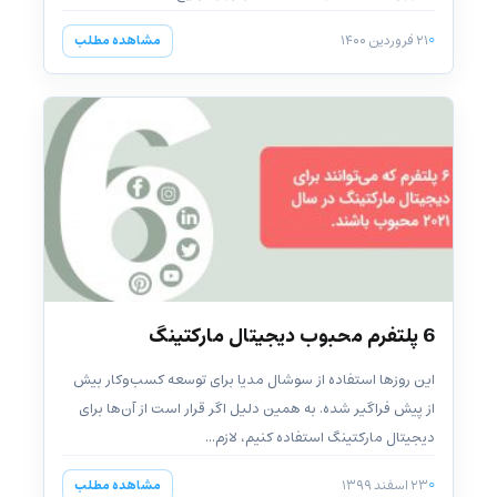
۲۱ فروردین ۱۴۰۰
مشاهده مطلب
6 پلتفرم محبوب دیجیتال مارکتینگ
این روزها استفاده از سوشال مدیا برای توسعه کسب‌و‌کار بیش
از پیش فراگیر شده. به همین دلیل اگر قرار است از آن‌ها برای
دیجیتال مارکتینگ استفاده کنیم، لازم...
۲۳ اسفند ۱۳۹۹
مشاهده مطلب