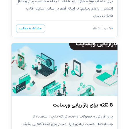
برای انتخاب نوع محتوا، باید هدف، مرحله مخاطب، پیام و کانال
انتشار را با هم ببینیم؛ نه اینکه فقط بر اساس سلیقه قالب
انتخاب کنیم.
۴ مرداد ۱۴۰۵
مشاهده مطلب
8 نکته برای بازاریابی وبسایت
برای فروش محصولات و خدماتی که دارید، استفاده از
وبسایت‌ها اهمیت زیادی دارد. مردم برای اینکه کالایی بخرند،