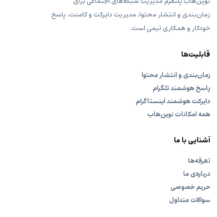
نوین‌هاب پلتفرم مدیریت شبکه‌های اجتماعی برای
زمان‌بندی و انتشار محتوا، مدیریت دایرکت و کامنت، پاسخ
خودکار و همکاری تیمی است.
قابلیت‌ها
زمان‌بندی و انتشار محتوا
پاسخ هوشمند تلگرام
دایرکت هوشمند اینستاگرام
همه امکانات نوین‌هاب
آشنایی با ما
تعرفه‌ها
درباره‌ی ما
حریم خصوصی
سوالات متداول