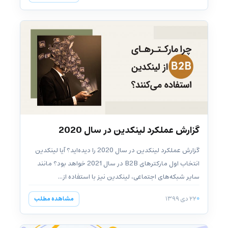
گزارش عملکرد لینکدین در سال 2020
گزارش عملکرد لینکدین در سال 2020 را دیده‌اید؟ آیا لینکدین
انتخاب اول مارکترهای B2B در سال 2021 خواهد بود؟ مانند
سایر شبکه‌های اجتماعی، لینکدین نیز با استفاده از...
۲۲ دی ۱۳۹۹
مشاهده مطلب