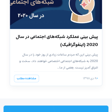
پیش بینی عملکرد شبکه‌های اجتماعی در سال
2020 (اینفوگرافیک)
پیش بینی این که مردم ساعات زیادی از روز خود را در سال
2020 به شبکه‌های اجتماعی اختصاص خواهند داد، سخت و
اغراق آمیز نیست. بعضی از ما...
۹ دی ۱۳۹۸
مشاهده مطلب