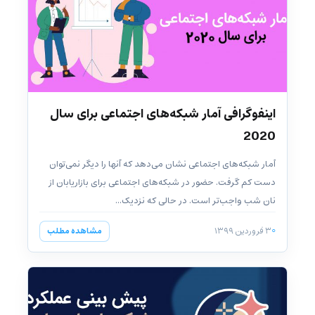
اینفوگرافی آمار شبکه‌های اجتماعی برای سال
2020
آمار شبکه‌های اجتماعی نشان می‌دهد که آنها را دیگر نمی‌توان
دست کم گرفت. حضور در شبکه‌های اجتماعی برای بازاریابان از
نان شب واجب‌تر است. در حالی که نزدیک...
۳ فروردین ۱۳۹۹
مشاهده مطلب