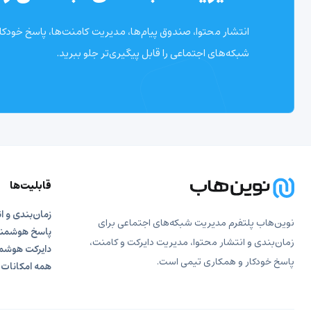
انتشار محتوا، صندوق پیام‌ها، مدیریت کامنت‌ها، پاسخ خودکار 
شبکه‌های اجتماعی را قابل پیگیری‌تر جلو ببرید.
قابلیت‌ها
زمان‌بندی و ا
نوین‌هاب پلتفرم مدیریت شبکه‌های اجتماعی برای
پاسخ هوشمند 
زمان‌بندی و انتشار محتوا، مدیریت دایرکت و کامنت،
دایرکت هوشمن
پاسخ خودکار و همکاری تیمی است.
همه امکانات 