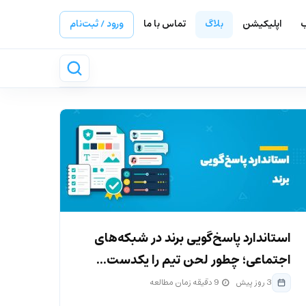
ب
اپلیکیشن
بلاگ
تماس با ما
ورود / ثبت‌نام
استاندارد پاسخ‌گویی برند در شبکه‌های
اجتماعی؛ چطور لحن تیم را یکدست...
3 روز پیش
9 دقیقه زمان مطالعه