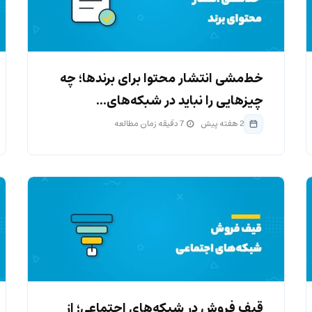
خط‌مشی انتشار محتوا برای برندها؛ چه
چیزهایی را نباید در شبکه‌های...
2 هفته پیش
7 دقیقه زمان مطالعه
قیف فروش در شبکه‌های اجتماعی؛ از