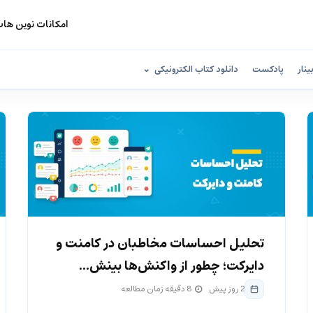
امکانات نوین ها
ینار
پادکست
دانلود کتاب الکترونیکی
تحلیل احساسات مخاطبان در کامنت و
دایرکت؛ چطور از واکنش‌ها بینش...
2 روز پیش
8 دقیقه زمان مطالعه