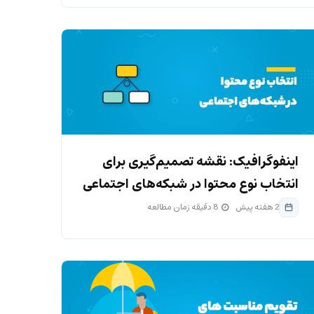
اینفوگرافیک: نقشه تصمیم‌گیری برای
انتخاب نوع محتوا در شبکه‌های اجتماعی
2 هفته پیش
8 دقیقه زمان مطالعه