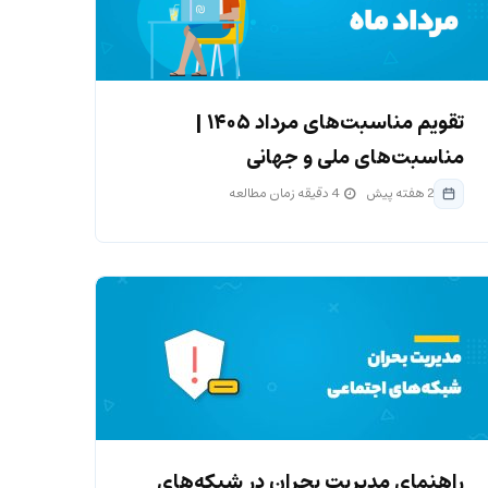
تقویم مناسبت‌های مرداد ۱۴۰۵ |
مناسبت‌های ملی و جهانی
2 هفته پیش
4 دقیقه زمان مطالعه
راهنمای مدیریت بحران در شبکه‌های