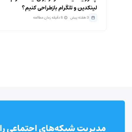
لینکدین و تلگرام بازطراحی کنیم؟
3 هفته پیش
8 دقیقه زمان مطالعه
مدیریت شبکه‌های اجتماعی را 