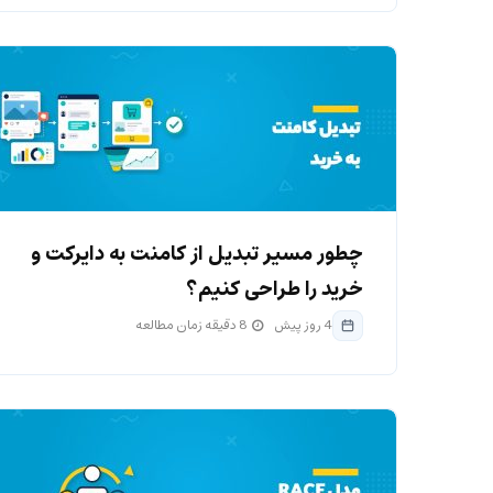
چطور مسیر تبدیل از کامنت به دایرکت و
خرید را طراحی کنیم؟
4 روز پیش
8 دقیقه زمان مطالعه