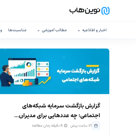
اخبار و اطلاعیه
مطالب آموزشی
مناسبت‌ها
وب
گزارش بازگشت سرمایه شبکه‌های
اجتماعی؛ چه عددهایی برای مدیران...
21 ساعت پیش
8 دقیقه زمان مطالعه