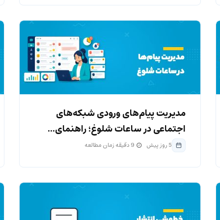
مدیریت پیام‌های ورودی شبکه‌های
اجتماعی در ساعات شلوغ؛ راهنمای...
5 روز پیش
9 دقیقه زمان مطالعه