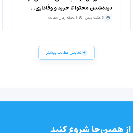
دیده‌شدن محتوا تا خرید و وفاداری...
3 هفته پیش
8 دقیقه زمان مطالعه
نمایش مطالب بیشتر
از همین‌جا شروع کنید