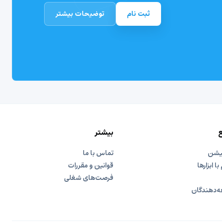
ثبت نام
توضیحات بیشتر
ع
بیشتر
کیشن
تماس با ما
با ابزارها
قوانین و مقررات
فرصت‌های شغلی
‌دهندگان