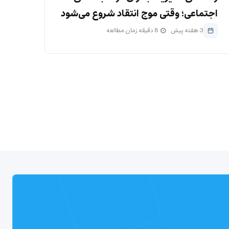
اجتماعی؛ وقتی موج انتقاد شروع می‌شود
3 هفته پیش
8 دقیقه زمان مطالعه