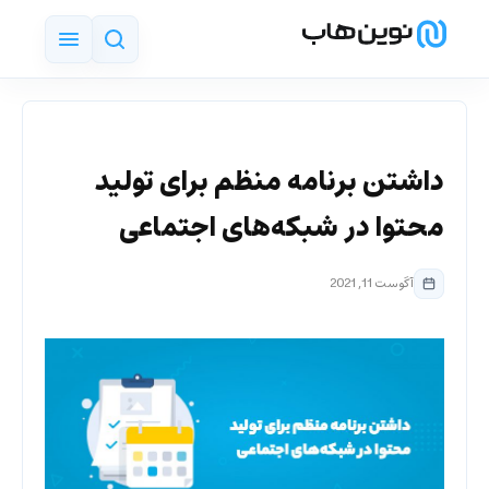
داشتن برنامه منظم برای تولید
محتوا در شبکه‌های اجتماعی
آگوست 11, 2021