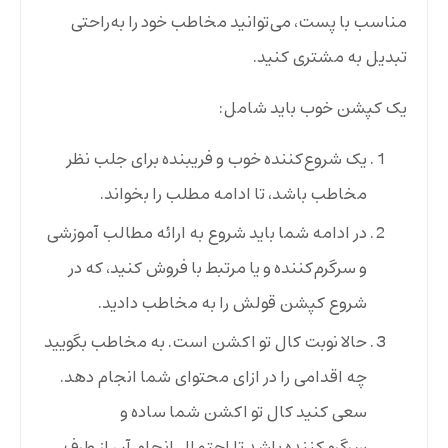
مناسب با پست، می‌توانید مخاطب خود را به‌راحتی
تبدیل به مشتری کنید.
یک کپشن خوب باید شامل:
یک شروع‌کننده خوب و فریبنده برای جلب نظر
مخاطب باشد، تا ادامه مطلب را بخواند.
در ادامه شما باید شروع به ارائه مطالب آموزشی
و سرگرم‌کننده و یا مرتبط با فروش کنید، که در
شروع کپشن قولش را به مخاطب دادید.
حالا نوبت کال تو اکشن است. به مخاطب بگویید
چه اقدامی را در ازای محتوای شما انجام دهد.
سعی کنید کال تو اکشن شما ساده و
سرگرم‌کننده باشد تا احتمال انجام آن از طرف