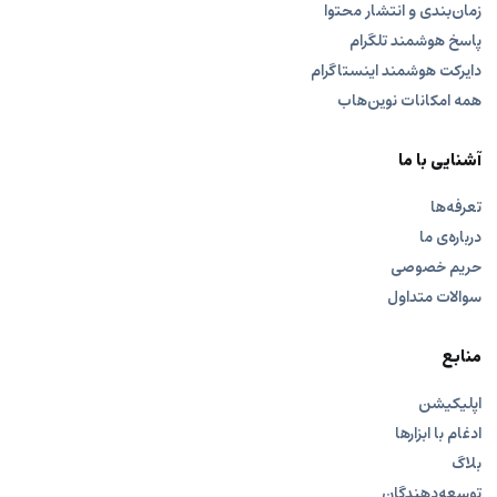
زمان‌بندی و انتشار محتوا
پاسخ هوشمند تلگرام
دایرکت هوشمند اینستاگرام
همه امکانات نوین‌هاب
آشنایی با ما
تعرفه‌ها
درباره‌ی ما
حریم خصوصی
سوالات متداول
منابع
اپلیکیشن
ادغام با ابزارها
بلاگ
توسعه‌دهندگان