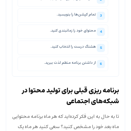
تمام کپشن‌ها را بنویسید.
محتوای خود را زمانبندی کنید.
هشتگ درست را انتخاب کنید.
از داشتن برنامه منظم لذت ببرید.
برنامه ریزی قبلی برای تولید محتوا در
شبکه‌های اجتماعی
تا به حال به این فکر کرده‌اید که هر ماه برنامه محتوایی
ماه بعد خود را مشخص کنید؟ سعی کنید هر ماه یک