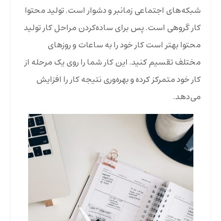
شبکه‌های اجتماعی زمانبر و دشوار است. تولید محتوا
کار گروهی‌ است. پس برای ساده‌کردن مراحل کار تولید
محتوا بهتر است کار خود را به ساعات و روز‌های
مختلف تقسیم کنید. این کار شما را روی یک مرحله از
کار خود متمرکز کرده و بهره‌وری نتیجه کار را افزایش
می‌دهد.