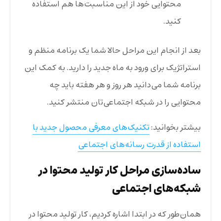
محتوایی خود از این مناسبت‌ها هم استفاده
کنید.
بعد از انجام این مراحل حالا شما یک برنامه منظم و
استراتژیک برای ورود به ماه جدید را دارید. به کمک این
برنامه شما می‌دانید هر روز و هر هفته باید چه
محتوایی را در شبکه اجتماعی‌تان منتشر کنید.
بیشتر بخوانید:
تکنیک‌های معرفی محصول جدید با
استفاده از قدرت رسانه‌های اجتماعی
ساده‌سازی مراحل کار تولید محتوا در
شبکه‌های اجتماعی
همان‌طور که در ابتدا اشاره کردیم، کار تولید محتوا در