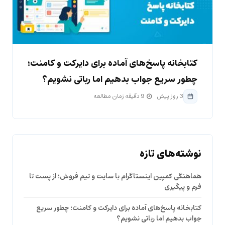
کتابخانه پاسخ‌های آماده برای دایرکت و کامنت؛
چطور سریع جواب بدهیم اما رباتی نشویم؟
3 روز پیش
9 دقیقه زمان مطالعه
نوشته‌های تازه
هماهنگی کمپین اینستاگرام با سایت و تیم فروش؛ از پست تا
فرم و پیگیری
کتابخانه پاسخ‌های آماده برای دایرکت و کامنت؛ چطور سریع
جواب بدهیم اما رباتی نشویم؟