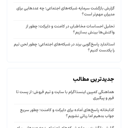
گزارش بازگشت سرمایه شبکه‌های اجتماعی؛ چه عددهایی برای
مدیران مهم‌تر است؟
تحلیل احساسات مخاطبان در کامنت و دایرکت؛ چطور از
واکنش‌ها بینش بسازیم؟
استاندارد پاسخ‌گویی برند در شبکه‌های اجتماعی؛ چطور لحن تیم
را یکدست کنیم؟
جدیدترین مطالب
هماهنگی کمپین اینستاگرام با سایت و تیم فروش؛ از پست تا
فرم و پیگیری
کتابخانه پاسخ‌های آماده برای دایرکت و کامنت؛ چطور سریع
جواب بدهیم اما رباتی نشویم؟