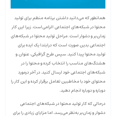
همانطور که می‌دانید داشتن برنامه منظم برای تولید
محتوا در شبکه‌های اجتماعی الزامی‌است. زیرا این کار
زمان‌بر و دشوار است. مراحل تولید محتوا در شبکه‌های
اجتماعی بدین صورت است که درابتدا یک ایده برای
تولید محتوا پیدا کنید. سپس طرح گرافیکی، عنوان و
هشتگ‌های مناسب را انتخاب کرده و محتوا را در
شبکه‌های اجتماعی خود ارسال کنید. در آخر درمورد
محتوای خود با مخاطبین تعامل برقرار کرده و این کار را
دوباره و دوباره انجام دهید.
درحالی که کار تولید محتوا در شبکه‌های اجتماعی
دشوار و زمان‌بر به‌نظر می‌رسد، اما مزایای زیادی را برای