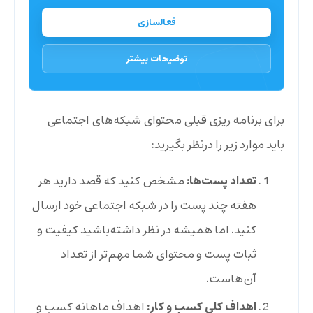
فعالسازی
توضیحات بیشتر
برای برنامه ریزی قبلی محتوای شبکه‌های اجتماعی
باید موارد زیر را درنظر بگیرید:
تعداد پست‌ها:
مشخص کنید که قصد دارید هر
هفته چند پست را در شبکه اجتماعی خود ارسال
کنید. اما همیشه در نظر داشته‌باشید کیفیت و
ثبات پست‌ و محتوای شما مهم‌تر از تعداد
آن‌هاست.
اهداف کلی کسب‌ و کار:
اهداف ماهانه کسب و