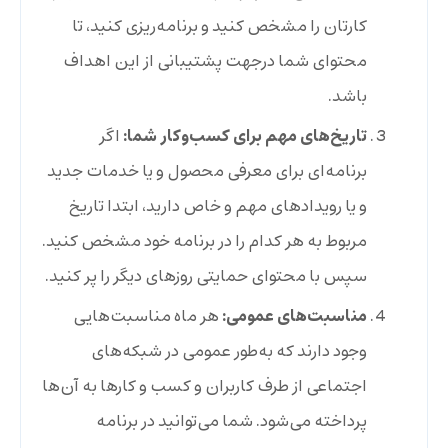
کار‌تان را مشخص کنید و برنامه‌ریزی کنید، تا
محتوای شما درجهت پشتیبانی از این اهداف
باشد.
تاریخ‌های مهم برای کسب‌و‌کار شما:
اگر
برنامه‌ای برای معرفی محصول و یا خدمات جدید
و یا رویداد‌های مهم و خاص دارید، ابتدا تاریخ
مربوط به هر کدام را در برنامه خود مشخص کنید.
سپس با محتوای حمایتی روز‌های دیگر را پر کنید.
مناسبت‌های عمومی:
هر ماه مناسبت‌هایی
وجود دارند که به‌طور عمومی در شبکه‌های
اجتماعی از طرف کاربران و کسب‌ و کار‌ها به آن‌ها
پرداخته می‌شود. شما می‌توانید در برنامه