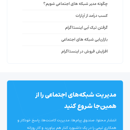
چگونه مدیر شبکه های اجتماعی شویم؟
کسب درآمد از آپارات
گرفتن تیک آبی اینستاگرام
بازاریابی شبکه های اجتماعی
افزایش فروش در اینستاگرام
مدیریت شبکه‌های اجتماعی را از
همین‌جا شروع کنید
انتشار محتوا، صندوق پیام‌ها، مدیریت کامنت‌ها، پاسخ خودکار و
همکاری تیمی را در یک داشبورد کنار هم بیاورید و کار روزانه