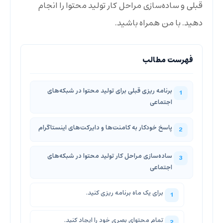
قبلی و ساده‌سازی مراحل کار تولید محتوا را انجام
دهید. با من همراه باشید.
برنامه ریزی قبلی برای تولید محتوا در شبکه‌های
اجتماعی
پاسخ خودکار به کامنت‌ها و دایرکت‌های اینستاگرام
ساده‌سازی مراحل کار تولید محتوا در شبکه‌های
اجتماعی
برای یک ماه برنامه ریزی کنید.
تمام محتوای بصری خود را ایجاد کنید.