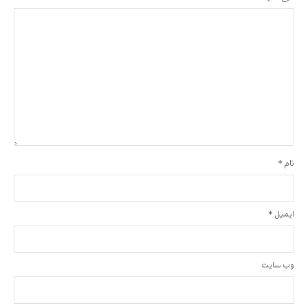
نام
*
ایمیل
*
وب‌ سایت