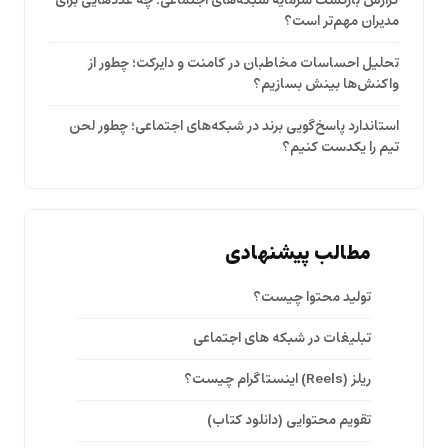
گزارش بازگشت سرمایه شبکه‌های اجتماعی؛ چه عددهایی برای
مدیران مهم‌تر است؟
تحلیل احساسات مخاطبان در کامنت و دایرکت؛ چطور از
واکنش‌ها بینش بسازیم؟
استاندارد پاسخ‌گویی برند در شبکه‌های اجتماعی؛ چطور لحن
تیم را یکدست کنیم؟
مطالب پیشنهادی
تولید محتوا چیست؟
تبلیغات در شبکه های اجتماعی
ریلز (Reels) اینستاگرام چیست؟
تقویم محتوایی (دانلود کتاب)