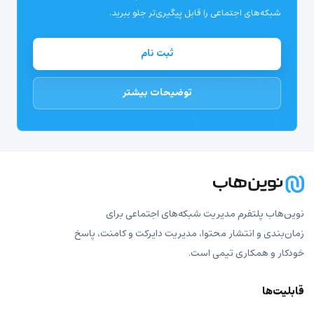
شبکه‌های اجتماعی را قابل پیگیری‌تر جلو ببرید.
ثبت نام
توضیحات بیشتر
نوین‌هاب پلتفرم مدیریت شبکه‌های اجتماعی برای
زمان‌بندی و انتشار محتوا، مدیریت دایرکت و کامنت، پاسخ
خودکار و همکاری تیمی است.
قابلیت‌ها