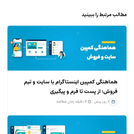
مطالب مرتبط را ببینید
هماهنگی کمپین اینستاگرام با سایت و تیم
فروش؛ از پست تا فرم و پیگیری
2 روز پیش
9 دقیقه زمان مطالعه