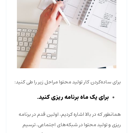
برای ساده‌کردن کار تولید محتوا مراحل زیر را طی کنید:
برای یک ماه برنامه ریزی کنید.
همانطور که در بالا اشاره کردیم، اولین قدم در برنامه
ریزی و تولید محتوا در شبکه‌های اجتماعی، ترسیم