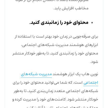
مخاطب افزایش یابد.
محتوای خود را زمانبندی کنید.
برای صرفه‌جویی در زمان خود بهتر است با استفاده از
ابزار‌های هوشمند مدیریت شبکه‌های اجتماعی،
محتوای خود را زمانبندی کنید، تا به‌طور خودکار منتشر
شود.
نوین هاب یک ابزار هوشمند
مدیریت شبکه‌های
اجتماعی
است، که شما می‌توانید محتوای خود را برای
شبکه‌های اجتماعی متعدد زمان‌بندی کنید، تا به‌طور
خودکار منتشر شود. کامنت‌های خود را مدیریت کرده و
عملکرد شبکه‌های اجتماعی‌تان را آنالیز کنید.