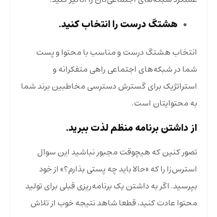
هشتگ درست را انتخاب کنید.
انتخاب هشتگ درست و مناسب با محتوا و پست
شما در شبکه‌های اجتماعی راهی متفکرانه و
استراتژیک برای گسترش دسترسی مخاطبین برند شما
به محتوایتان است.
از داشتن برنامه منظم لذت ببرید.
تصور کنین که هیچوقت مجبور نباشید این سوال
استرس‌زا را که «حالا باید چه پستی بذارم؟» از خود
بپرسید. اگر به داشتن یک برنامه‌ریزی قبلی برای تولید
محتوا عادت کنید، قطعا شاهد نتیجه خوب از تلاش