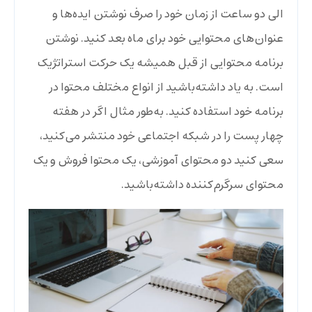
الی دو ساعت از زمان خود را صرف نوشتن ایده‌ها و
عنوان‌های محتوایی خود برای ماه بعد کنید. نوشتن
برنامه محتوایی از قبل همیشه یک حرکت استراتژیک
است. به یاد داشته‌باشید از انواع مختلف محتوا در
برنامه خود استفاده کنید. به‌طور مثال اگر در هفته
چهار پست را در شبکه اجتماعی خود منتشر می‌کنید،
سعی کنید دو محتوای آموزشی، یک محتوا فروش و یک
محتوای سرگرم‌کننده داشته‌باشید.