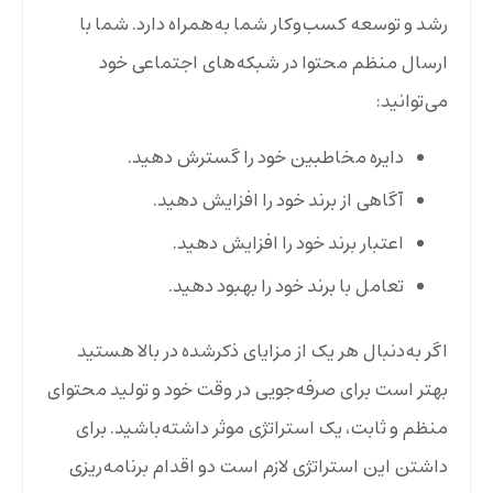
رشد و توسعه کسب‌و‌کار شما به‌همراه دارد. شما با
ارسال منظم محتوا در شبکه‌های اجتماعی خود
می‌توانید:
دایره مخاطبین خود را گسترش دهید.
آگاهی از برند خود را افزایش دهید.
اعتبار برند خود را افزایش دهید.
تعامل با برند خود را بهبود دهید.
اگر به‌دنبال هر یک از مزایای ذکرشده در بالا هستید
بهتر است برای صرفه‌جویی در وقت خود و تولید محتوای
منظم و ثابت، یک استراتژی موثر داشته‌باشید. برای
داشتن این استراتژی لازم است دو اقدام برنامه‌ریزی