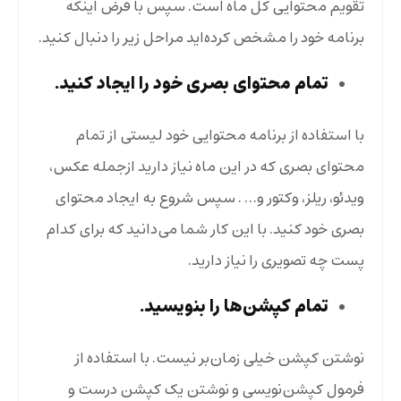
تقویم محتوایی کل ماه است. سپس با فرض اینکه
برنامه خود را مشخص کرده‌اید مراحل زیر را دنبال کنید.
تمام محتوای بصری خود را ایجاد کنید.
با استفاده از برنامه محتوایی خود لیستی از تمام
محتوای بصری که در این ماه نیاز دارید ازجمله عکس،
ویدئو، ریلز، وکتور و… . سپس شروع به ایجاد محتوای
بصری خود کنید. با این کار شما می‌دانید که برای کدام
پست چه تصویری را نیاز دارید.
تمام کپشن‌ها را بنویسید.
نوشتن کپشن خیلی زمان‌بر نیست. با استفاده از
فرمول کپشن‌نویسی و نوشتن یک کپشن درست و