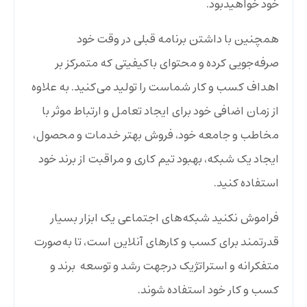
خود خواهید‌بود.
همچنین با داشتن برنامه قبلی در وقت خود
صرفه‌جویی کرده و محتوای باکیفیتی که متمرکز بر
اهداف کسب و کار شماست را تولید می‌کنید. به علاوه
از زمان اضافی خود برای ایجاد تعامل و ارتباط موثر با
مخاطب و جامعه خود، فروش بهتر خدمات و محصول،
ایجاد یک شبکه، بهبود تیم کاری و مراقبت از برند خود
استفاده کنید.
فراموش نکنید شبکه‌های اجتماعی یک ابزار بسیار
قدرتمند برای کسب و کار‌‌های آنلاین است، تا به‌صورت
متفکرانه و استراتژیک درجهت رشد و توسعه برند و
کسب و کار خود استفاده شوند.