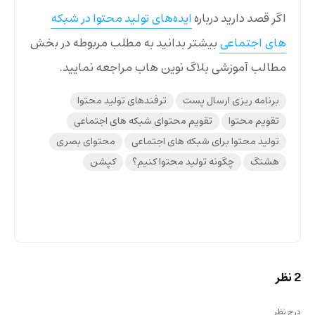
اگر قصد دارید درباره
ایده‌های تولید محتوا در شبکه
های اجتماعی
بیشتر بدانید به مطلب مربوطه در بخش
مطالب آموزشی بلاگ نوین هاب مراجعه نمایید.
برنامه ریزی ارسال پست
ترفندهای تولید محتوا
تقویم محتوا
تقویم محتوای شبکه های اجتماعی
تولید محتوا برای شبکه های اجتماعی
محتوای بصری
هشتگ
چگونه تولید محتوا کنیم؟
کپشن
2 نظر
درج نظر