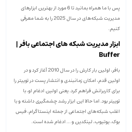
پس با ما همراه بمانید تا 6 مورد از بهترین ابزارهای
مدیریت شبکه‌های در سال 2025 را به شما معرفی
کنیم.
ابزار مدیریت شبکه های اجتماعی بافر
|
‌Buffer
بافر، اولین بار کارش را در سال 2010 آغاز کرد و در
اولین قدم، امکان زمانبندی و انتشار پست در توییتر را
برای کاربرانش فراهم کرد. یعنی اولین ادغام او، با
توییتر بود. اما حالا این ابزار رشد چشمگیری داشته و با
اغلب شبکه‌های اجتماعی از جمله اینستاگرام، فیس
بوک، یوتیوب، لینکدین و … ادغام شده است.