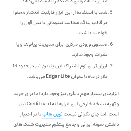
مدیریت همزمان 3 شبکه را به شما می‌دهد.
شما با استفاده از این ابزار قابلیت انتشار محتوا
در قالب بلاگ،‌ مطالب تبلیغاتی با نقل قول را
خواهید داشت.
صندوق ورودی مرکزی، برای مدیریت پیام‌ها و یا
نظرات وجود ندارد.
ارزان‌ترین نوع اشتراک این پلتفرم نیز در حدود 19
Edgar Lite
دلار در ماه با عنوان
می‌باشد.
ابزارهای بسیار مهم دیگری نیز وجود دارد اما برای خرید
و تهیه نسخه خارجی این ابزارها به Credit card نیاز
است. اما جای نگرانی نیست
نوین هاب
با در اختیار
داشتن نمونه ایرانی و جامع پلتفرم مدیریت شبکه‌های