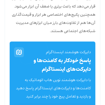
قرار می‌دهد که باعث برتری یا ضعف آن ابزار می‌شود.
همچنین پکیج‌های اختصاصی هر ابزار و قیمت‌گذاری
آن‌ها هم از تفاوت‌های بارز میان ابزارهای مدیریت
شبکه‌های اجتماعی هستند.
دایرکت هوشمند اینستاگرام
پاسخ خودکار به کامنت‌ها و
دایرکت‌های اینستاگرام
با دایرکت هوشمند نوین هاب اتوماتیک به
کامنت‌ها و دایرکت‌های اینستاگرام پاسخ دهید
و بازدید و تعامل پیج خود را چند برابر کنید