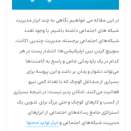
در این مقاله می خواهیم نگاهی به چند ابزار مدیریت
شبکه های اجتماعی داشته باشیم. با وجود تعدد
شبکه‌های اجتماعی برجسته،‌ مدیریت چندین اکانت،
سوییچ کردن بین اپلیکیشن‌ها، انتشار پست در هر
کدام در یک بازه زمانی خاص و پاسخ به کامنت‌ها
می‌تواند دشوار و زمان بر باشد و این پروسه برای
بسیاری از مشاغل کوچک که با تعداد کمی نیرو
فعالیت می‌کنند،‌ امکان پذیر نیست؛ در نتیجه بسیاری
از کسب و کارهای کوچک و حتی بزرگ برای تدوین یک
استراتژی جامع رسانه‌های اجتماعی از ابزارهای
مدیریت شبکه‌های اجتماعی و
ابزار تولید محتوا