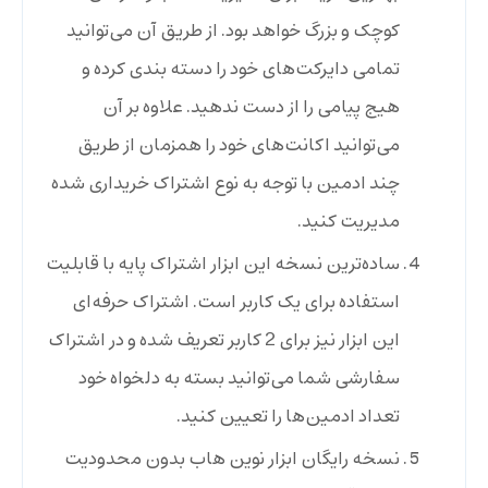
کوچک و بزرگ خواهد بود. از طریق آن می‌توانید
تمامی دایرکت‌های خود را دسته بندی کرده و
هیج پیامی را از دست ندهید. علاوه بر آن
می‌توانید اکانت‌های خود را همزمان از طریق
چند ادمین با توجه به نوع اشتراک خریداری شده
مدیریت کنید.
ساده‌ترین نسخه این ابزار اشتراک پایه با قابلیت
استفاده برای یک کاربر است. اشتراک حرفه‌ای
این ابزار نیز برای 2 کاربر تعریف شده و در اشتراک
سفارشی شما می‌توانید بسته به دلخواه خود
تعداد ادمین‌ها را تعیین کنید.
نسخه رایگان ابزار نوین هاب بدون محدودیت