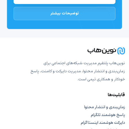
توضیحات بیشتر
نوین‌هاب پلتفرم مدیریت شبکه‌های اجتماعی برای
زمان‌بندی و انتشار محتوا، مدیریت دایرکت و کامنت، پاسخ
خودکار و همکاری تیمی است.
قابلیت‌ها
زمان‌بندی و انتشار محتوا
پاسخ هوشمند تلگرام
دایرکت هوشمند اینستاگرام