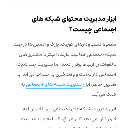
ابزار مدیریت محتوای شبکه های
اجتماعی چیست؟
معمولاً کسب‌وکارهای کوچک، بزرگ و ادمین‌ها در چند
شبکه اجتماعی فعالیت دارند تا بهتر با مشتری‌های
بالقوه‌شان ارتباط برقرار کنند؛ اما مدیریت چند شبکه
اجتماعی کار سخت و وقت‌گیری به حساب می‌آید. به
همین خاطر، ابزار
مدیریت شبکه های اجتماعی
به
کمک می‌آید.
ابزار مدیریت شبکه‌های اجتماعی این اختیار را به
کاربرانش می‌دهد تا از طریق یک پلتفرم به مدیریت