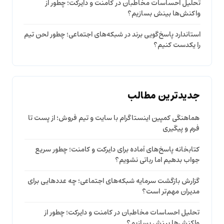
تحلیل احساسات مخاطبان در کامنت و دایرکت؛ چطور از
واکنش‌ها بینش بسازیم؟
استاندارد پاسخ‌گویی برند در شبکه‌های اجتماعی؛ چطور لحن تیم
را یکدست کنیم؟
جدیدترین مطالب
هماهنگی کمپین اینستاگرام با سایت و تیم فروش؛ از پست تا
فرم و پیگیری
کتابخانه پاسخ‌های آماده برای دایرکت و کامنت؛ چطور سریع
جواب بدهیم اما رباتی نشویم؟
گزارش بازگشت سرمایه شبکه‌های اجتماعی؛ چه عددهایی برای
مدیران مهم‌تر است؟
تحلیل احساسات مخاطبان در کامنت و دایرکت؛ چطور از
واکنش‌ها بینش بسازیم؟