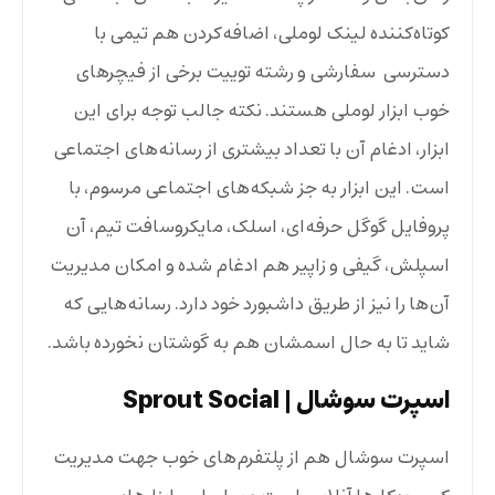
کوتاه‌کننده لینک لوملی، اضافه‌کردن هم تیمی با
دسترسی سفارشی و رشته توییت برخی از فیچرهای
خوب ابزار لوملی هستند. نکته جالب توجه برای این
ابزار، ادغام آن با تعداد بیشتری از رسانه‌های اجتماعی
است. این ابزار به جز شبکه‌های اجتماعی مرسوم، با
پروفایل گوگل حرفه‌ای، اسلک، مایکروسافت تیم، آن
اسپلش، گیفی و زاپیر هم ادغام شده و امکان مدیریت
آن‌ها را نیز از طریق داشبورد خود دارد. رسانه‌هایی که
شاید تا به حال اسمشان هم به گوشتان نخورده باشد.
اسپرت سوشال
| Sprout Social
اسپرت سوشال هم از پلتفرم‌های خوب جهت مدیریت