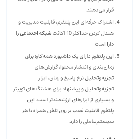
قرار می‌دهند.
اشتراک حرفه‌ای این پلتفرم،‌ قابلیت مدیریت و
شبکه اجتماعی
هندل کردن حداکثر 10 اکانت
را
دارا است.
این پلتفرم دارای یک داشبورد همه‌کاره برای
زمان‌بندی و انتشار محتوا، گزارش‌های
تجزیه‌وتحلیل نرخ پاسخ و زمان، ابزار
تجزیه‌وتحلیل و پیشنهاد برای هشتگ‌های توییتر
و بسیاری از ابزارهای ارزشمندتر است. این
پلتفرم قابلیت نصب بر روی تلفن همراه با هر
سیستم‌عاملی را دارد.