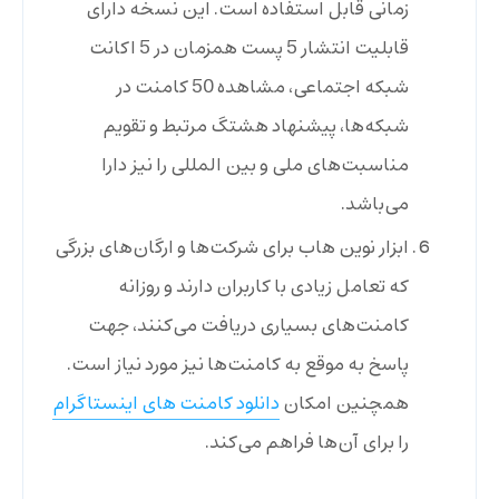
زمانی قابل استفاده است. این نسخه دارای
قابلیت انتشار 5 پست همزمان در 5 اکانت
شبکه اجتماعی، مشاهده 50 کامنت در
شبکه‌ها، پیشنهاد هشتگ مرتبط و تقویم
مناسبت‌های ملی و بین المللی را نیز دارا
می‌باشد.
ابزار نوین هاب برای شرکت‌ها و ارگان‌های بزرگی
که تعامل زیادی با کاربران دارند و روزانه
کامنت‌های بسیاری دریافت می‌کنند، جهت
پاسخ به موقع به کامنت‌ها نیز مورد نیاز است.
همچنین امکان
دانلود کامنت های اینستاگرام
را برای آن‌ها فراهم می‌کند.