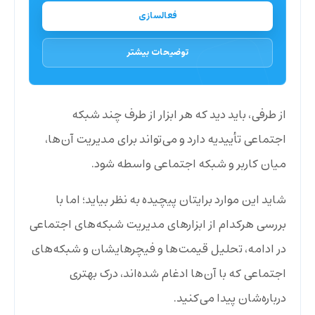
فعالسازی
توضیحات بیشتر
از طرفی، باید دید که هر ابزار از طرف چند شبکه
اجتماعی تأییدیه دارد و می‌تواند برای مدیریت آن‌ها،
میان کاربر و شبکه اجتماعی واسطه شود.
شاید این موارد برایتان پیچیده به نظر بیاید؛ اما با
بررسی هرکدام از ابزارهای مدیریت شبکه‌های اجتماعی
در ادامه، تحلیل قیمت‌ها و فیچرهایشان و شبکه‌های
اجتماعی که با آن‌ها ادغام شده‌اند، درک بهتری
درباره‌شان پیدا می‌کنید.