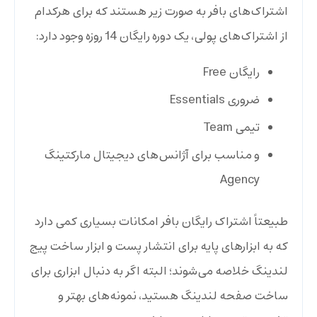
اشتراک‌های بافر به صورت زیر هستند که برای هرکدام
از اشتراک‌های پولی، یک دوره رایگان 14 روزه وجود دارد:
رایگان Free
ضروری Essentials
تیمی Team
و مناسب برای آژانس‌های دیجیتال مارکتینگ
Agency
طبیعتاً اشتراک رایگان بافر امکانات بسیاری کمی دارد
که به ابزارهای پایه برای انتشار پست و ابزار ساخت پیج
لندینگ خلاصه می‌شوند؛ البته اگر به دنبال ابزاری برای
ساخت صفحه لندینگ هستید، نمونه‌های بهتر و