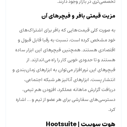
تخصصی‌تری در بازار وجود دارند.
مزیت قیمتی بافر و فیچرهای آن
به صورت کلی قیمت‌هایی که بافر برای اشتراک‌های
خود مشخص کرده است، نسبت به رقبا قابل قبول و
اقتصادی هستند. همچنین فیچرهای این ابزار ساده
هستند و تا حدودی خوبی کار را راه می‌اندازند. از
فیچرهای این نرم‌افزار می‌توان به ابزارهای زمان‌بندی و
انتشار پست، ابزارهای آنالیز هر شبکه اجتماعی،
دریافت گزارش ماهانه عملکرد، افزودن هم تیمی،
دسترسی‌های سفارشی برای هر عضو از تیم و … اشاره
کرد.
هوت سوییت
| Hootsuite