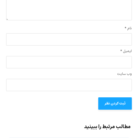
نام
*
ایمیل
*
وب‌ سایت
مطالب مرتبط را ببینید