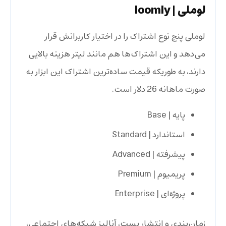
لوملی
| loomly
لوملی پنج نوع اشتراک را در اختیار کاربرانش قرار
می‌دهد و این اشتراک‌ها هم مانند لیتر هزینه بالایی
دارند، به طوریکه قیمت ساده‌ترین اشتراک این ابزار به
صورت ماهانه 26 دلار است.
پایه | Base
استاندارد | Standard
پیشرفته | Advanced
پریمیوم | Premium
پروژه‌ای | Enterprise
زمان‌بندی و انتشار پست، آنالیز شبکه‌های اجتماعی،