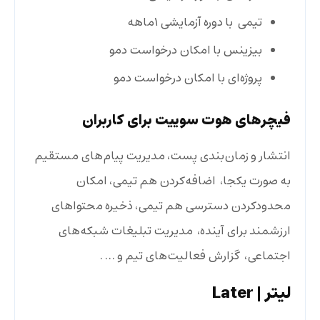
تیمی با دوره آزمایشی ۱ماهه
بیزینس با امکان درخواست دمو
پروژه‌ای با امکان درخواست دمو
فیچرهای هوت سوییت برای کاربران
انتشار و زمان‌بندی پست، مدیریت پیام‌های مستقیم
به صورت یکجا، اضافه‌کردن هم تیمی، امکان
محدودکردن دسترسی هم تیمی، ذخیره محتواهای
ارزشمند برای آینده، مدیریت تبلیغات شبکه‌های
اجتماعی، گزارش فعالیت‌های تیم و … .
لیتر
| Later