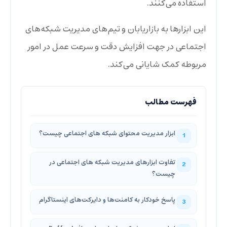
استفاده می‌کنند.
این ابزارها به بازاریابان و تیم‌های مدیریت شبکه‌های
اجتماعی در جهت افزایش دقت و سرعت عمل در امور
مربوطه کمک شایانی می‌کند.
ابزار مدیریت محتوای شبکه های اجتماعی چیست؟
تفاوت ابزارهای مدیریت شبکه های اجتماعی در
چیست؟
پاسخ خودکار به کامنت‌ها و دایرکت‌های اینستاگرام