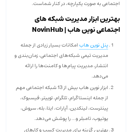
اجتماعی به صورت یکپارچه، در کنار شماست.
بهترین ابزار مدیریت شبکه های
اجتماعی نوین هاب
| NovinHub
پنل نوین هاب
امکانات بسیار زیادی از جمله
مدیریت تیمی شبکه‌های اجتماعی،‌ زمان‌بندی و
انتشار،‌ مدیریت پیام‌ها و کامنت‌ها را ارائه
می‌دهد.
ابزار نوین هاب بیش از 13 شبکه اجتماعی مهم
از جمله اینستاگرام،‌ تلگرام،‌ توییتر، فیسبوک،
پینترست،‌ لینکدین، آپارات، ایتا، بله، سروش،
یوتیوب، تامبلر و… را پوشش می‌دهد.
بهترین گزینه برای مدیریت کسب و کارهای