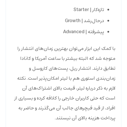
تازه‌کار | Starter
درحال‌رشد | Growth
پیشرفته | Advanced
با کمک این ابزار می‌توان بهترین زمان‌های انتشار را
متوجه شد که البته بیشتر با ساعت آمریکا و کانادا
تطابق دارند. انتشار ریل، پست‌های کاروسل و
زمان‌بندی استوری هم با لیتر امکان‌پذیر است. نکته
لازم به ذکر درباره لیتر، قیمت بالای اشتراک‌های آن
است که حتی کاربران خارجی را کلافه کرده و بسیاری از
افراد، از قید فیچرهای جالب آن می‌گذرند و حاضر به
پرداخت هزینه بالای آن نیستند.