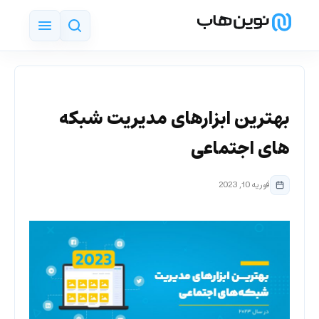
بهترین ابزارهای مدیریت شبکه
های اجتماعی
فوریه 10, 2023