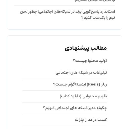
استاندارد پاسخ‌گویی برند در شبکه‌های اجتماعی؛ چطور لحن
تیم را یکدست کنیم؟
مطالب پیشنهادی
تولید محتوا چیست؟
تبلیغات در شبکه های اجتماعی
ریلز (Reels) اینستاگرام چیست؟
تقویم محتوایی (دانلود کتاب)
چگونه مدیر شبکه های اجتماعی شویم؟
کسب درآمد از آپارات