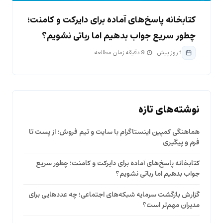
کتابخانه پاسخ‌های آماده برای دایرکت و کامنت؛
چطور سریع جواب بدهیم اما رباتی نشویم؟
1 روز پیش
9 دقیقه زمان مطالعه
نوشته‌های تازه
هماهنگی کمپین اینستاگرام با سایت و تیم فروش؛ از پست تا
فرم و پیگیری
کتابخانه پاسخ‌های آماده برای دایرکت و کامنت؛ چطور سریع
جواب بدهیم اما رباتی نشویم؟
گزارش بازگشت سرمایه شبکه‌های اجتماعی؛ چه عددهایی برای
مدیران مهم‌تر است؟