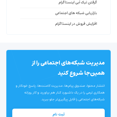
گرفتن تیک آبی اینستاگرام
بازاریابی شبکه های اجتماعی
افزایش فروش در اینستاگرام
مدیریت شبکه‌های اجتماعی را از
همین‌جا شروع کنید
انتشار محتوا، صندوق پیام‌ها، مدیریت کامنت‌ها، پاسخ خودکار و
همکاری تیمی را در یک داشبورد کنار هم بیاورید و کار روزانه
شبکه‌های اجتماعی را قابل پیگیری‌تر جلو ببرید.
ثبت نام