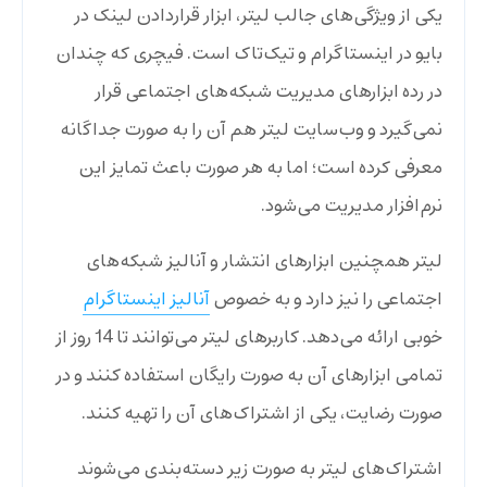
یکی از ویژگی‌های جالب لیتر، ابزار قراردادن لینک در
بایو در اینستاگرام و تیک‌تاک است. فیچری که چندان
در رده ابزارهای مدیریت شبکه‌های اجتماعی قرار
نمی‌گیرد و وب‌سایت لیتر هم آن را به صورت جداگانه
معرفی کرده است؛ اما به هر صورت باعث تمایز این
نرم‌افزار مدیریت می‌شود.
لیتر همچنین ابزارهای انتشار و آنالیز شبکه‌های
اجتماعی را نیز دارد و به خصوص
آنالیز اینستاگرام
خوبی ارائه می‌دهد. کاربرهای لیتر می‌توانند تا 14 روز از
تمامی ابزارهای آن به صورت رایگان استفاده کنند و در
صورت رضایت، یکی از اشتراک‌های آن را تهیه کنند.
اشتراک‌های لیتر به صورت زیر دسته‌بندی می‌شوند