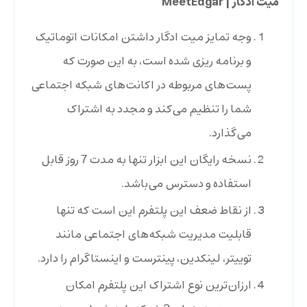
میت ادگار
| MeetEdgar
وجه تمایز میت ادگار داشتن امکانات اتوماتیک
و برنامه ریزی شده است، به این صورت که
پست‌های مربوطه در اکانت‌های شبکه‌ اجتماعی
شما را تنظیم می‌کند و مجدد به اشتراک
می‌گذارد.
نسخه رایگان این ابزار تنها به مدت 7 روز قابل
استفاده و دسترس می‌باشد.
از نقاط ضعف این پلتفرم این است که تنها
قابلیت مدیریت شبکه‌های اجتماعی مانند
توییتر،‌ لینکدین،‌ پینترست و اینستاگرام را دارد.
ارزان‌ترین نوع اشتراک این پلتفرم امکان