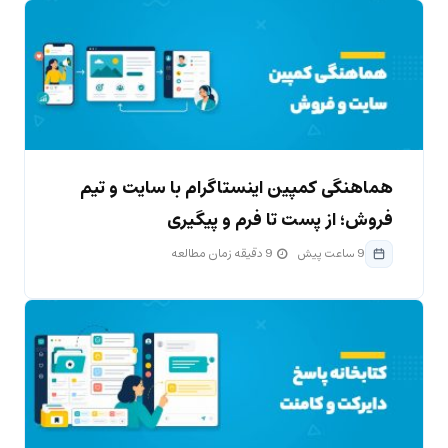
هماهنگی کمپین اینستاگرام با سایت و تیم
فروش؛ از پست تا فرم و پیگیری
9 ساعت پیش
9 دقیقه زمان مطالعه