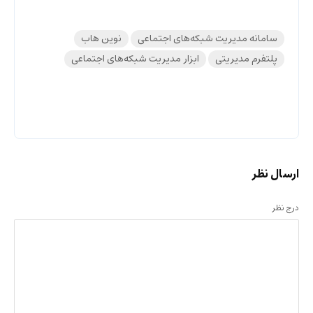
سامانه مدیریت شبکه‌های اجتماعی
نوین هاب
پلتفرم مدیریتی
‌ابزار مدیریت شبکه‌های اجتماعی
ارسال نظر
درج نظر