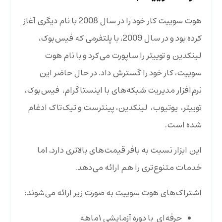
هوت سوییت کار خود را در سال 2008 با نام دیگری آغاز
کرده بود و در سال 2009، با پلتفرمی که فیس‌بوک،
لینکدین و توییتر را ساپورت می‌کرد و با نام هوت
سوییت، کار خود را گسترش داد. در حال حاضر این
نرم‌افزار مدیریت شبکه‌های با اینستاگرام، فیس‌بوک،
توییتر، یوتیوب، لینکدین، پینترست و تیک‌تاک ادغام
شده است.
این ابزار نسبت به بافر قیمت‌های بالاتری دارد، اما
خدمات متنوع‌تری را هم ارائه می‌دهد.
اشتراک‌های هوت سوییت به صورت زیر ارائه می‌شوند:
حرفه‌ای با دوره آزمایشی ۱ماهه