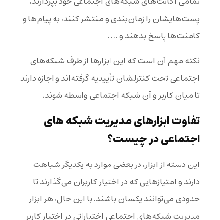
تمامی اکانت‌های شبکه‌های اجتماعی خود بپردازند،
پست‌هایشان را زمان‌بندی و منتشر کنند، به پیام‌ها و
کامنت‌ها پاسخ بدهند و … .
نکته مهم آن است که این ابزارها از طرف شبکه‌های
اجتماعی تحت کنترلشان تأییدیه گرفته‌اند و اجازه دارند
تا میان کاربر و آن شبکه اجتماعی واسطه شوند.
تفاوت ابزارهای مدیریت شبکه های
اجتماعی در چیست؟
این دسته از ابزار، در بعضی موارد به یکدیگر شباهت
دارند و امتیازهایی که در اختیار کاربران می‌گذارند تا
حدودی می‌توانند یکسان باشند. با این حال، هر ابزار
مدیریت شبکه‌های اجتماعی اختیاراتی در اختیار کاربر