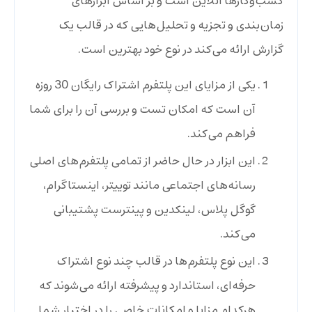
کسب‌وکارها آنلاین است و بر اساس ابزارهای
زمان‌بندی و تجزیه و تحلیل‌هایی که در قالب یک
گزارش ارائه می‌کند در نوع خود بهترین است.
یکی از مزایای این پلتفرم اشتراک رایگان 30 روزه
آن است که امکان تست و بررسی آن را برای شما
فراهم می‌کند.
این ابزار در حال حاضر از تمامی پلتفرم‌های اصلی
رسانه‌های اجتماعی مانند توییتر،‌ اینستاگرام،‌
گوگل پلاس،‌ لینکدین و پینترست پشتیبانی
می‌کند.
این نوع پلتفرم‌ها در قالب چند نوع اشتراک
حرفه‌ای، استاندارد و پیشرفته ارائه می‌شوند که
هرکدام مزایا و امکانات خاصی را در اختیار شما