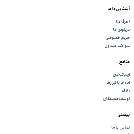
آشنایی با ما
تعرفه‌ها
درباره‌ی ما
حریم خصوصی
سوالات متداول
منابع
اپلیکیشن
ادغام با ابزارها
بلاگ
توسعه‌دهندگان
بیشتر
تماس با ما