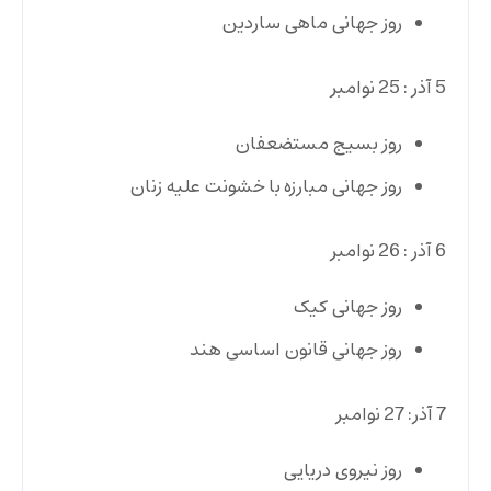
روز جهانی ماهی ساردین
5 آذر : 25 نوامبر
روز بسیج مستضعفان
روز جهانی مبارزه با خشونت علیه زنان
6 آذر : 26 نوامبر
روز جهانی کیک
روز جهانی قانون اساسی هند
7 آذر: 27 نوامبر
روز نیروی دریایی