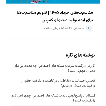
مناسبت‌های خرداد ۱۴۰۵ | تقویم مناسبت‌ها
برای ایده تولید محتوا و کمپین
3 ماه پیش
3 دقیقه زمان مطالعه
نوشته‌های تازه
گزارش بازگشت سرمایه شبکه‌های اجتماعی؛ چه عددهایی برای
مدیران مهم‌تر است؟
تحلیل احساسات مخاطبان در کامنت و دایرکت؛ چطور از
واکنش‌ها بینش بسازیم؟
استاندارد پاسخ‌گویی برند در شبکه‌های اجتماعی؛ چطور لحن تیم
را یکدست کنیم؟