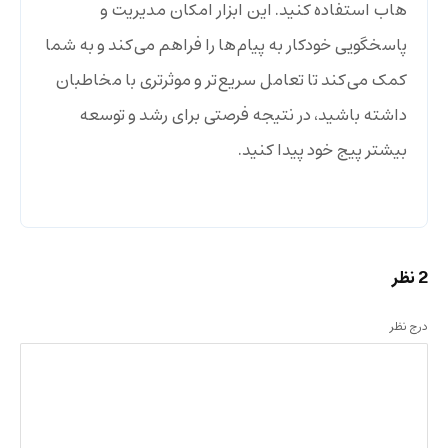
هاب استفاده کنید. این ابزار امکان مدیریت و
پاسخگویی خودکار به پیام‌ها را فراهم می‌کند و به شما
کمک می‌کند تا تعامل سریع‌تر و موثرتری با مخاطبان
داشته باشید، در نتیجه فرصتی برای رشد و توسعه
بیشتر پیج خود پیدا کنید.
2 نظر
درج نظر