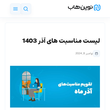
لیست مناسبت های آذر 1403
نوامبر 8, 2024