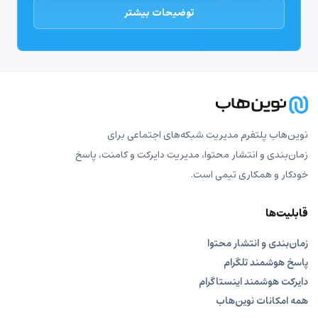
توضیحات بیشتر
نوین‌هاب پلتفرم مدیریت شبکه‌های اجتماعی برای
زمان‌بندی و انتشار محتوا، مدیریت دایرکت و کامنت، پاسخ
خودکار و همکاری تیمی است.
قابلیت‌ها
زمان‌بندی و انتشار محتوا
پاسخ هوشمند تلگرام
دایرکت هوشمند اینستاگرام
همه امکانات نوین‌هاب