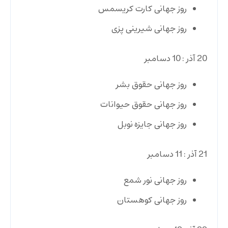
روز جهانی کارت کریسمس
روز جهانی شیرینی پزی
20 آذر : 10 دسامبر
روز جهانی حقوق بشر
روز جهانی حقوق حیوانات
روز جهانی جایزه نوبل
21 آذر : 11 دسامبر
روز جهانی نور شمع
روز جهانی کوهستان