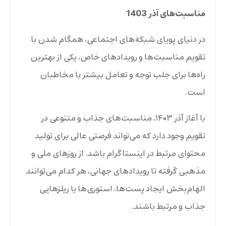
مناسبت‌های آذر 1403
در دنیای پویای شبکه‌های اجتماعی، همگام شدن با
تقویم مناسبت‌ها و رویدادهای خاص، یکی از بهترین
راه‌ها برای جلب توجه و تعامل بیشتر با مخاطبان
است.
با آغاز آذر ۱۴۰۳، مناسبت‌های جذاب و متنوعی در
تقویم وجود دارد که می‌تواند فرصتی عالی برای تولید
محتوای مرتبط در اینستاگرام باشد. از روزهای ملی و
مذهبی گرفته تا رویدادهای جهانی، هر کدام می‌توانند
الهام‌بخش ایجاد پست‌ها، استوری‌ها یا ریلزهایی
جذاب و مرتبط باشند.