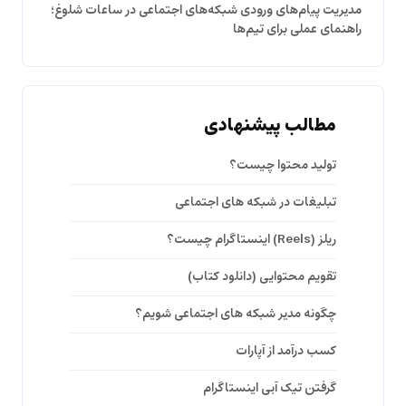
مدیریت پیام‌های ورودی شبکه‌های اجتماعی در ساعات شلوغ؛
راهنمای عملی برای تیم‌ها
مطالب پیشنهادی
تولید محتوا چیست؟
تبلیغات در شبکه های اجتماعی
ریلز (Reels) اینستاگرام چیست؟
تقویم محتوایی (دانلود کتاب)
چگونه مدیر شبکه های اجتماعی شویم؟
کسب درآمد از آپارات
گرفتن تیک آبی اینستاگرام