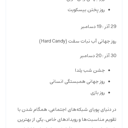
روز پختن بیسکویت
29 آذر : 19 دسامبر
روز جهانی آب نبات سفت (Hard Candy)
30 آذر : 20 دسامبر
جشن شب یلدا
روز جهانی همبستگی انسانی
روز بازی
در دنیای پویای شبکه‌های اجتماعی، همگام شدن با
تقویم مناسبت‌ها و رویدادهای خاص، یکی از بهترین