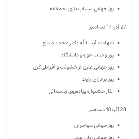
روز جهانی اسباب بازی احمقانه
27 آذر: 17 دسامبر
شهادت آیت ‌الله دکتر محمد مفتح
روز وحدت حوزه و دانشگاه
روز جهانی عاری از خشونت و افراطی‌گری
روز برادران رایت
آغاز جشنواره پیاده‌روی زمستانی
28 آذر: 18 دسامبر
روز جهانی مهاجران
روز جهانی زبان عربی