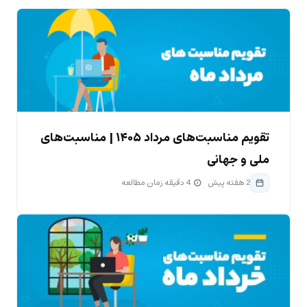
تقویم مناسبت‌های مرداد ۱۴۰۵ | مناسبت‌های
ملی و جهانی
2 هفته پیش
4 دقیقه زمان مطالعه