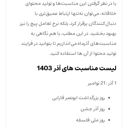
با در نظر گرفتن این مناسبت‌ها و تولید محتوای
خلاقانه، می‌توان نه‌تنها ارتباط عمیق‌تری با
دنبال‌کنندگان برقرار کرد، بلکه نرخ تعامل پیج را نیز
بهبود بخشید. در این مطلب، با هم نگاهی به
مناسبت‌های آذرماه می‌اندازیم تا بتوانید در فرایند
تولید محتوا از آن ها استفاده کنید.
لیست مناسبت های آذر 1403
1 آذر : 21 نوامبر
روز بزرگداشت ابونصر فارابی
روز آذر جشن
روز ملی فلسفه