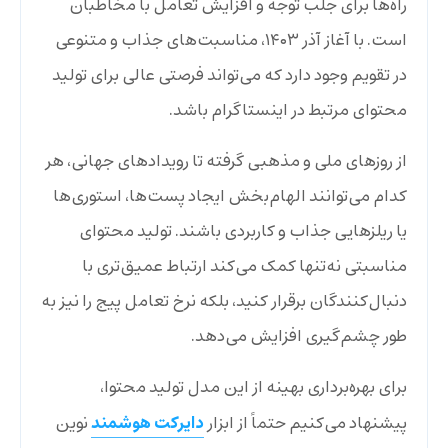
راه‌ها برای جلب توجه و افزایش تعامل با مخاطبان
است. با آغاز آذر ۱۴۰۳، مناسبت‌های جذاب و متنوعی
در تقویم وجود دارد که می‌تواند فرصتی عالی برای تولید
محتوای مرتبط در اینستاگرام باشد.
از روزهای ملی و مذهبی گرفته تا رویدادهای جهانی، هر
کدام می‌توانند الهام‌بخش ایجاد پست‌ها، استوری‌ها
یا ریلزهایی جذاب و کاربردی باشند. تولید محتوای
مناسبتی نه‌تنها کمک می‌کند ارتباط عمیق‌تری با
دنبال‌کنندگان برقرار کنید، بلکه نرخ تعامل پیج را نیز به
طور چشم‌گیری افزایش می‌دهد.
برای بهره‌برداری بهینه از این مدل تولید محتوا،
دایرکت هوشمند
پیشنهاد می‌کنیم حتماً از ابزار
نوین