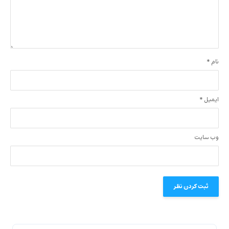
نام
*
ایمیل
*
وب‌ سایت