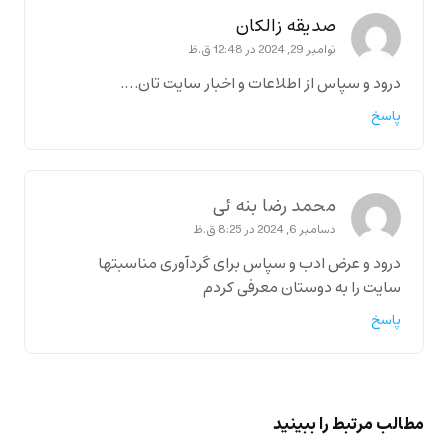
صدیقه زالکان
نوامبر 29, 2024 در 12:48 ق.ظ
درود و سپاس از اطلاعات و اخبار سایت تان….
پاسخ
محمد رضا بنه ئی
دسامبر 6, 2024 در 8:25 ق.ظ
درود و عرض ادب و سپاس برای گردآوری مناسبتها
سایت را به دوستان معرفی کردم
پاسخ
مطالب مرتبط را ببینید