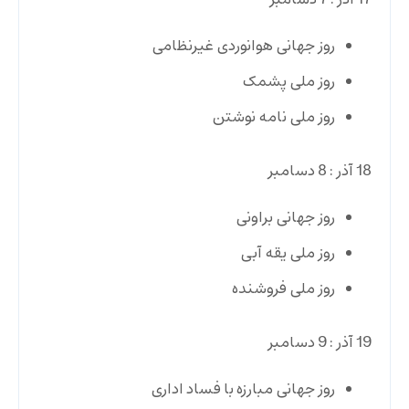
17 آذر : 7 دسامبر
روز جهانی هوانوردی غیرنظامی
روز ملی پشمک
روز ملی نامه نوشتن
18 آذر : 8 دسامبر
روز جهانی براونی
روز ملی یقه آبی
روز ملی فروشنده
19 آذر : 9 دسامبر
روز جهانی مبارزه با فساد اداری