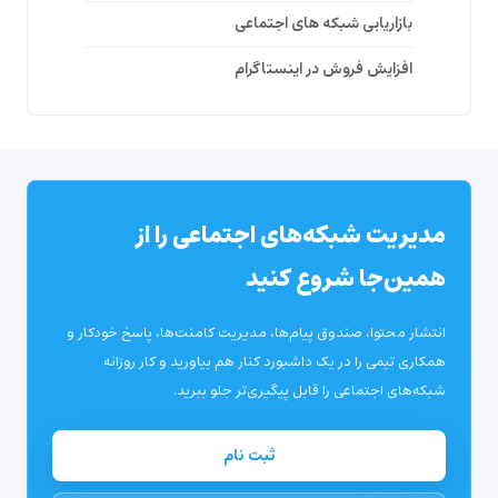
بازاریابی شبکه های اجتماعی
افزایش فروش در اینستاگرام
مدیریت شبکه‌های اجتماعی را از
همین‌جا شروع کنید
انتشار محتوا، صندوق پیام‌ها، مدیریت کامنت‌ها، پاسخ خودکار و
همکاری تیمی را در یک داشبورد کنار هم بیاورید و کار روزانه
شبکه‌های اجتماعی را قابل پیگیری‌تر جلو ببرید.
ثبت نام