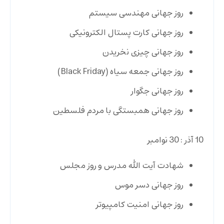
روز جهانی مهندسی سیستم
روز جهانی کارت‌ پستال الکترونیکی
روز جهانی چیزی نخریدن
روز جهانی جمعه سیاه (Black Friday)
روز جهانی جگوار
روز جهانی همبستگی با مردم فلسطین
10 آذر : 30 نوامبر
شهادت آیت ‌الله مدرس و روز مجلس
روز جهانی دسر موس
روز جهانی امنیت کامپیوتر