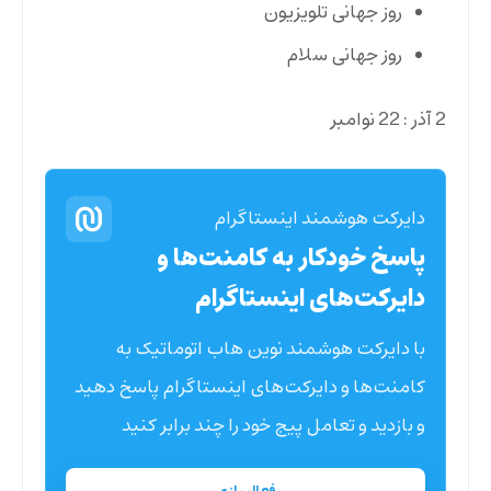
روز جهانی تلویزیون
روز جهانی سلام
2 آذر : 22 نوامبر
دایرکت هوشمند اینستاگرام
پاسخ خودکار به کامنت‌ها و
دایرکت‌های اینستاگرام
با دایرکت هوشمند نوین هاب اتوماتیک به
کامنت‌ها و دایرکت‌های اینستاگرام پاسخ دهید
و بازدید و تعامل پیج خود را چند برابر کنید