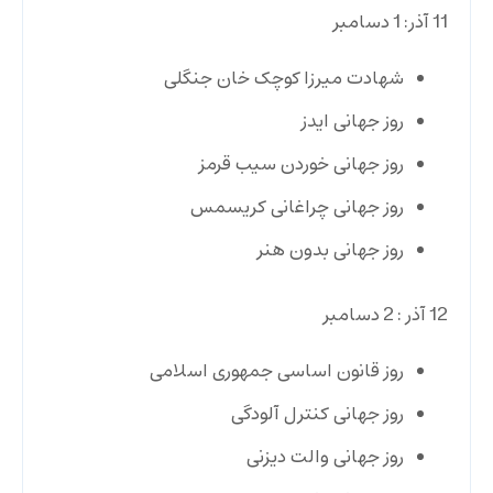
11 آذر: 1 دسامبر
شهادت میرزا کوچک ‌خان جنگلی
روز جهانی ایدز
روز جهانی خوردن سیب قرمز
روز جهانی چراغانی کریسمس
روز جهانی بدون هنر
12 آذر : 2 دسامبر
روز قانون اساسی جمهوری اسلامی
روز جهانی کنترل آلودگی
روز جهانی والت دیزنی