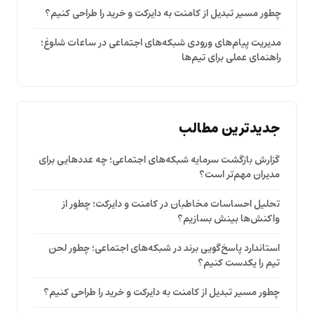
چطور مسیر تبدیل از کامنت به دایرکت و خرید را طراحی کنیم؟
مدیریت پیام‌های ورودی شبکه‌های اجتماعی در ساعات شلوغ؛
راهنمای عملی برای تیم‌ها
جدیدترین مطالب
گزارش بازگشت سرمایه شبکه‌های اجتماعی؛ چه عددهایی برای
مدیران مهم‌تر است؟
تحلیل احساسات مخاطبان در کامنت و دایرکت؛ چطور از
واکنش‌ها بینش بسازیم؟
استاندارد پاسخ‌گویی برند در شبکه‌های اجتماعی؛ چطور لحن
تیم را یکدست کنیم؟
چطور مسیر تبدیل از کامنت به دایرکت و خرید را طراحی کنیم؟