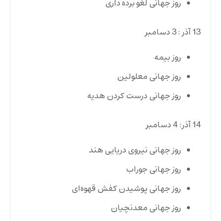
روز جهانی لغو برده داری
13 آذر : 3 دسامبر
روز بیمه
روز جهانی معلولین
روز جهانی درست کردن هدیه
14 آذر: 4 دسامبر
روز جهانی نیروی دریایی هند
روز جهانی جوراب
روز جهانی پوشیدن کفش قهوه‌ای
روز جهانی معدنچیان