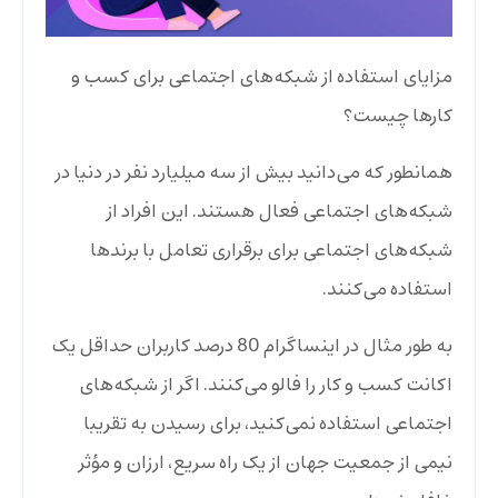
مزایای استفاده از شبکه‌های اجتماعی برای کسب و
کارها چیست؟
همانطور که می‌دانید بیش از سه میلیارد نفر در دنیا در
شبکه‌های اجتماعی فعال هستند. این افراد از
شبکه‌های اجتماعی برای برقراری تعامل با برندها
استفاده می‌کنند.
به طور مثال در اینساگرام 80 درصد کاربران حداقل یک
اکانت کسب و کار را فالو می‌کنند. اگر از شبکه‌های
اجتماعی استفاده نمی‌کنید، برای رسیدن به تقریبا
نیمی از جمعیت جهان از یک راه سریع، ارزان و مؤثر