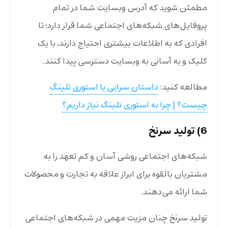
مطمئن شوید که آدرس وبسایت شما در تمام
پروفایل‌های شبکه‌های اجتماعی شما قرار دارد؛ تا
افرادی که به اطلاعات بیشتری احتیاج دارند، با یک
کلیک و به آسانی به وبسایت دسترسی پیدا کنند.
مطالعه کنید:
داستان سرایی یا استوری تلینگ
چیست؟ | چرا به استوری تلینگ نیاز داریم؟
6) تولید سرنخ
شبکه‌های اجتماعی روشی آسان و کم تعهد را به
مشتریان بالقوه برای ابراز علاقه به تجارت و محصولات
شما ارائه می‌دهند.
تولید سرنخ چنان مزیت مهمی در شبکه‌های اجتماعی