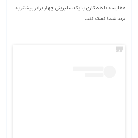
مقایسه با همکاری با یک سلبریتی چهار برابر بیشتر به
برند شما کمک کند.