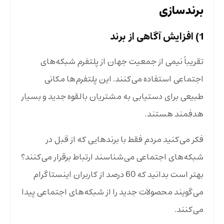
برندسازی
1) افزایش آگاهی از برند
تقریباً نیمی از جمعیت جهان از پلتفرم شبکه‌های
اجتماعی استفاده می‌کنند. این پلتفرم‌ها مکانی
طبیعی برای دستیابی به مشتریان بالقوه جدید و بسیار
هدفمند هستند.
فکر می‌کنید مردم فقط با برندهایی که از قبل در
شبکه‌های اجتماعی می‌شناسند ارتباط برقرار می‌کنند؟
بهتر است بدانید که 60 درصد از کاربران اینستاگرام
می‌گویند محصولات جدید را از شبکه‌های اجتماعی پیدا
می‌کنند.