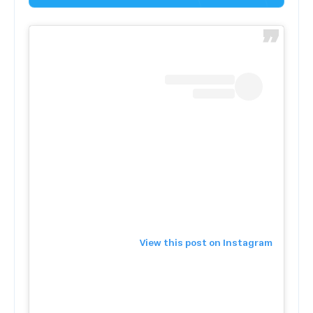
View this post on Instagram