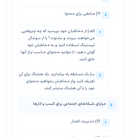
11) منابعی برای محتوا
الف) از مخاطبان خود بپرسید که چه چیزهایی
می‌خواهند ببینند و بشنوند؟ یا از سوشال
لیسنینگ استفاده کنید و به مخاطبان خود
گوش دهید؛ تا بتوانید محتوای مناسب نیاز آنها
خلق کنید.
ب) یک مسابقه راه بیاندازید. یک هشتگ برای آن
تعریف کنید واز مخاطبان بخواهید محتوای
خود را با آن هشتگ منتشر کنند.
مزایای شبکه‌های اجتماعی برای کسب و کارها
12) مدیریت اعتبار