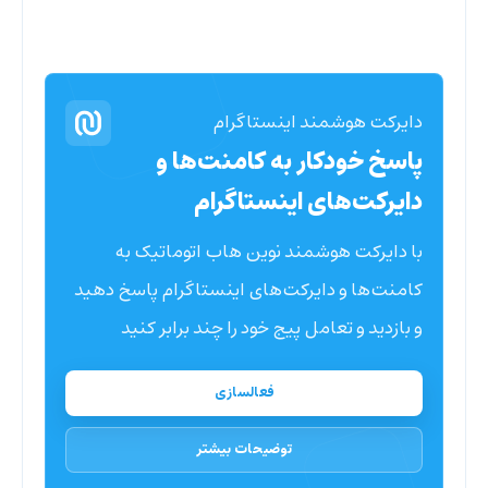
دایرکت هوشمند اینستاگرام
پاسخ خودکار به کامنت‌ها و
دایرکت‌های اینستاگرام
با دایرکت هوشمند نوین هاب اتوماتیک به
کامنت‌ها و دایرکت‌های اینستاگرام پاسخ دهید
و بازدید و تعامل پیج خود را چند برابر کنید
فعالسازی
توضیحات بیشتر