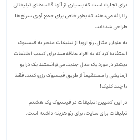
برای تجارت است که بسیاری از آنها قالب‌های تبلیغاتی
را ارائه می‌دهند که بطور خاص برای جمع آوری سرنخ‌ها
طراحی شده‌اند.
به عنوان مثال، رنو اروپا از تبلیغات منجر به فیسبوک
استفاده کرد که به افراد علاقه‌مند برای کسب اطلاعات
بیشتر در مورد یک مدل جدید، می‌توانستند یک درایو
آزمایشی را مستقیماً از طریق فیسبوک رزرو کنند، فقط
با چند کلیک!
در این کمپین؛ تبلیغات در فیسبوک یک هشتم
تبلیغات برای سایت، برای رنو هزینه داشته است.