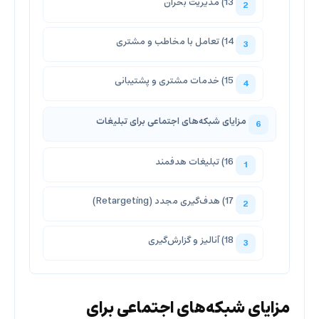
13) مدیریت بحران
14) تعامل با مخاطب و مشتری
15) خدمات مشتری و پشتیبانی
مزایای شبکه‌های اجتماعی برای تبلیغات
16) تبلیغات هدفمند
17) هدف‌گیری مجدد (Retargeting)
18) آنالیز و گزارش‌گیری
مزایای شبکه‌های اجتماعی برای