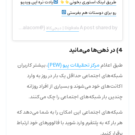
طریق لینک استوری بخونی
‌‌‌‌‌‌ ‌‌
یادت نره این ویدیو
رو برای دوستات هم بفرستی
(@digikalacom) on
A post shared by
Digikala | دیجی‌کالا
m PST
4) در ذهن‌ها می‌مانید
طبق اعلام
مرکز تحقیقات پیو (PEW)
، بیشتر کاربران
شبکه‌های اجتماعی حداقل یک بار در روز به وارد
اکانت‌های خود می‌شوند و بسیاری از افراد روزانه
چندین بار شبکه‌های اجتماعی را چک می‌کنند.
شبکه‌های اجتماعی این امکان را به شما می‌دهد که
هر بار که به پلتفرم وارد شوید با فالوورهای خود ارتباط
برقرار کنید.