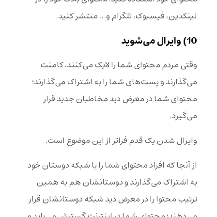
لینکدین، فیسبوک، تلگرام و… منتشر کنید.
10) وایرال می‌شوید
وقتی مردم محتوای شما را لایک می‌کنند، کامنت
می‌گذارند و پست‌های شما را به اشتراک می‌گذارند؛
محتوای شما در معرض دید مخاطبان جدید قرار
می‌گیرد.
وایرال شدن یک قدم فراتر از این موضوع است.
از آنجا که افراد محتوای شما را با شبکه‌ دوستان خود
به اشتراک می‌گذارند و دوستانشان هم به همین
ترتیب محتوا را در معرض دید شبکه‌ دوستانشان قرار
می‌دهند؛ محتوای شما در اینترنت گسترش می‌یابد و