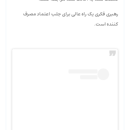
رهبری فکری یک راه عالی برای جلب اعتماد مصرف
کننده است.