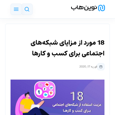
18 مورد از مزایای شبکه‌های
اجتماعی برای کسب و کارها
فوریه 17, 2020