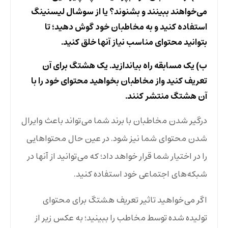
می‌خواهند ببینند و بشنوند؟ یا از سوشال لیسنینگ
استفاده کنید و به مخاطبان خود گوش دهید؛ تا
بتوانید محتوای مناسب نیاز آنها خلق کنید.
ب) یک مسابقه راه بیاندازید. یک هشتگ برای آن
تعریف کنید واز مخاطبان بخواهید محتوای خود را با
آن هشتگ منتشر کنند.
درگیر شدن مخاطبان با برند شما می‌تواند باعث وایرال
شدن محتوای شما نیز شود. در عین حال محتواهایی
را در اختیار شما قرار خواهد داد؛ که می‌توانید از آنها در
شبکه‌های اجتماعی خود استفاده کنید.
اگر می‌خواهید تاثیر تعریف هشتگ برای محتوای
تولیده شده توسط مخاطب را ببینید؛ به عکس زیر از