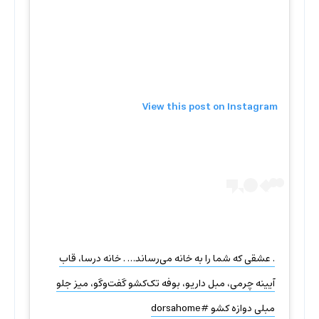
View this post on Instagram
. عشقی که شما را به خانه می‌رساند… . خانه درسا، قاب
آیینه چرمی، مبل داریو، بوفه تک‌کشو گفت‌وگو، میز جلو
مبلی دوازه کشو #dorsahome