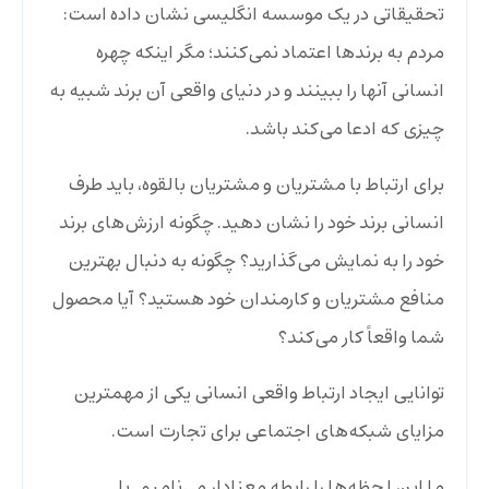
تحقیقاتی در یک موسسه انگلیسی نشان داده است:
مردم به برندها اعتماد نمی‌کنند؛ مگر اینکه چهره
انسانی آنها را ببینند و در دنیای واقعی آن برند شبیه به
چیزی که ادعا می‌کند باشد.
برای ارتباط با مشتریان و مشتریان بالقوه، باید طرف
انسانی برند خود را نشان دهید. چگونه ارزش‌های برند
خود را به نمایش می‌گذارید؟ چگونه به دنبال بهترین
منافع مشتریان و کارمندان خود هستید؟ آیا محصول
شما واقعاً کار می‌کند؟
توانایی ایجاد ارتباط واقعی انسانی یکی از مهمترین
مزایای شبکه‌های اجتماعی برای تجارت است.
ما این لحظه‌ها را رابطه معنادار می‌نامیم. با