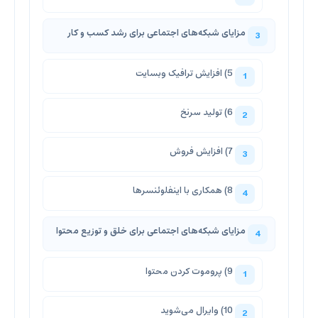
مزایای شبکه‌های اجتماعی برای رشد کسب و کار
5) افزایش ترافیک وبسایت
6) تولید سرنخ
7) افزایش فروش
8) همکاری با اینفلوئنسرها
مزایای شبکه‌های اجتماعی برای خلق و توزیع محتوا
9) پروموت کردن محتوا
10) وایرال می‌شوید