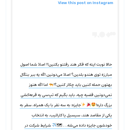
View this post on Instagram
حالا نوبت اینه که فکر هند رفتنو بکنین!! اصلا شما اصول
مبارزه توی هندو بلدین؟ اصلا می‌دونین اگه یه ببر بنگال
بهتون حمله کنین باید چکار کنین؟!
اما اگه هنوز
نمی‌دونین قضیه چیه، باید بگیم که تپ‌سی یه قرعه‌کشی
بزرگ داره!
جایزه: به سه نفر با یک همراه، سفر به
یکی از مقاصد هند، سیسیل یا کارائیب، به انتخاب
خودشون جایزه داده می‌شه. . . 🗺
شرایط شرکت در