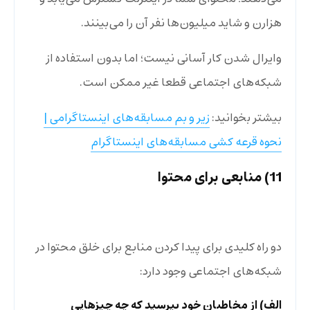
هزارن و شاید میلیون‌ها نفر آن را می‌بینند.
وایرال شدن کار آسانی نیست؛ اما بدون استفاده از
شبکه‌های اجتماعی قطعا غیر ممکن است.
بیشتر بخوانید:
زیر و بم مسابقه‌های اینستاگرامی |
نحوه قرعه کشی مسابقه‌های اینستاگرام
11) منابعی برای محتوا
دو راه کلیدی برای پیدا کردن منابع برای خلق محتوا در
شبکه‌های اجتماعی وجود دارد:
الف) از مخاطبان خود بپرسید که چه چیزهایی