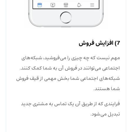
7) افزایش فروش
مهم نیست که چه چیزی را می‌فروشید، شبکه‌های
اجتماعی می‌توانند در فروش آن به شما کمک کنند.
شبکه‌های اجتماعی شما بخش مهمی از قیف فروش
شما هستند.
فرایندی که از طریق آن یک تماس به مشتری جدید
تبدیل می‌شود.