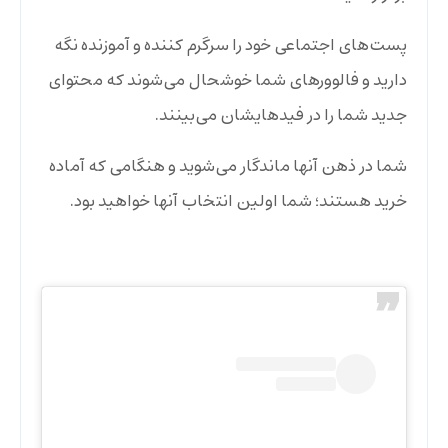
پست‌های اجتماعی خود را سرگرم کننده و آموزنده نگه
دارید و فالوورهای شما خوشحال می‌شوند که محتوای
جدید شما را در فیدهایشان می‌بینند.
شما در ذهن آنها ماندگار می‌شوید و هنگامی که آماده
خرید هستند؛ شما اولین انتخاب آنها خواهید بود.