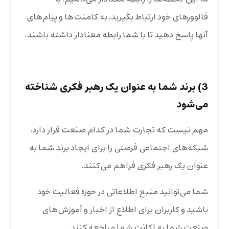
فالوورهای خود ارتباط بگیرید، به کامنت‌ها و پیام‌های
آنها پاسخ دهید تا با شما رابطه معنادار داشته باشند.
3) برند شما به عنوان یک رهبر فکری شناخته
می‌شود
مهم نیست که تجارت شما در کدام صنعت قرار دارد،
شبکه‌های اجتماعی فرصتی را برای ایجاد برند شما به
عنوان یک رهبر فکری فراهم می‌کنند.
شما می‌توانید منبع اطلاعاتی در حوزه فعالیت خود
باشید و کاربران برای اطلاع از اخبار و آموزش‌های
صنعت شما به اکانت شما مراجعه کنند.