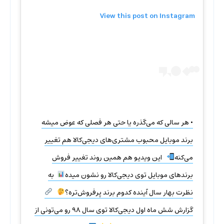
View this post on Instagram
• هر سالی که می‌گذره یا حتی هر فصلی که عوض میشه
برند موبایل محبوب مشتری‌های دیجی‌کالا هم تغییر
می‌کنه
‌‌‌‌‌ ‌‌ ‌‌‌‌‌این ویدیو هم همین روند تغییر فروش
برندهای موبایل توی دیجی‌کالا رو نشون میده
‌‌‌ به
نظرت بهار سال آینده کدوم برند پرفروش‌تره؟
‌‌‌ ‌‌‌‌ ‌‌‌
گزارش شش ماه اول دیجی‌کالا توی سال ۹۸ رو می‌تونی از