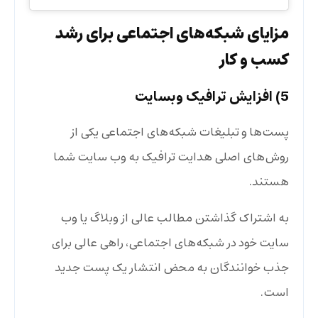
مزایای شبکه‌های اجتماعی برای رشد
کسب و کار
5) افزایش ترافیک وبسایت
پست‌ها و تبلیغات شبکه‌های اجتماعی یکی از
روش‌های اصلی هدایت ترافیک به وب سایت شما
هستند.
به اشتراک گذاشتن مطالب عالی از وبلاگ یا وب
سایت خود در شبکه‌های اجتماعی، راهی عالی برای
جذب خوانندگان به محض انتشار یک پست جدید
است.