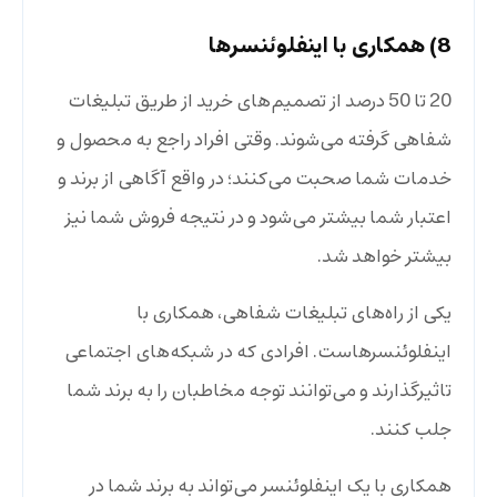
8) همکاری با اینفلوئنسرها
20 تا 50 درصد از تصمیم‌های خرید از طریق تبلیغات
شفاهی گرفته می‌شوند. وقتی افراد راجع به محصول و
خدمات شما صحبت می‌کنند؛ در واقع آگاهی از برند و
اعتبار شما بیشتر می‌شود و در نتیجه فروش شما نیز
بیشتر خواهد شد.
یکی از راه‌های تبلیغات شفاهی، همکاری با
اینفلوئنسرهاست. افرادی که در شبکه‌های اجتماعی
تاثیرگذارند و می‌توانند توجه مخاطبان را به برند شما
جلب کنند.
همکاری با یک اینفلوئنسر می‌تواند به برند شما در