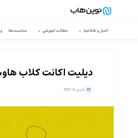
اخبار و اطلاعیه
مطالب آموزشی
مناسبت‌ها
وب
دیلیت اکانت کلاب ها
مارس 9, 2021