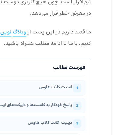
نرم‌افزار است. چون هیچ کاربری دوست ند
در معرض خطر قرار می‌دهد.
ما قصد داریم در این پست از
وبلاگ
نوین
کنیم. با ما تا ادامه مطلب همراه باشید.
امنیت کلاب هاوس
پاسخ خودکار به کامنت‌ها و دایرکت‌های این
دیلیت اکانت کلاب هاوس