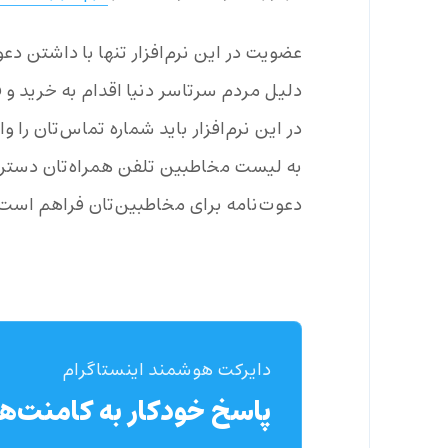
عضویت در این نرم‌افزار تنها با داشتن د
دلیل مردم سرتاسر دنیا اقدام به خرید و 
در این نرم‌افزار باید شماره تماس‌تان را وا
به لیست مخاطبین تلفن همراه‌تان دسترس
دعوت‌نامه برای مخاطبین‌تان فراهم است
دایرکت هوشمند اینستاگرام
پاسخ خودکار به کامنت‌ها