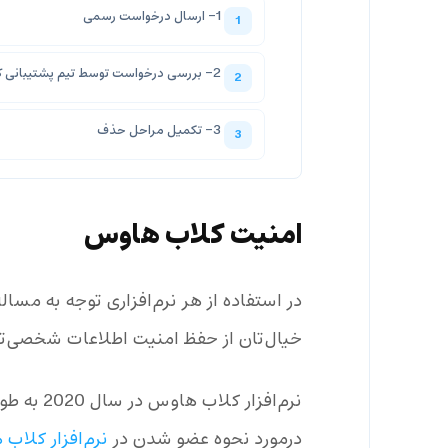
1- ارسال درخواست رسمی
2- بررسی درخواست توسط تیم پشتیبانی کلاب هاوس
3- تکمیل مراحل حذف
امنیت کلاب هاوس
در استفاده از هر نرم‌افزاری توجه به مسا
خیال‌تان از حفظ امنیت اطلاعات شخصی‌ت
نرم‌افزار
درمورد نحوه عضو شدن در
نرم‌افزار کلاب