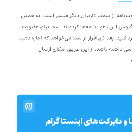
عوت‌نامه از سمت کاربران دیگر میسر است. به همین
فروش این دعوت‌نامه‌ها کرده‌اند. شما برای عضویت
رد کنید. بعد نرم‌افزار از شما می‌خواهد که اجازه دهید
ی داشته باشد. از این طریق امکان ارسال
.
 و دایرکت‌های اینستاگرام