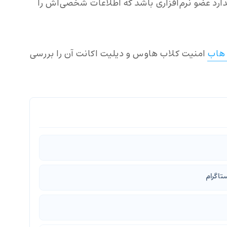
ارد عضو نرم‌افزاری باشد که اطلاعات شخصی‌اش را
 هاب
امنیت کلاب هاوس و دیلیت اکانت آن را بررسی
ستاگرام