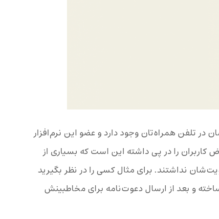
در تلفن همراه‌تان وجود دارد و عضو این نرم‌افزار
 کاربران را در پی داشته این است که بسیاری از
ویت‌شان نداشتند. برای مثال کسی را در نظر بگیرید
 ساخته و بعد از ارسال دعوت‌نامه برای مخاطبینش