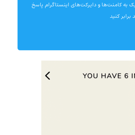
 به کامنت‌ها و دایرکت‌های اینستاگرام پاسخ
 برابر کنید