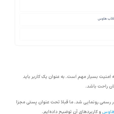
له امنیت بسیار مهم است. به عنوان یک کاربر باید
ان راحت باشد.
 کلاب هاوس در سال 2020 به طور رسمی رونمایی شد. ما قبلا تحت عنوان پستی مجزا
 هاوس
و کاربردهای آن توضیح داده‌ایم.