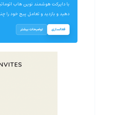
با دایرکت هوشمند نوین هاب اتوماتیک
دهید و بازدید و تعامل پیج خود را چند
فعالسازی
توضیحات بیشتر