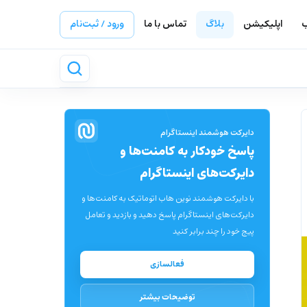
ب
اپلیکیشن
بلاگ
تماس با ما
ورود / ثبت‌نام
دایرکت هوشمند اینستاگرام
پاسخ خودکار به کامنت‌ها و
دایرکت‌های اینستاگرام
با دایرکت هوشمند نوین هاب اتوماتیک به کامنت‌ها و
دایرکت‌های اینستاگرام پاسخ دهید و بازدید و تعامل
پیج خود را چند برابر کنید
فعالسازی
توضیحات بیشتر