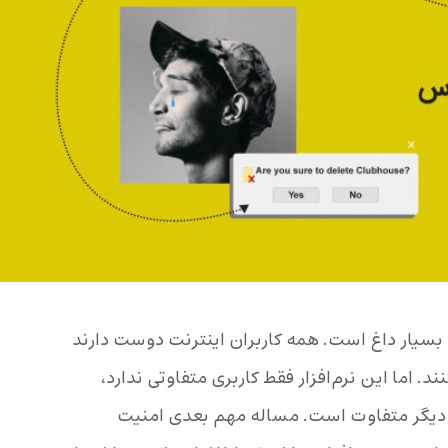
 بسیار داغ است. همه کاربران اینترنت دوست دارند
ند. اما این نرم‌افزار فقط کاربری متفاوتی ندارد،
ی دیگر متفاوت است. مساله مهم بعدی امنیت