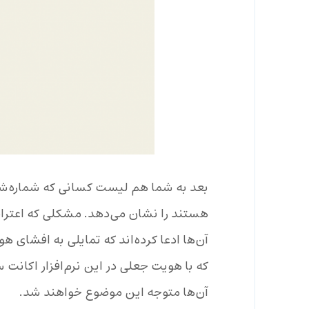
بعد به شما هم لیست کسانی که شماره‌شان 
هستند را نشان می‌دهد. مشکلی که اعتراض
آن‌ها ادعا کرده‌اند که تمایلی به افشای ه
که با هویت جعلی در این نرم‌افزار اکانت
آن‌ها متوجه این موضوع خواهند شد.