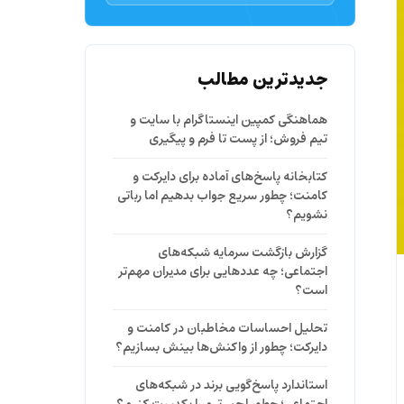
جدیدترین مطالب
هماهنگی کمپین اینستاگرام با سایت و
تیم فروش؛ از پست تا فرم و پیگیری
کتابخانه پاسخ‌های آماده برای دایرکت و
کامنت؛ چطور سریع جواب بدهیم اما رباتی
نشویم؟
گزارش بازگشت سرمایه شبکه‌های
اجتماعی؛ چه عددهایی برای مدیران مهم‌تر
است؟
تحلیل احساسات مخاطبان در کامنت و
دایرکت؛ چطور از واکنش‌ها بینش بسازیم؟
استاندارد پاسخ‌گویی برند در شبکه‌های