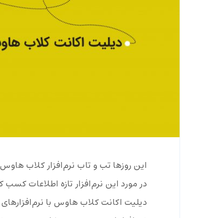
این روزها تب و تاب نرم‌افزار کلاب هاوس
در مورد این نرم‌افزار تازه اطلاعات کسب کن
دیلیت اکانت کلاب هاوس با نرم‌افزارها