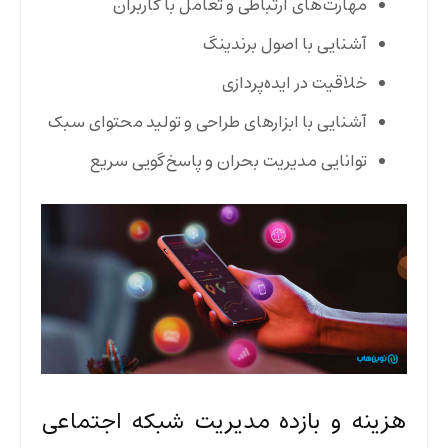
مهارت‌های ارتباطی و تعامل با کاربران
آشنایی با اصول برندینگ
خلاقیت در ایده‌پردازی
آشنایی با ابزارهای طراحی و تولید محتوای سبک
توانایی مدیریت بحران و پاسخ‌گویی سریع
هزینه و بازده مدیریت شبکه اجتماعی