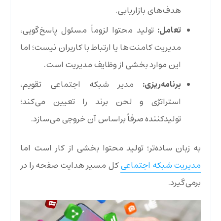
هدف‌های بازاریابی.
تعامل:
تولید محتوا لزوماً مسئول پاسخ‌گویی،
مدیریت کامنت‌ها یا ارتباط با کاربران نیست؛ اما
این موارد بخشی از وظایف مدیریت است.
برنامه‌ریزی:
مدیر شبکه اجتماعی تقویم،
استراتژی و لحن برند را تعیین می‌کند؛
تولیدکننده صرفاً براساس آن خروجی می‌سازد.
به زبان ساده‌تر؛ تولید محتوا بخشی از کار است اما
مدیریت شبکه اجتماعی
کل مسیر هدایت صفحه را در
برمی‌گیرد.