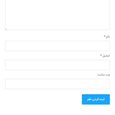
نام
*
ایمیل
*
وب‌ سایت