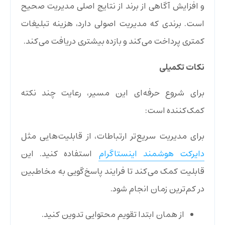
و افزایش آگاهی از برند از نتایج اصلی مدیریت صحیح
است. برندی که مدیریت اصولی دارد، هزینه تبلیغات
کمتری پرداخت می‌کند و بازده بیشتری دریافت می‌کند.
نکات تکمیلی
برای شروع حرفه‌ای این مسیر، رعایت چند نکته
کمک‌کننده است:
برای مدیریت سریع‌تر ارتباطات، از قابلیت‌هایی مثل
دایرکت هوشمند اینستاگرام
استفاده کنید. این
قابلیت کمک می‌کند تا فرایند پاسخ‌گویی به مخاطبین
در کم‌ترین زمان انجام شود.
از همان ابتدا تقویم محتوایی تدوین کنید.