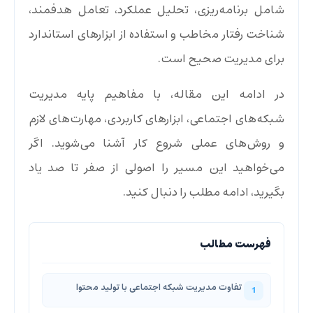
شامل برنامه‌ریزی، تحلیل عملکرد، تعامل هدفمند،
شناخت رفتار مخاطب و استفاده از ابزارهای استاندارد
برای مدیریت صحیح است.
در ادامه این مقاله، با مفاهیم پایه مدیریت
شبکه‌های اجتماعی، ابزارهای کاربردی، مهارت‌های لازم
و روش‌های عملی شروع کار آشنا می‌شوید. اگر
می‌خواهید این مسیر را اصولی از صفر تا صد یاد
بگیرید، ادامه مطلب را دنبال کنید.
تفاوت مدیریت شبکه اجتماعی با تولید محتوا