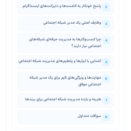
پاسخ خودکار به کامنت‌ها و دایرکت‌های اینستاگرام
وظایف اصلی یک مدیر شبکه اجتماعی
چرا کسب‌وکارها به مدیریت حرفه‌ای شبکه‌های
اجتماعی نیاز دارند؟
آشنایی با ابزارها و پلتفرم‌های مدیریت شبکه اجتماعی
مهارت‌ها و ویژگی‌های لازم برای یک مدیر شبکه
اجتماعی موفق
هزینه و بازده مدیریت شبکه اجتماعی برای برندها
سوالات متداول