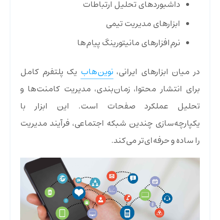
داشبوردهای تحلیل ارتباطات
ابزارهای مدیریت تیمی
نرم‌افزارهای مانیتورینگ پیام‌ها
در میان ابزارهای ایرانی،
نوین‌هاب
یک پلتفرم کامل
برای انتشار محتوا، زمان‌بندی، مدیریت کامنت‌ها و
تحلیل عملکرد صفحات است. این ابزار با
یکپارچه‌سازی چندین شبکه اجتماعی، فرآیند مدیریت
را ساده و حرفه‌ای‌تر می‌کند.