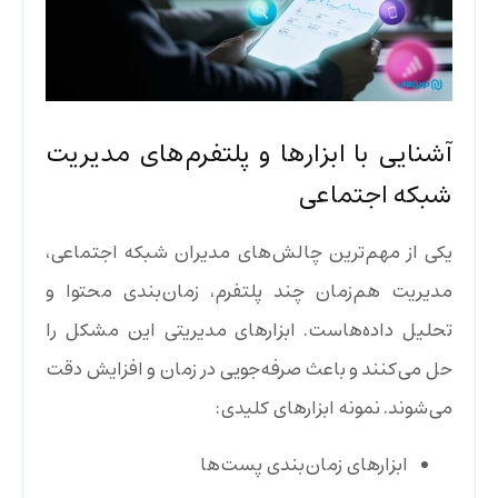
آشنایی با ابزارها و پلتفرم‌های مدیریت
شبکه اجتماعی
یکی از مهم‌ترین چالش‌های مدیران شبکه اجتماعی،
مدیریت هم‌زمان چند پلتفرم، زمان‌بندی محتوا و
تحلیل داده‌هاست. ابزارهای مدیریتی این مشکل را
حل می‌کنند و باعث صرفه‌جویی در زمان و افزایش دقت
می‌شوند. نمونه ابزارهای کلیدی:
ابزارهای زمان‌بندی پست‌ها