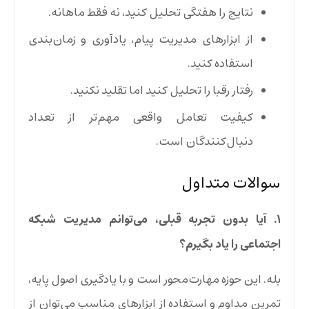
نتایج را هفتگی تحلیل کنید، نه فقط ماهانه.
از ابزارهای مدیریت پیام، یادآوری و زمان‌بندی
استفاده کنید.
رفتار رقبا را تحلیل کنید اما تقلید نکنید.
کیفیت تعامل واقعی مهم‌تر از تعداد
دنبال‌کنندگان است.
سوالات متداول
۱. آیا بدون تجربه قبلی، می‌توانم مدیریت شبکه
اجتماعی را یاد بگیرم؟
بله. این حوزه مهارت‌محور است و با یادگیری اصول پایه،
تمرین مداوم و استفاده از ابزارهای مناسب می‌توان از