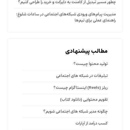
چطور مسیر تبدیل از کامنت به دایرکت و خرید را طراحی کنیم؟
مدیریت پیام‌های ورودی شبکه‌های اجتماعی در ساعات شلوغ؛
راهنمای عملی برای تیم‌ها
مطالب پیشنهادی
تولید محتوا چیست؟
تبلیغات در شبکه های اجتماعی
ریلز (Reels) اینستاگرام چیست؟
تقویم محتوایی (دانلود کتاب)
چگونه مدیر شبکه های اجتماعی شویم؟
کسب درآمد از آپارات