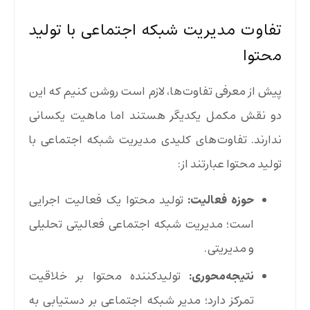
تفاوت مدیریت شبکه اجتماعی با تولید
محتوا
پیش از معرفی تفاوت‌ها، لازم است روشن کنیم که این
دو نقش مکمل یکدیگر هستند اما ماهیت یکسانی
ندارند. تفاوت‌های کلیدی
مدیریت شبکه اجتماعی
با
تولید محتوا عبارتند از:
حوزه فعالیت:
تولید محتوا یک فعالیت اجرایی
است؛ مدیریت شبکه اجتماعی فعالیتی تحلیلی
و مدیریتی.
نتیجه‌محوری:
تولیدکننده محتوا بر خلاقیت
تمرکز دارد؛ مدیر شبکه اجتماعی بر دستیابی به