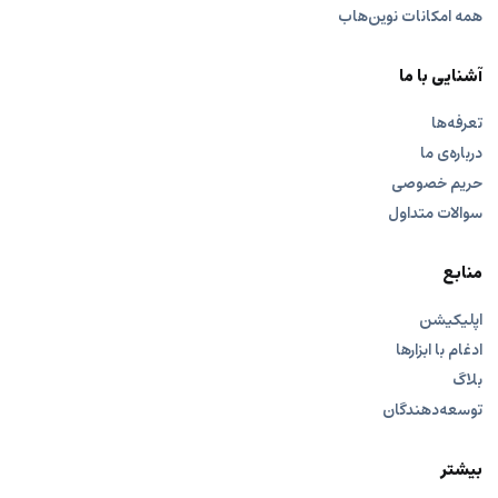
همه امکانات نوین‌هاب
آشنایی با ما
تعرفه‌ها
درباره‌ی ما
حریم خصوصی
سوالات متداول
منابع
اپلیکیشن
ادغام با ابزارها
بلاگ
توسعه‌دهندگان
بیشتر