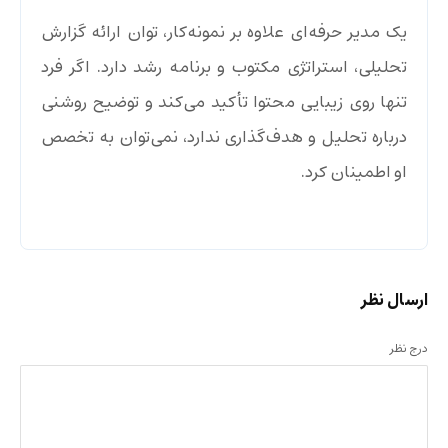
یک مدیر حرفه‌ای علاوه بر نمونه‌کار، توان ارائه گزارش
تحلیلی، استراتژی مکتوب و برنامه رشد دارد. اگر فرد
تنها روی زیبایی محتوا تأکید می‌کند و توضیح روشنی
درباره تحلیل و هدف‌گذاری ندارد، نمی‌توان به تخصص
او اطمینان کرد.
ارسال نظر
درج نظر