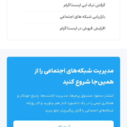
گرفتن تیک آبی اینستاگرام
بازاریابی شبکه های اجتماعی
افزایش فروش در اینستاگرام
مدیریت شبکه‌های اجتماعی را از
همین‌جا شروع کنید
انتشار محتوا، صندوق پیام‌ها، مدیریت کامنت‌ها، پاسخ خودکار و
همکاری تیمی را در یک داشبورد کنار هم بیاورید و کار روزانه
شبکه‌های اجتماعی را قابل پیگیری‌تر جلو ببرید.
ثبت نام