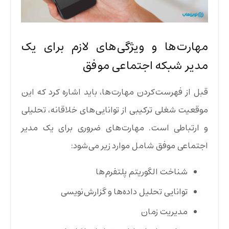
مهارت‌ها و ویژگی‌های لازم برای یک
مدیر شبکه اجتماعی موفق
قبل از فهرست‌کردن مهارت‌ها، باید اشاره کرد که این
موقعیت شغلی ترکیبی از توانایی‌های خلاقانه، تحلیلی
و ارتباطی است. مهارت‌های ضروری برای یک مدیر
اجتماعی موفق شامل موارد زیر می‌شود:
شناخت الگوریتم پلتفرم‌ها
توانایی تحلیل داده‌ها و گزارش‌نویسی
مدیریت زمان