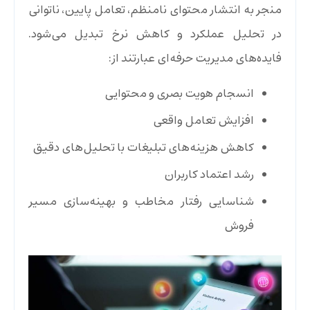
منجر به انتشار محتوای نامنظم، تعامل پایین، ناتوانی
در تحلیل عملکرد و کاهش نرخ تبدیل‌ می‌شود.
فایده‌های مدیریت حرفه‌ای عبارتند از:
انسجام هویت بصری و محتوایی
افزایش تعامل واقعی
کاهش هزینه‌های تبلیغات با تحلیل‌های دقیق
رشد اعتماد کاربران
شناسایی رفتار مخاطب و بهینه‌سازی مسیر
فروش