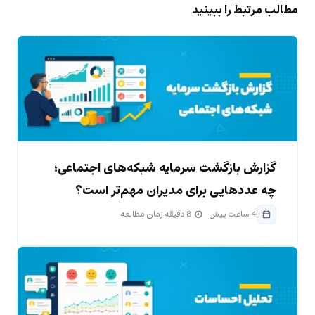
مطالب مرتبط را ببینید
گزارش بازگشت سرمایه شبکه‌های اجتماعی؛
چه عددهایی برای مدیران مهم‌تر است؟
4 ساعت پیش
8 دقیقه زمان مطالعه