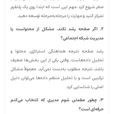
صفر شروع کرد. مهم این است که ابتدا روی یک پلتفرم
تمرکز کنید و مهارت را مرحله‌به‌مرحله توسعه دهید.
۲. اگر صفحه رشد نکند، مشکل از محتواست یا
مدیریت شبکه اجتماعی؟
رشد صفحه نتیجه هماهنگی استراتژی، محتوا و
تحلیل داده‌هاست. وقتی یکی از این بخش‌ها ضعیف
باشد، نتیجه مطلوب به‌دست نمی‌آید. معمولاً مشکل
ترکیبی است و با تحلیل منظم داده‌ها می‌توان دلیل
اصلی را شناسایی کرد.
۳. چطور مطمئن شوم مدیری که انتخاب می‌کنم
حرفه‌ای است؟