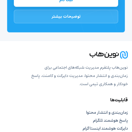
توضیحات بیشتر
نوین‌هاب پلتفرم مدیریت شبکه‌های اجتماعی برای
زمان‌بندی و انتشار محتوا، مدیریت دایرکت و کامنت، پاسخ
خودکار و همکاری تیمی است.
قابلیت‌ها
زمان‌بندی و انتشار محتوا
پاسخ هوشمند تلگرام
دایرکت هوشمند اینستاگرام