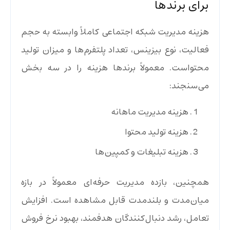
برای برندها
هزینه مدیریت شبکه اجتماعی کاملاً وابسته به حجم
فعالیت، نوع بیزینس، تعداد پلتفرم‌ها و میزان تولید
محتواست. معمولاً برندها هزینه را در سه بخش
می‌سنجند:
هزینه مدیریت ماهانه
هزینه تولید محتوا
هزینه تبلیغات و کمپین‌ها
همچنین، بازده مدیریت حرفه‌ای معمولاً در بازه
میان‌مدت و بلندمدت قابل مشاهده است. افزایش
تعامل، رشد دنبال‌کنندگان هدفمند، بهبود نرخ فروش