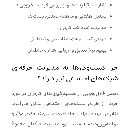
نظارت بر تولید محتوا و بررسی کیفیت خروجی‌ها
تحلیل هفتگی و ماهانه عملکرد پست‌ها
مدیریت تعاملات کاربران
طراحی کمپین‌های مناسبتی و تبلیغاتی
بهبود نرخ تبدیل و ارزیابی رفتار مخاطبان
چرا کسب‌وکارها به مدیریت حرفه‌ای
شبکه‌های اجتماعی نیاز دارند؟
بخش قابل‌توجهی از تصمیم‌گیری‌های کاربران در مورد
خرید، از طریق شبکه‌های اجتماعی شکل می‌گیرد.
بنابراین برندها برای ایجاد اعتماد، نیازمند حضور مؤثر و
برنامه‌ریزی‌شده هستند. نبود مدیریت حرفه‌ای معمولاً