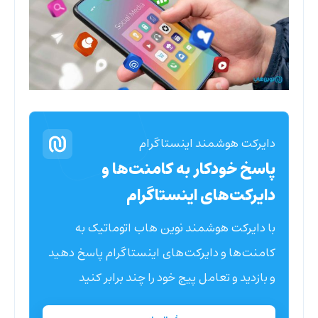
دایرکت هوشمند اینستاگرام
پاسخ خودکار به کامنت‌ها و
دایرکت‌های اینستاگرام
با دایرکت هوشمند نوین هاب اتوماتیک به
کامنت‌ها و دایرکت‌های اینستاگرام پاسخ دهید
و بازدید و تعامل پیج خود را چند برابر کنید