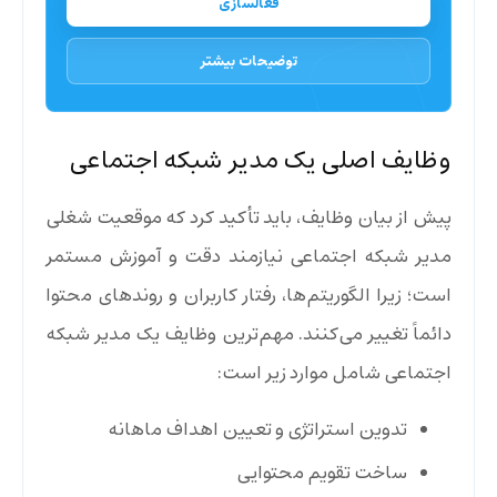
فعالسازی
توضیحات بیشتر
وظایف اصلی یک مدیر شبکه اجتماعی
پیش از بیان وظایف، باید تأکید کرد که موقعیت شغلی
مدیر شبکه اجتماعی نیازمند دقت و آموزش مستمر
است؛ زیرا الگوریتم‌ها، رفتار کاربران و روندهای محتوا
دائماً تغییر می‌کنند. مهم‌ترین وظایف یک مدیر شبکه
اجتماعی شامل موارد زیر است:
تدوین استراتژی و تعیین اهداف ماهانه
ساخت تقویم محتوایی