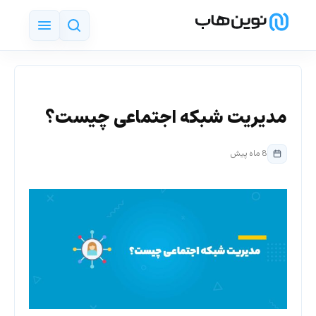
مدیریت شبکه اجتماعی چیست؟
8 ماه پیش