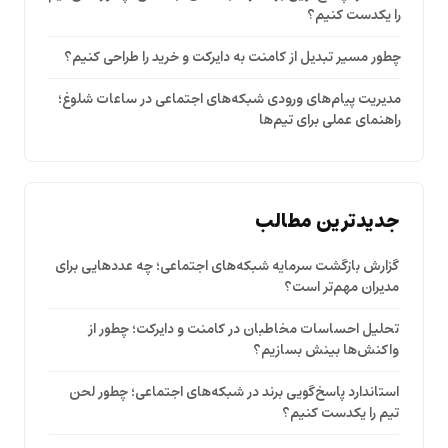
را یکدست کنیم؟
چطور مسیر تبدیل از کامنت به دایرکت و خرید را طراحی کنیم؟
مدیریت پیام‌های ورودی شبکه‌های اجتماعی در ساعات شلوغ؛
راهنمای عملی برای تیم‌ها
جدیدترین مطالب
گزارش بازگشت سرمایه شبکه‌های اجتماعی؛ چه عددهایی برای
مدیران مهم‌تر است؟
تحلیل احساسات مخاطبان در کامنت و دایرکت؛ چطور از
واکنش‌ها بینش بسازیم؟
استاندارد پاسخ‌گویی برند در شبکه‌های اجتماعی؛ چطور لحن
تیم را یکدست کنیم؟