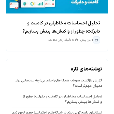
تحلیل احساسات مخاطبان در کامنت و
دایرکت؛ چطور از واکنش‌ها بینش بسازیم؟
1 روز پیش
8 دقیقه زمان مطالعه
نوشته‌های تازه
گزارش بازگشت سرمایه شبکه‌های اجتماعی؛ چه عددهایی برای
مدیران مهم‌تر است؟
تحلیل احساسات مخاطبان در کامنت و دایرکت؛ چطور از
واکنش‌ها بینش بسازیم؟
استاندارد پاسخ‌گویی برند در شبکه‌های اجتماعی؛ چطور لحن تیم