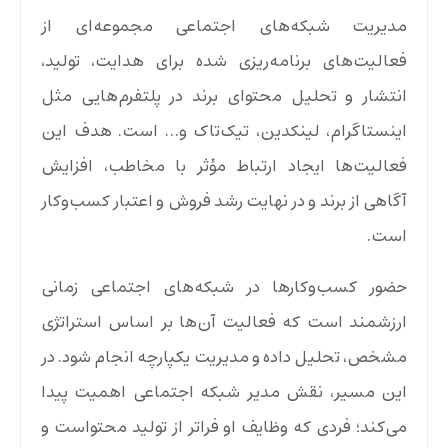
مدیریت شبکه‌های اجتماعی مجموعه‌ای از
فعالیت‌های برنامه‌ریزی‌ شده برای هدایت، تولید،
انتشار و تحلیل محتوای برند در پلتفرم‌هایی مثل
اینستاگرام، لینکدین، تیک‌تاک و… است. هدف این
فعالیت‌ها ایجاد ارتباط مؤثر با مخاطب، افزایش
آگاهی از برند و در نهایت رشد فروش و اعتبار کسب‌وکار
است.
حضور کسب‌وکارها در شبکه‌های اجتماعی زمانی
ارزشمند است که فعالیت آن‌ها بر اساس استراتژی
مشخص، تحلیل داده و مدیریت یکپارچه انجام شود. در
این مسیر، نقش مدیر شبکه اجتماعی اهمیت پیدا
می‌کند؛ فردی که وظایف او فراتر از تولید محتواست و