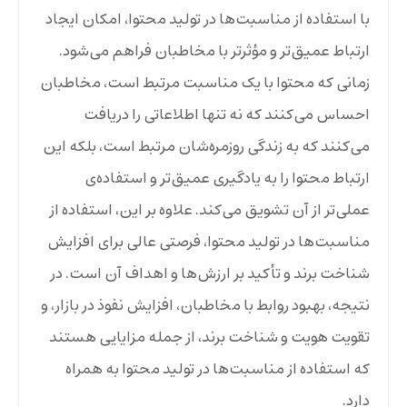
با استفاده از مناسبت‌ها در تولید محتوا، امکان ایجاد
ارتباط عمیق‌تر و مؤثرتر با مخاطبان فراهم می‌شود.
زمانی که محتوا با یک مناسبت مرتبط است، مخاطبان
احساس می‌کنند که نه تنها اطلاعاتی را دریافت
می‌کنند که به زندگی روزمره‌شان مرتبط است، بلکه این
ارتباط محتوا را به یادگیری عمیق‌تر و استفاده‌ی
عملی‌تر از آن تشویق می‌کند. علاوه بر این، استفاده از
مناسبت‌ها در تولید محتوا، فرصتی عالی برای افزایش
شناخت برند و تأکید بر ارزش‌ها و اهداف آن است. در
نتیجه، بهبود روابط با مخاطبان، افزایش نفوذ در بازار، و
تقویت هویت و شناخت برند، از جمله مزایایی هستند
که استفاده از مناسبت‌ها در تولید محتوا به همراه
دارد.