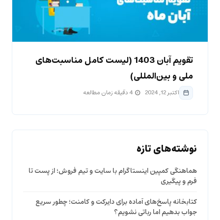
تقویم آبان 1403 (لیست کامل مناسبت‌های
ملی و بین‌المللی)
اکتبر 12, 2024
4 دقیقه زمان مطالعه
نوشته‌های تازه
هماهنگی کمپین اینستاگرام با سایت و تیم فروش؛ از پست تا
فرم و پیگیری
کتابخانه پاسخ‌های آماده برای دایرکت و کامنت؛ چطور سریع
جواب بدهیم اما رباتی نشویم؟