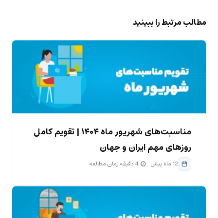
مطالب مرتبط را ببینید
مناسبت‌های شهریور ماه ۱۴۰۴ | تقویم کامل
روزهای مهم ایران و جهان
12 ماه پیش
4 دقیقه زمان مطالعه