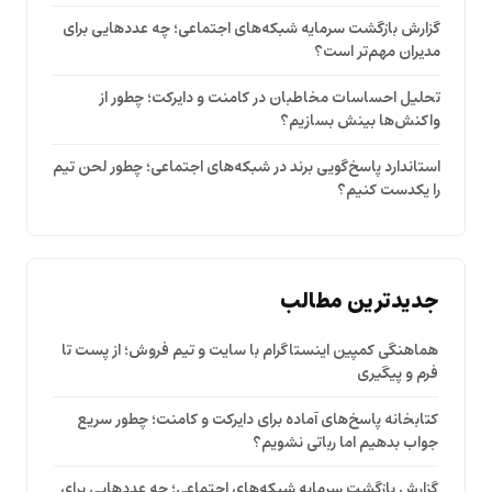
گزارش بازگشت سرمایه شبکه‌های اجتماعی؛ چه عددهایی برای
مدیران مهم‌تر است؟
تحلیل احساسات مخاطبان در کامنت و دایرکت؛ چطور از
واکنش‌ها بینش بسازیم؟
استاندارد پاسخ‌گویی برند در شبکه‌های اجتماعی؛ چطور لحن تیم
را یکدست کنیم؟
جدیدترین مطالب
هماهنگی کمپین اینستاگرام با سایت و تیم فروش؛ از پست تا
فرم و پیگیری
کتابخانه پاسخ‌های آماده برای دایرکت و کامنت؛ چطور سریع
جواب بدهیم اما رباتی نشویم؟
گزارش بازگشت سرمایه شبکه‌های اجتماعی؛ چه عددهایی برای