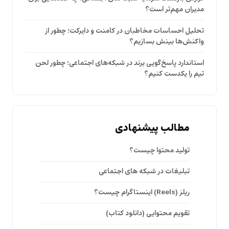
مدیران مهم‌تر است؟
تحلیل احساسات مخاطبان در کامنت و دایرکت؛ چطور از
واکنش‌ها بینش بسازیم؟
استاندارد پاسخ‌گویی برند در شبکه‌های اجتماعی؛ چطور لحن
تیم را یکدست کنیم؟
مطالب پیشنهادی
تولید محتوا چیست؟
تبلیغات در شبکه های اجتماعی
ریلز (Reels) اینستاگرام چیست؟
تقویم محتوایی (دانلود کتاب)