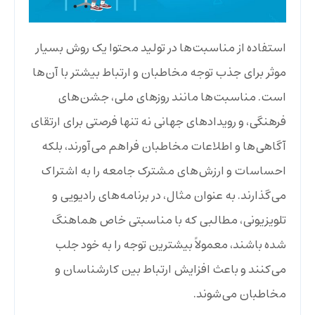
استفاده از مناسبت‌ها در تولید محتوا یک روش بسیار
موثر برای جذب توجه مخاطبان و ارتباط بیشتر با آن‌ها
است. مناسبت‌ها مانند روزهای ملی، جشن‌های
فرهنگی، و رویدادهای جهانی نه تنها فرصتی برای ارتقای
آگاهی‌ها و اطلاعات مخاطبان فراهم می‌آورند، بلکه
احساسات و ارزش‌های مشترک جامعه را به اشتراک
می‌گذارند. به عنوان مثال، در برنامه‌های رادیویی و
تلویزیونی، مطالبی که با مناسبتی خاص هماهنگ
شده باشند، معمولاً بیشترین توجه را به خود جلب
می‌کنند و باعث افزایش ارتباط بین کارشناسان و
مخاطبان می‌شوند.