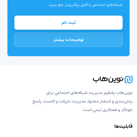
شبکه‌های اجتماعی را قابل پیگیری‌تر جلو ببرید.
ثبت نام
توضیحات بیشتر
نوین‌هاب پلتفرم مدیریت شبکه‌های اجتماعی برای
زمان‌بندی و انتشار محتوا، مدیریت دایرکت و کامنت، پاسخ
خودکار و همکاری تیمی است.
قابلیت‌ها