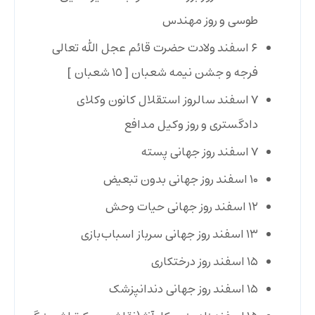
طوسی و روز مهندس
۶ اسفند
ولادت حضرت قائم عجل الله تعالی
فرجه و جشن نیمه شعبان [ ١٥ شعبان ]
۷ اسفند
سالروز استقلال کانون وکلای
دادگستری و روز وکیل مدافع
۷ اسفند
روز جهانی پسته
۱۰ اسفند
روز جهانی بدون تبعیض
۱۲ اسفند
روز جهانی حیات وحش
۱۳ اسفند
روز جهانی سرباز اسباب‌بازی
۱۵ اسفند
روز درختکاری
۱۵ اسفند
روز جهانی دندانپزشک