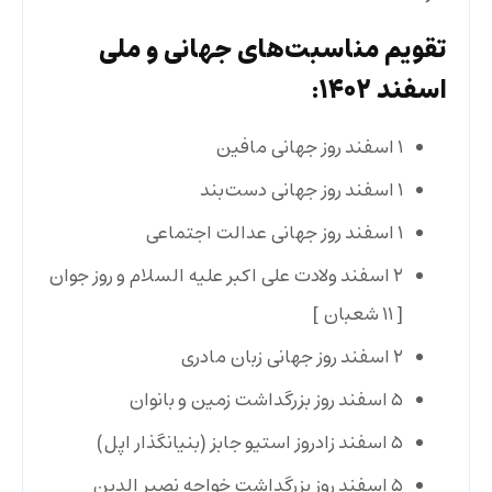
تقویم مناسبت‌های جهانی و ملی
اسفند ۱۴۰۲:
۱ اسفند روز جهانی مافین
۱ اسفند روز جهانی دست‌بند
۱ اسفند روز جهانی عدالت اجتماعی
۲ اسفند
ولادت علی اکبر علیه السلام و روز جوان
[ ١١ شعبان ]
۲ اسفند روز جهانی زبان مادری
۵ اسفند
روز بزرگداشت زمین و بانوان
۵ اسفند
زادروز استیو جابز (بنیانگذار اپل)
۵ اسفند
روز بزرگداشت خواجه نصیر الدین