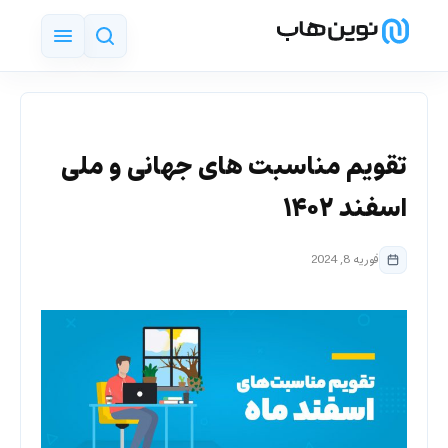
تقویم مناسبت های جهانی و ملی
اسفند ۱۴۰۲
فوریه 8, 2024