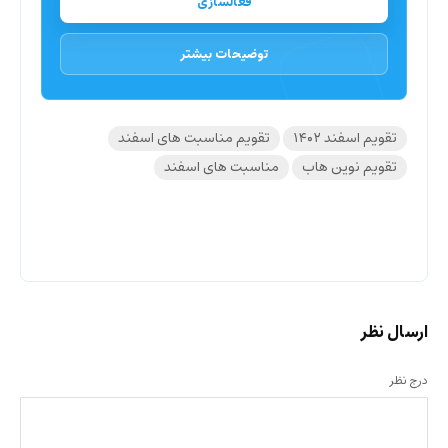
فعالسازی
توضیحات بیشتر
تقویم اسفند ۱۴۰۲
تقویم مناسبت های اسفند
تقویم نوین هاب
مناسبت های اسفند
ارسال نظر
درج نظر