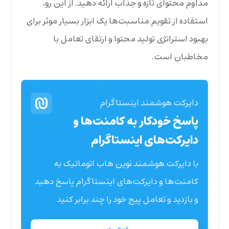
مداوم محتوای تازه و جذاب ارائه دهید. از این رو،
استفاده از تقویم مناسبت‌ها یک ابزار بسیار موثر برای
بهبود استراتژی تولید محتوا و ارتقای تعامل با
مخاطبان است.
دایرکت هوشمند اینستاگرام
پاسخ خودکار به کامنت‌ها و
دایرکت‌های اینستاگرام
با دایرکت هوشمند نوین هاب اتوماتیک به
کامنت‌ها و دایرکت‌های اینستاگرام پاسخ دهید
و بازدید و تعامل پیج خود را چند برابر کنید