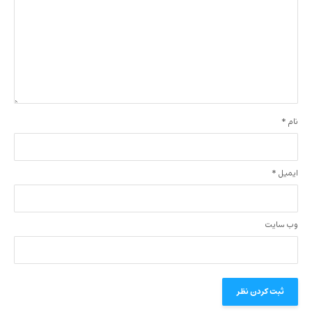
نام
*
ایمیل
*
وب‌ سایت