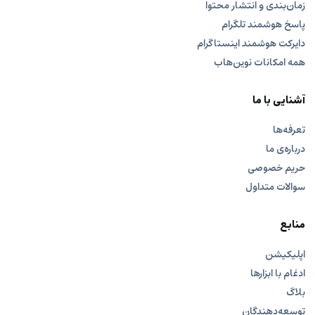
زمان‌بندی و انتشار محتوا
پاسخ هوشمند تلگرام
دایرکت هوشمند اینستاگرام
همه امکانات نوین‌هاب
آشنایی با ما
تعرفه‌ها
درباره‌ی ما
حریم خصوصی
سوالات متداول
منابع
اپلیکیشن
ادغام با ابزارها
بلاگ
توسعه‌دهندگان