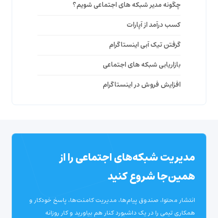
چگونه مدیر شبکه های اجتماعی شویم؟
کسب درآمد از آپارات
گرفتن تیک آبی اینستاگرام
بازاریابی شبکه های اجتماعی
افزایش فروش در اینستاگرام
مدیریت شبکه‌های اجتماعی را از
همین‌جا شروع کنید
انتشار محتوا، صندوق پیام‌ها، مدیریت کامنت‌ها، پاسخ خودکار و
همکاری تیمی را در یک داشبورد کنار هم بیاورید و کار روزانه