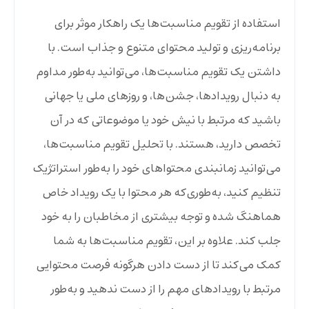
استفاده از تقویم مناسبت‌ها یک راهکار موثر برای
برنامه‌ریزی و تولید محتوای متنوع و جذاب است. با
داشتن یک تقویم مناسبت‌ها، می‌توانید به‌طور مداوم
به دنبال رویدادها، جشن‌ها، و روزهای ملی یا جهانی
باشید که مرتبط با نیش خود یا موضوعاتی که در آن
تخصص دارید، هستند. با تحلیل تقویم مناسبت‌ها،
می‌توانید زمانبندی محتواهای خود را به‌طور استراتژیک
تنظیم کنید، به‌طوری‌که هر محتوا با یک رویداد خاص
هماهنگ شده و توجه بیشتری از مخاطبان را به خود
جلب کند. علاوه بر این، تقویم مناسبت‌ها به شما
کمک می‌کند تا از دست دادن هرگونه فرصت محتوایی
مرتبط با رویدادهای مهم را از دست ندهید و به‌طور