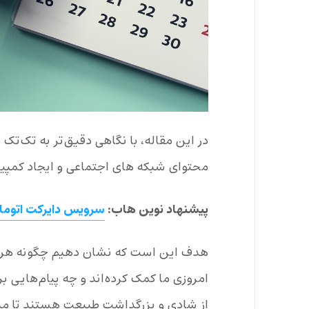
محتوای شبکه های اجتماعی و ایجاد کمپین
پیشنهاد نوین هاب:
سرویس دایرکت اتومات
هدف این است که نشان دهیم چگونه هریک
امروزی ما کمک کرده‌اند و چه پیام‌هایی 
از شادی و بزرگداشت طبیعت هستند تا منا