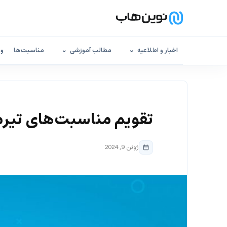
اخبار و اطلاعیه
مطالب آموزشی
مناسبت‌ها
وب
تقویم مناسبت‌های تیرماه ۳
ژوئن 9, 2024