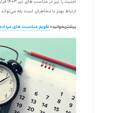
امنیت ر
ارتباط بهتر با مخاطبان است بله می‌تواند 
بیشتربخوانید»
تقویم مناسبت های مردادم