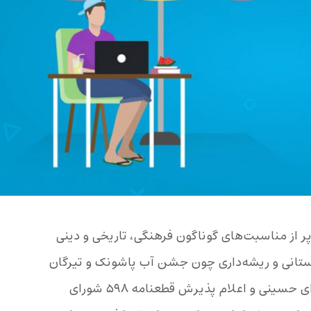
ای هوا، پر از مناسبت‌های گوناگون فرهنگی، تاریخی و دینی
ستانی و ریشه‌داری چون جشن آب پاشونک و تیرگان
است، بلکه روزهای با اهمیتی نظیر عاشورای حسینی و اعلام پذیرش قطعنامه ۵۹۸ شورای