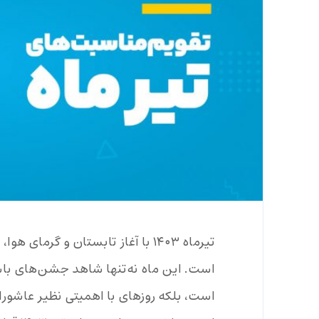
تیرماه ۱۴۰۳ با آغاز تابستان و گرم
است. این ماه نه‌تنها شاهد جشن‌های با