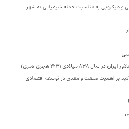
یایی و میکروبی به مناسبت حمله شیمیایی به شهر
 تاکید بر اهمیت صنعت و معدن در توسعه اقتصادی