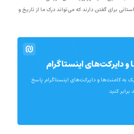
نی برای گفتن دارند که می‌تواند درک ما از تاریخ و
 و دایرکت‌های اینستاگرام
 به کامنت‌ها و دایرکت‌های اینستاگرام پاسخ
 برابر کنید