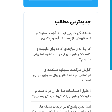
جدیدترین مطالب
هماهنگی کمپین اینستاگرام با سایت و
تیم فروش؛ از پست تا فرم و پیگیری
کتابخانه پاسخ‌های آماده برای دایرکت و
کامنت؛ چطور سریع جواب بدهیم اما رباتی
نشویم؟
گزارش بازگشت سرمایه شبکه‌های
اجتماعی؛ چه عددهایی برای مدیران مهم‌تر
است؟
تحلیل احساسات مخاطبان در کامنت و
دایرکت؛ چطور از واکنش‌ها بینش بسازیم؟
استاندارد پاسخ‌گویی برند در شبکه‌های