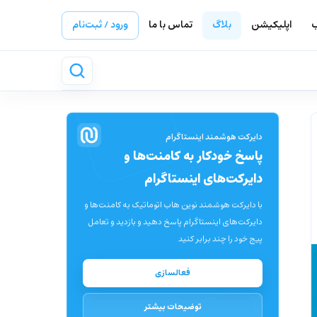
ب
اپلیکیشن
بلاگ
تماس با ما
ورود / ثبت‌نام
دایرکت هوشمند اینستاگرام
پاسخ خودکار به کامنت‌ها و
دایرکت‌های اینستاگرام
با دایرکت هوشمند نوین هاب اتوماتیک به کامنت‌ها و
دایرکت‌های اینستاگرام پاسخ دهید و بازدید و تعامل
پیج خود را چند برابر کنید
فعالسازی
توضیحات بیشتر