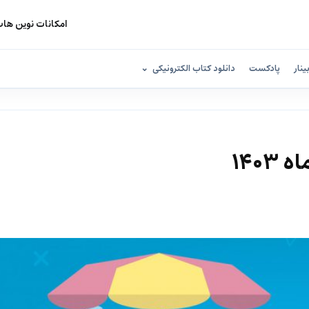
امکانات نوین ها
ینار
پادکست
دانلود کتاب الکترونیکی
۱۴۰