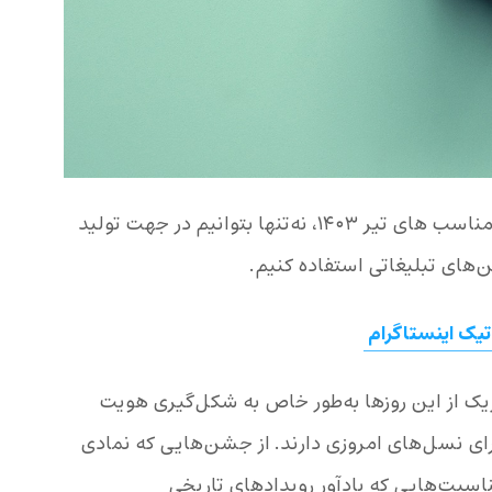
در این مقاله، با نگاهی دقیق‌تر به تک‌تک مناسب های تیر ۱۴۰۳، نه‌تنها بتوانیم در جهت تولید
‌های تبلیغاتی استفاده کنیم.
یک اینستاگرام
 از این روزها به‌طور خاص به شکل‌گیری هویت
برای نسل‌های امروزی دارند. از جشن‌هایی که نمادی
سبت‌هایی که یادآور رویدادهای تاریخی