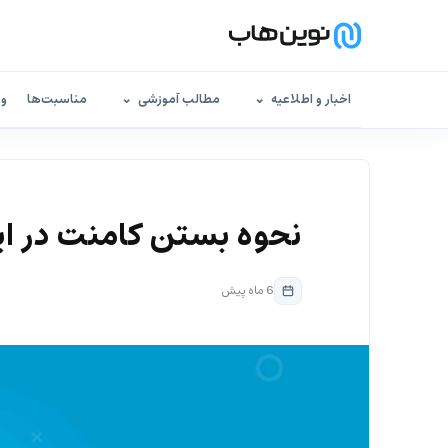
اخبار و اطلاعیه
مطالب آموزشی
مناسبت‌ها
وب
نحوه بستن کامنت در ای
6 ماه پیش