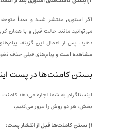
۲) بستن کامنت‌های استوری بعد از انتشار
اگر استوری منتشر شده و بعداً متوجه ش
دهید. پس از اعمال این گزینه، پیام‌ه
مشاهده است و پیام‌های قبلی حذف نخوا
بستن کامنت‌ها در پست اینست
اینستاگرام به شما اجازه می‌دهد کامنت را
بخش، هر دو روش را مرور می‌کنیم:
۱) بستن کامنت‌ها قبل از انتشار پست: