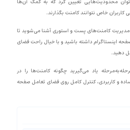
توان محدودیت‌هایی تعیین کرد که به کمک آن‌ها
 کاربران خاص نتوانند کامنت بگذارند.
دیریت کامنت‌های پست‌ و استوری‌ آشنا می‌شوید تا
فحه اینستاگرام داشته باشید و با خیال راحت فضای
ل دهید.
ه‌به‌مرحله یاد می‌گیرید چگونه کامنت‌ها را در
ساده و کاربردی، کنترل کامل روی فضای تعامل صفحه