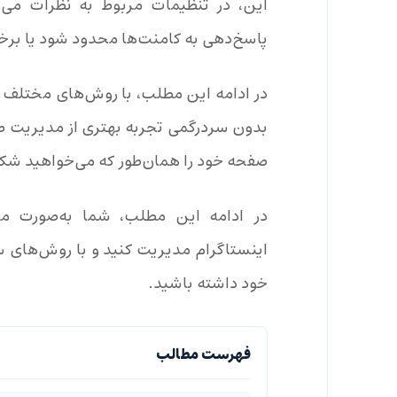
این، در تنظیمات مربوط به نظرات می‌
پاسخ‌دهی به کامنت‌ها محدود شود یا برخی
در ادامه این مطلب، با روش‌های مختلف م
بدون سردرگمی تجربه بهتری از مدیریت ص
صفحه خود را همان‌طور که می‌خواهید شک
در ادامه این مطلب، شما به‌صورت مرحل
اینستاگرام مدیریت کنید و با روش‌های 
خود داشته باشید.