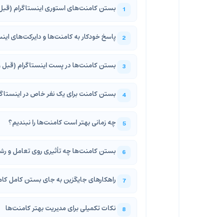
بستن کامنت‌های استوری اینستاگرام (قبل و
پاسخ خودکار به کامنت‌ها و دایرکت‌های این
بستن کامنت‌ها در پست اینستاگرام (قبل و ب
بستن کامنت برای یک نفر خاص در اینستاگر
چه زمانی بهتر است کامنت‌ها را نبندیم؟
بستن کامنت‌ها چه تأثیری روی تعامل و رش
راهکارهای جایگزین به جای بستن کامل کام
نکات تکمیلی برای مدیریت بهتر کامنت‌ها