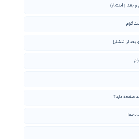
 بعد از انتشار)
ستاگرام
عد از انتشار)
ام
د صفحه دارد؟
نت‌ها