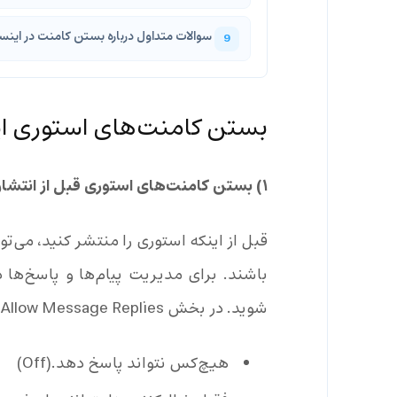
سوالات متداول درباره بستن کامنت در اینس
بستن کامنت‌های استوری اینس
۱) بستن کامنت‌های استوری قبل از انتشار:
قبل از اینکه استوری را منتشر کنید، می‌
باشند. برای مدیریت پیام‌ها و پاسخ‌ها
شوید. در بخش Allow Message Replies، سه گزینه در دسترس شما قرار دارد:
‌ هیچ‌کس نتواند پاسخ دهد.(Off)