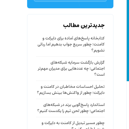
جدیدترین مطالب
کتابخانه پاسخ‌های آماده برای دایرکت و
کامنت؛ چطور سریع جواب بدهیم اما رباتی
نشویم؟
گزارش بازگشت سرمایه شبکه‌های
اجتماعی؛ چه عددهایی برای مدیران مهم‌تر
است؟
تحلیل احساسات مخاطبان در کامنت و
دایرکت؛ چطور از واکنش‌ها بینش بسازیم؟
استاندارد پاسخ‌گویی برند در شبکه‌های
اجتماعی؛ چطور لحن تیم را یکدست کنیم؟
چطور مسیر تبدیل از کامنت به دایرکت و