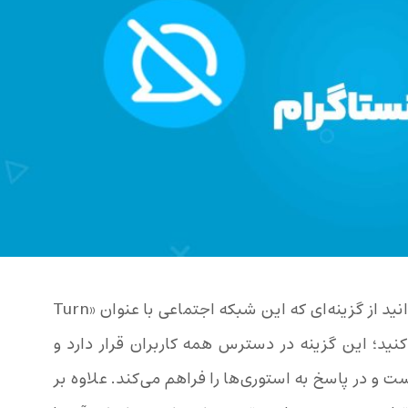
برای بستن کامنت‌ها در اینستاگرام می‌توانید از گزینه‌ای که این شبکه اجتماعی با عنوان «Turn
ه استفاده کنید؛ این گزینه در دسترس همه کاربران قرار دارد و
 و در پاسخ به استوری‌ها را فراهم می‌کند. علاوه بر