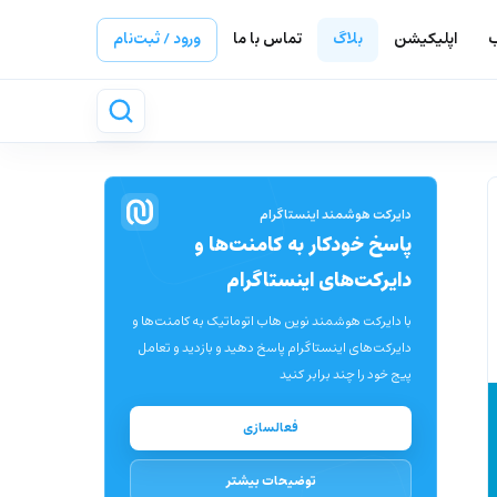
ب
اپلیکیشن
بلاگ
تماس با ما
ورود / ثبت‌نام
دایرکت هوشمند اینستاگرام
پاسخ خودکار به کامنت‌ها و
دایرکت‌های اینستاگرام
با دایرکت هوشمند نوین هاب اتوماتیک به کامنت‌ها و
دایرکت‌های اینستاگرام پاسخ دهید و بازدید و تعامل
پیج خود را چند برابر کنید
فعالسازی
توضیحات بیشتر