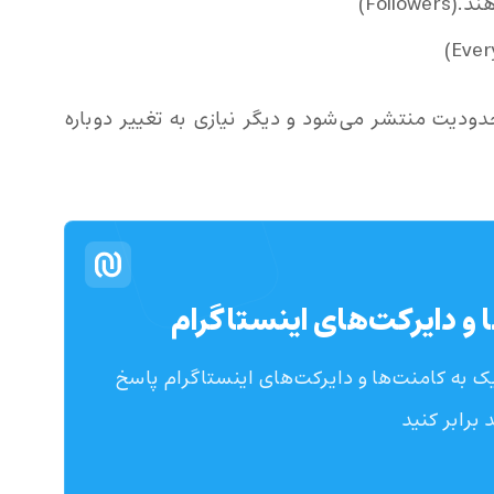
Follo)
دودیت منتشر می‌شود و دیگر نیازی به تغییر دوباره
 و دایرکت‌های اینستاگرام
 به کامنت‌ها و دایرکت‌های اینستاگرام پاسخ
 برابر کنید