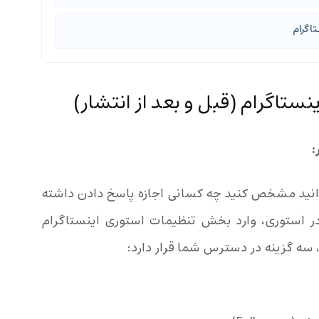
تاگرام
تاگرام (قبل و بعد از انتشار)
توانید مشخص کنید چه کسانی اجازه پاسخ دادن داشته
 در استوری، وارد بخش
تنظیمات استوری اینستاگرام