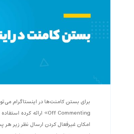
Off Commenting» ارائه کرد
امکان غیرفعال کردن ارسال نظر زیر هر پست