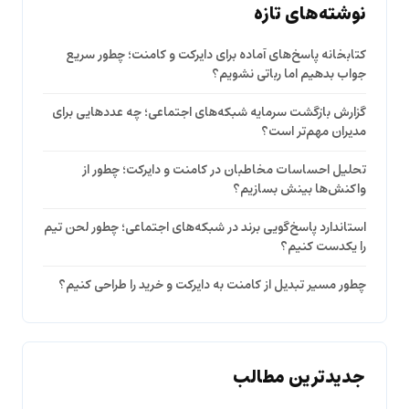
نوشته‌های تازه
کتابخانه پاسخ‌های آماده برای دایرکت و کامنت؛ چطور سریع
جواب بدهیم اما رباتی نشویم؟
گزارش بازگشت سرمایه شبکه‌های اجتماعی؛ چه عددهایی برای
مدیران مهم‌تر است؟
تحلیل احساسات مخاطبان در کامنت و دایرکت؛ چطور از
واکنش‌ها بینش بسازیم؟
استاندارد پاسخ‌گویی برند در شبکه‌های اجتماعی؛ چطور لحن تیم
را یکدست کنیم؟
چطور مسیر تبدیل از کامنت به دایرکت و خرید را طراحی کنیم؟
جدیدترین مطالب