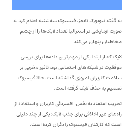
به گفته نیویورک تایمز، فیسبوک سه‌شنبه اعلام کرد به
صورت آزمایشی در استرالیا تعداد لایک‌ها را از چشم
مخاطبان پنهان می‌کند.
لایک که از ابتدا یکی از مهم‌ترین داده‌ها برای بررسی
موفقیت در شبکه‌های اجتماعی بود، تاثیر مخربی بر
سلامت کاربران امروزی گذاشته‌ است. حالا فیسبوک
تصمیم به حذف لایک گرفته است.
تخریب اعتماد به نفس، افسردگی کاربران و استفاده از
راه‌های غیر اخلاقی برای جذب لایک؛ یکی‌ از چند دلیلی
است که کارکنان فیسبوک را نگران کرده است.