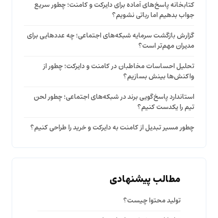
کتابخانه پاسخ‌های آماده برای دایرکت و کامنت؛ چطور سریع
جواب بدهیم اما رباتی نشویم؟
گزارش بازگشت سرمایه شبکه‌های اجتماعی؛ چه عددهایی برای
مدیران مهم‌تر است؟
تحلیل احساسات مخاطبان در کامنت و دایرکت؛ چطور از
واکنش‌ها بینش بسازیم؟
استاندارد پاسخ‌گویی برند در شبکه‌های اجتماعی؛ چطور لحن
تیم را یکدست کنیم؟
چطور مسیر تبدیل از کامنت به دایرکت و خرید را طراحی کنیم؟
مطالب پیشنهادی
تولید محتوا چیست؟