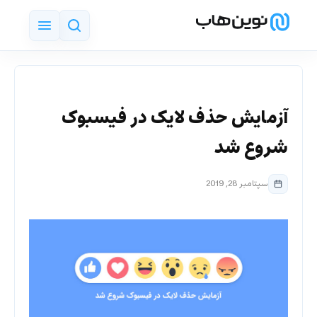
آزمایش حذف لایک در فیسبوک
شروع شد
سپتامبر 28, 2019