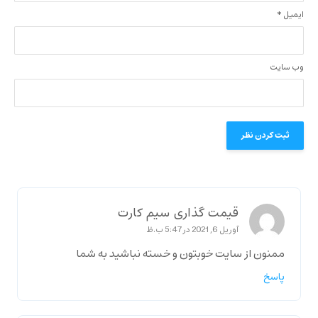
ایمیل
*
وب‌ سایت
قیمت گذاری سیم کارت
آوریل 6, 2021 در 5:47 ب.ظ
ممنون از سایت خوبتون و خسته نباشید به شما
پاسخ