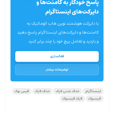
پاسخ خودکار به کامنت‌ها و
دایرکت‌های اینستاگرام
با دایرکت هوشمند نوین هاب اتوماتیک به
کامنت‌ها و دایرکت‌های اینستاگرام پاسخ دهید
و بازدید و تعامل پیج خود را چند برابر کنید
فعالسازی
توضیحات بیشتر
اینستاگرام
حذف شدن لایک
حذف لایک
فیس بوک
فیسبوک
لایک فیسبوک