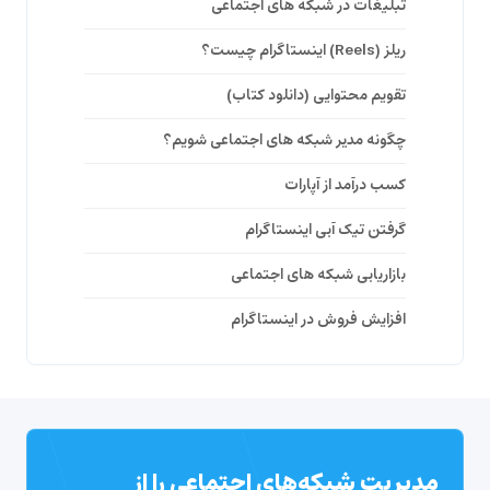
تبلیغات در شبکه های اجتماعی
ریلز (Reels) اینستاگرام چیست؟
تقویم محتوایی (دانلود کتاب)
چگونه مدیر شبکه های اجتماعی شویم؟
کسب درآمد از آپارات
گرفتن تیک آبی اینستاگرام
بازاریابی شبکه های اجتماعی
افزایش فروش در اینستاگرام
مدیریت شبکه‌های اجتماعی را از