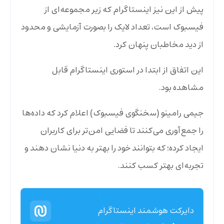
پیش از این نیز اینستاگرام که زیر مجموعه‌ای از
فیسبوک است، تعداد لایک را بصورت آزمایشی و محدود
از دید مخاطبان پنهان کرد.
این اتفاق از ابتدا در استوری اینستاگرام قابل
مشاهده بود.
جیمی رامینو (سخنگوی فیسبوک) اعلام کرد که داده‌ها
را جمع‌آوری می‌کنند تا فضایی امن‌تر برای کاربران
ایجاد کرده؛ که بتوانند خود را بهتر به دنیا نشان دهند و
تجربه‌ای بهتر کسب کنند.
دایرکت هوشمند اینستاگرام