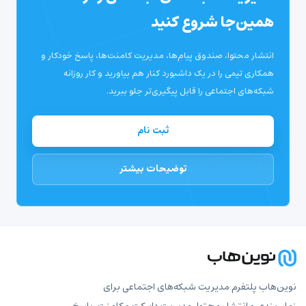
همین‌جا شروع کنید
انتشار محتوا، صندوق پیام‌ها، مدیریت کامنت‌ها، پاسخ خودکار و
همکاری تیمی را در یک داشبورد کنار هم بیاورید و کار روزانه
شبکه‌های اجتماعی را قابل پیگیری‌تر جلو ببرید.
ثبت نام
توضیحات بیشتر
نوین‌هاب پلتفرم مدیریت شبکه‌های اجتماعی برای