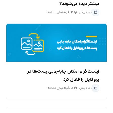
بیشتر دیده می‌شوند؟
2 ماه پیش
8 دقیقه زمان مطالعه
اینستاگرام امکان جابه‌جایی پست‌ها در
پروفایل را فعال کرد
2 ماه پیش
3 دقیقه زمان مطالعه