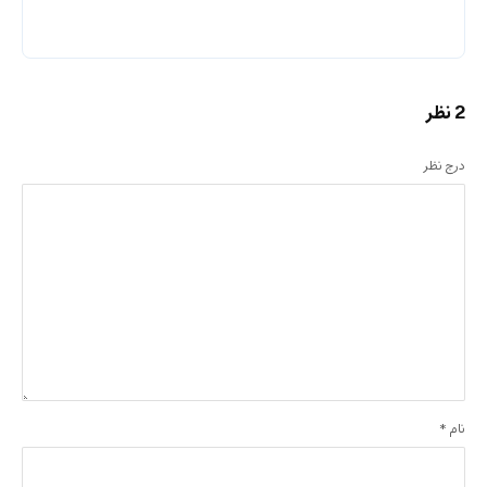
2 نظر
درج نظر
نام
*