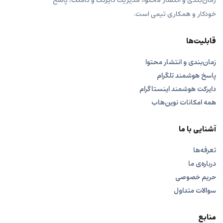
زمان‌بندی و انتشار محتوا، مدیریت دایرکت و کامنت، پاسخ
خودکار و همکاری تیمی است.
قابلیت‌ها
زمان‌بندی و انتشار محتوا
پاسخ هوشمند تلگرام
دایرکت هوشمند اینستاگرام
همه امکانات نوین‌هاب
آشنایی با ما
تعرفه‌ها
درباره‌ی ما
حریم خصوصی
سوالات متداول
منابع