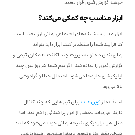
خوشه گزارش‌گیری قرار دهید.
ابزار مناسب چه کمکی می‌کند؟
ابزار مدیریت شبکه‌های اجتماعی زمانی ارزشمند است
که فرایند شما را منظم‌تر کند. ابزار باید بتواند
زمان‌بندی محتوا، مدیریت چند اکانت، همکاری تیمی و
گزارش‌گیری را ساده کند. اگر تیم شما هر روز بین چند
اپلیکیشن جابه‌جا می‌شود، احتمال خطا و فراموشی
بالا می‌رود.
استفاده از
نوین‌هاب
برای تیم‌هایی که چند کانال
دارند، می‌تواند بخشی از این پراکندگی را کم کند. اما
مثل هر ابزار دیگری، نتیجه زمانی خوب می‌شود که ابتدا
هدف، نقش‌ها و تقویم محتوا مشخص شده باشد.