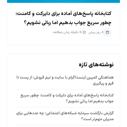
کتابخانه پاسخ‌های آماده برای دایرکت و کامنت؛
چطور سریع جواب بدهیم اما رباتی نشویم؟
4 روز پیش
9 دقیقه زمان مطالعه
نوشته‌های تازه
هماهنگی کمپین اینستاگرام با سایت و تیم فروش؛ از پست تا
فرم و پیگیری
کتابخانه پاسخ‌های آماده برای دایرکت و کامنت؛ چطور سریع
جواب بدهیم اما رباتی نشویم؟
گزارش بازگشت سرمایه شبکه‌های اجتماعی؛ چه عددهایی برای
مدیران مهم‌تر است؟