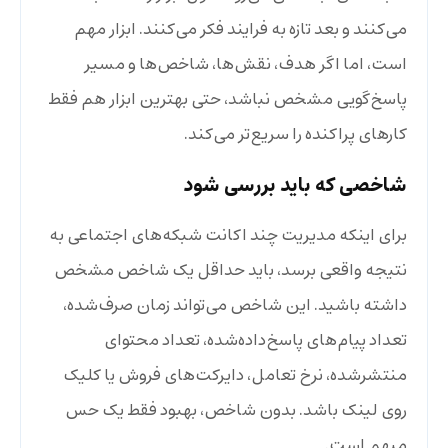
می‌کنند و بعد تازه به فرایند فکر می‌کنند. ابزار مهم
است، اما اگر هدف، نقش‌ها، شاخص‌ها و مسیر
پاسخ‌گویی مشخص نباشد، حتی بهترین ابزار هم فقط
کارهای پراکنده را سریع‌تر می‌کند.
شاخصی که باید بررسی شود
برای اینکه مدیریت چند اکانت شبکه‌های اجتماعی به
نتیجه واقعی برسد، باید حداقل یک شاخص مشخص
داشته باشید. این شاخص می‌تواند زمان صرف‌شده،
تعداد پیام‌های پاسخ‌داده‌شده، تعداد محتوای
منتشرشده، نرخ تعامل، دایرکت‌های فروش یا کلیک
روی لینک باشد. بدون شاخص، بهبود فقط یک حس
مبهم است.