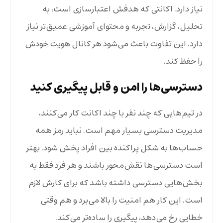
نیاز دارد. اکانتی که هدفش اعتبارسازی است، به
تحلیل، گزارش، تجربه و محتوای آموزشی عمیق‌تر نیاز
دارد. این تفاوت باعث می‌شود هر کانال هویت خودش
را حفظ کند.
دسترسی‌ها را امن و قابل پیگیری کنید
در تیم‌هایی که چند نفر با چند اکانت کار می‌کنند،
مدیریت دسترسی بسیار مهم است. نباید رمز همه
حساب‌ها به شکل پراکنده بین افراد پخش شود. بهتر
است دسترسی‌ها نقش‌محور باشند و هر فرد فقط به
بخش‌هایی دسترسی داشته باشد که برای کارش لازم
است. این کار هم امنیت را بالا می‌برد و هم وقتی
خطایی رخ می‌دهد، پیگیری را ساده‌تر می‌کند.