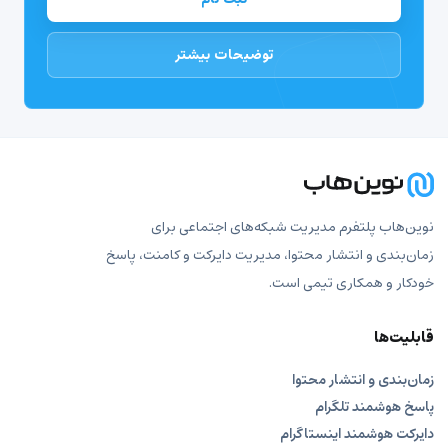
توضیحات بیشتر
نوین‌هاب پلتفرم مدیریت شبکه‌های اجتماعی برای
زمان‌بندی و انتشار محتوا، مدیریت دایرکت و کامنت، پاسخ
خودکار و همکاری تیمی است.
قابلیت‌ها
زمان‌بندی و انتشار محتوا
پاسخ هوشمند تلگرام
دایرکت هوشمند اینستاگرام