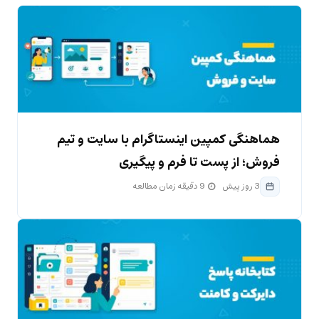
هماهنگی کمپین اینستاگرام با سایت و تیم
فروش؛ از پست تا فرم و پیگیری
3 روز پیش
9 دقیقه زمان مطالعه