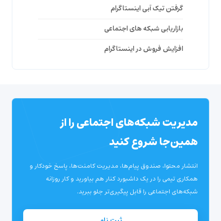
گرفتن تیک آبی اینستاگرام
بازاریابی شبکه های اجتماعی
افزایش فروش در اینستاگرام
مدیریت شبکه‌های اجتماعی را از
همین‌جا شروع کنید
انتشار محتوا، صندوق پیام‌ها، مدیریت کامنت‌ها، پاسخ خودکار و
همکاری تیمی را در یک داشبورد کنار هم بیاورید و کار روزانه
شبکه‌های اجتماعی را قابل پیگیری‌تر جلو ببرید.
ثبت نام