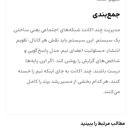
جمع‌بندی
مدیریت چند اکانت شبکه‌های اجتماعی یعنی ساختن
یک سیستم. این سیستم باید نقش هر کانال، تقویم
انتشار، مسئولیت اعضای تیم، مدل پاسخ‌گویی و
شاخص‌های گزارش را روشن کند. اگر این پایه‌ها
درست باشند، چند اکانت به جای اینکه تیم را خسته
کنند، هر کدام بخشی از مسیر رشد برند را کامل
می‌کنند.
مطالب مرتبط را ببینید