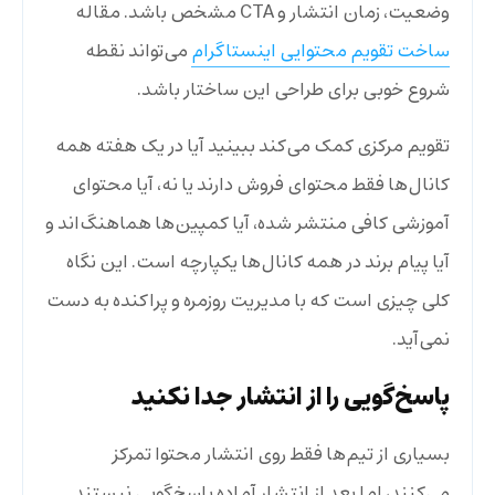
وضعیت، زمان انتشار و CTA مشخص باشد. مقاله
ساخت تقویم محتوایی اینستاگرام
می‌تواند نقطه
شروع خوبی برای طراحی این ساختار باشد.
تقویم مرکزی کمک می‌کند ببینید آیا در یک هفته همه
کانال‌ها فقط محتوای فروش دارند یا نه، آیا محتوای
آموزشی کافی منتشر شده، آیا کمپین‌ها هماهنگ‌اند و
آیا پیام برند در همه کانال‌ها یکپارچه است. این نگاه
کلی چیزی است که با مدیریت روزمره و پراکنده به دست
نمی‌آید.
پاسخ‌گویی را از انتشار جدا نکنید
بسیاری از تیم‌ها فقط روی انتشار محتوا تمرکز
می‌کنند، اما بعد از انتشار آماده پاسخ‌گویی نیستند.