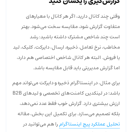
گزارش‌گیری را یکسان کنید
وقتی چند کانال دارید، اگر هر کانال با معیارهای
متفاوت گزارش شود، مقایسه سخت می‌شود. بهتر
است چند شاخص مشترک داشته باشید: رشد
مخاطب، نرخ تعامل، ذخیره، ارسال، دایرکت، کلیک، لید
یا فروش. البته هر کانال شاخص اختصاصی هم دارد،
اما گزارش مدیریتی باید قابل مقایسه باشد.
برای مثال، در اینستاگرام ذخیره و دایرکت می‌تواند مهم
باشد؛ در لینکدین کامنت‌های تخصصی و لیدهای B2B
ارزش بیشتری دارد. گزارش خوب فقط عدد نمی‌دهد،
بلکه تصمیم می‌سازد. برای تکمیل این بخش، مقاله
تحلیل عملکرد پیج اینستاگرام
را هم می‌توانید در