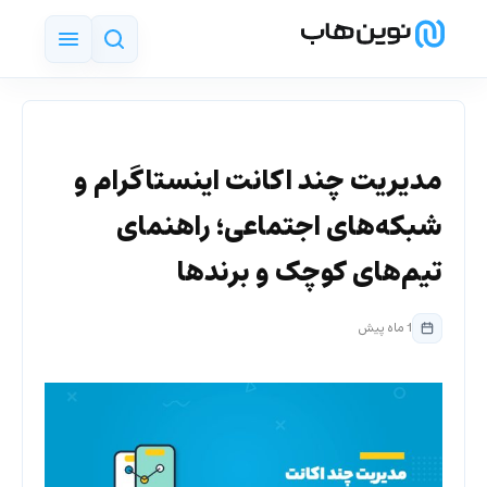
مدیریت چند اکانت اینستاگرام و
شبکه‌های اجتماعی؛ راهنمای
تیم‌های کوچک و برندها
1 ماه پیش