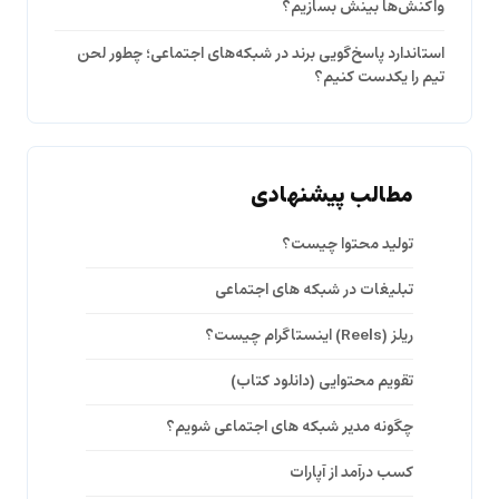
واکنش‌ها بینش بسازیم؟
استاندارد پاسخ‌گویی برند در شبکه‌های اجتماعی؛ چطور لحن
تیم را یکدست کنیم؟
مطالب پیشنهادی
تولید محتوا چیست؟
تبلیغات در شبکه های اجتماعی
ریلز (Reels) اینستاگرام چیست؟
تقویم محتوایی (دانلود کتاب)
چگونه مدیر شبکه های اجتماعی شویم؟
کسب درآمد از آپارات