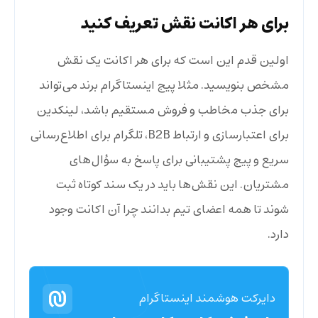
برای هر اکانت نقش تعریف کنید
اولین قدم این است که برای هر اکانت یک نقش
مشخص بنویسید. مثلا پیج اینستاگرام برند می‌تواند
برای جذب مخاطب و فروش مستقیم باشد، لینکدین
برای اعتبارسازی و ارتباط B2B، تلگرام برای اطلاع‌رسانی
سریع و پیج پشتیبانی برای پاسخ به سؤال‌های
مشتریان. این نقش‌ها باید در یک سند کوتاه ثبت
شوند تا همه اعضای تیم بدانند چرا آن اکانت وجود
دارد.
دایرکت هوشمند اینستاگرام