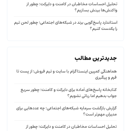
تحلیل احساسات مخاطبان در کامنت و دایرکت؛ چطور از
واکنش‌ها بینش بسازیم؟
استاندارد پاسخ‌گویی برند در شبکه‌های اجتماعی؛ چطور لحن تیم
را یکدست کنیم؟
جدیدترین مطالب
هماهنگی کمپین اینستاگرام با سایت و تیم فروش؛ از پست تا
فرم و پیگیری
کتابخانه پاسخ‌های آماده برای دایرکت و کامنت؛ چطور سریع
جواب بدهیم اما رباتی نشویم؟
گزارش بازگشت سرمایه شبکه‌های اجتماعی؛ چه عددهایی برای
مدیران مهم‌تر است؟
تحلیل احساسات مخاطبان در کامنت و دایرکت؛ چطور از