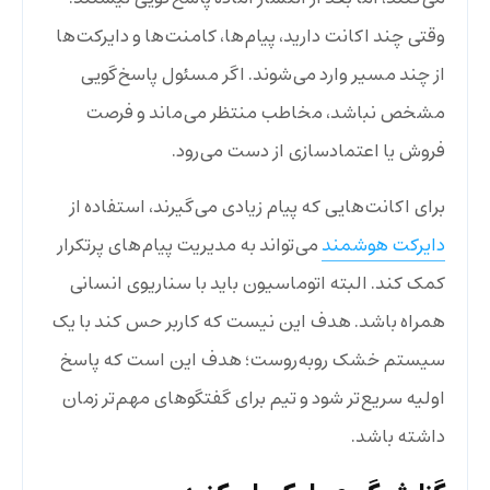
وقتی چند اکانت دارید، پیام‌ها، کامنت‌ها و دایرکت‌ها
از چند مسیر وارد می‌شوند. اگر مسئول پاسخ‌گویی
مشخص نباشد، مخاطب منتظر می‌ماند و فرصت
فروش یا اعتمادسازی از دست می‌رود.
برای اکانت‌هایی که پیام زیادی می‌گیرند، استفاده از
دایرکت هوشمند
می‌تواند به مدیریت پیام‌های پرتکرار
کمک کند. البته اتوماسیون باید با سناریوی انسانی
همراه باشد. هدف این نیست که کاربر حس کند با یک
سیستم خشک روبه‌روست؛ هدف این است که پاسخ
اولیه سریع‌تر شود و تیم برای گفتگوهای مهم‌تر زمان
داشته باشد.