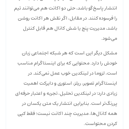
انتشار پاسخ‌گو باشد، حتی دو اکانت هم می‌توانند تیم
را فرسوده کنند. در مقابل، اگر نقش هر اکانت روشن
باشد، مدیریت پنج یا شش کانال هم قابل کنترل
می‌شود.
مشکل دیگر این است که هر شبکه اجتماعی زبان
خودش را دارد. محتوایی که برای اینستاگرام مناسب
است، لزوما در لینکدین خوب عمل نمی‌کند. در
اینستاگرام تصویر، ریلز، استوری و دایرکت اهمیت
زیادی دارد؛ در لینکدین تحلیل، تجربه و اعتبار حرفه‌ای
پررنگ‌تر است. بنابراین انتشار یک متن یکسان در
همه کانال‌ها، مدیریت چند اکانت نیست؛ فقط کپی
کردن محتواست.