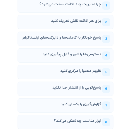
چرا مدیریت چند اکانت سخت می‌شود؟
برای هر اکانت نقش تعریف کنید
پاسخ خودکار به کامنت‌ها و دایرکت‌های اینستاگرام
دسترسی‌ها را امن و قابل پیگیری کنید
تقویم محتوا را مرکزی کنید
پاسخ‌گویی را از انتشار جدا نکنید
گزارش‌گیری را یکسان کنید
ابزار مناسب چه کمکی می‌کند؟