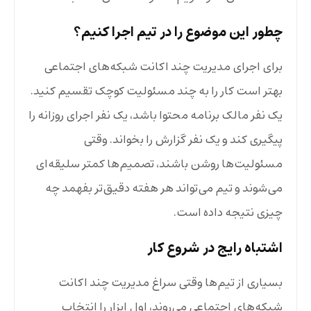
چطور این موضوع را در تیم اجرا کنیم؟
برای اجرای مدیریت چند اکانت شبکه‌های اجتماعی
بهتر است کار را به چند مسئولیت کوچک تقسیم کنید.
یک نفر مالک برنامه محتوا باشد، یک نفر اجرای روزانه را
پیگیری کند و یک نفر گزارش را بخواند. وقتی
مسئولیت‌ها روشن باشند، تصمیم‌ها کمتر سلیقه‌ای
می‌شوند و تیم می‌تواند هر هفته دقیق‌تر بفهمد چه
چیزی نتیجه داده است.
اشتباه رایج در شروع کار
بسیاری از تیم‌ها وقتی سراغ مدیریت چند اکانت
شبکه‌های اجتماعی می‌روند، اول ابزار را انتخاب