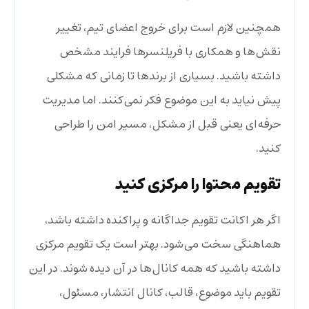
همچنین لازم است برای خروج اعضای تیم، تغییر
نقش‌ها و همکاری با فریلنسرها فرایند مشخص
داشته باشید. بسیاری از برندها تا زمانی که مشکلی
پیش نیاید به این موضوع فکر نمی‌کنند. اما مدیریت
حرفه‌ای یعنی قبل از مشکل، مسیر امن را طراحی
کنید.
تقویم محتوا را مرکزی کنید
اگر هر اکانت تقویم جداگانه و پراکنده داشته باشد،
هماهنگی سخت می‌شود. بهتر است یک تقویم مرکزی
داشته باشید که همه کانال‌ها در آن دیده شوند. در این
تقویم باید موضوع، قالب، کانال انتشار، مسئول،