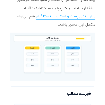
چند کانال اجتماعی را منظم‌تر اداره کنند. اگر هنوز
ساختار پایه مدیریت پیج را نساخته‌اید، مقاله
زمان‌بندی پست و استوری اینستاگرام
هم می‌تواند
مکمل این مسیر باشد.