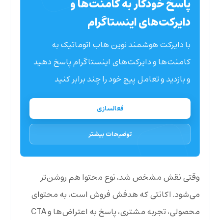
پاسخ خودکار به کامنت‌ها و
دایرکت‌های اینستاگرام
با دایرکت هوشمند نوین هاب اتوماتیک به
کامنت‌ها و دایرکت‌های اینستاگرام پاسخ دهید
و بازدید و تعامل پیج خود را چند برابر کنید
فعالسازی
توضیحات بیشتر
وقتی نقش مشخص شد، نوع محتوا هم روشن‌تر
می‌شود. اکانتی که هدفش فروش است، به محتوای
محصولی، تجربه مشتری، پاسخ به اعتراض‌ها و CTA