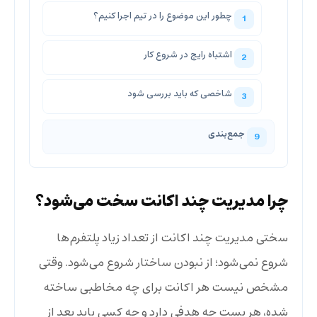
چطور این موضوع را در تیم اجرا کنیم؟
اشتباه رایج در شروع کار
شاخصی که باید بررسی شود
جمع‌بندی
چرا مدیریت چند اکانت سخت می‌شود؟
سختی مدیریت چند اکانت از تعداد زیاد پلتفرم‌ها
شروع نمی‌شود؛ از نبودن ساختار شروع می‌شود. وقتی
مشخص نیست هر اکانت برای چه مخاطبی ساخته
شده، هر پست چه هدفی دارد و چه کسی باید بعد از