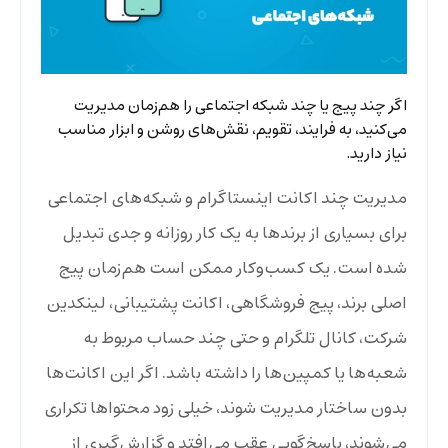
اگر چند پیج یا چند شبکه اجتماعی را هم‌زمان مدیریت
می‌کنید، به فرایند، تقویم، نقش‌های روشن و ابزار مناسب
نیاز دارید.
مدیریت چند اکانت اینستاگرام و شبکه‌های اجتماعی
برای بسیاری از برندها به یک کار روزانه و جدی تبدیل
شده است. یک کسب‌وکار ممکن است هم‌زمان پیج
اصلی برند، پیج فروشگاهی، اکانت پشتیبانی، لینکدین
شرکت، کانال تلگرام و حتی چند حساب مربوط به
شعبه‌ها یا کمپین‌ها را داشته باشد. اگر این اکانت‌ها
بدون ساختار مدیریت شوند، خیلی زود محتواها تکراری
می‌شوند، پاسخ‌گویی عقب می‌افتد و گزارش‌گیری از