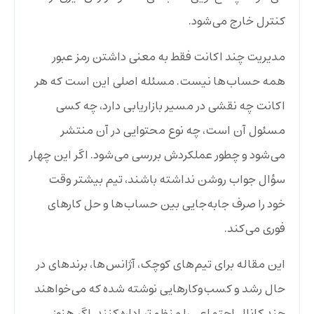
کنترل خارج می‌شود.
مدیریت چند اکانت فقط به معنی داشتن رمز عبور
همه حساب‌ها نیست. مسئله اصلی این است که هر
اکانت چه نقشی در مسیر بازاریابی دارد، چه کسی
مسئول آن است، چه نوع محتوایی در آن منتشر
می‌شود و چطور عملکردش بررسی می‌شود. اگر این چهار
سؤال جواب روشن نداشته باشند، تیم بیشتر وقت
خود را صرف جابه‌جایی بین حساب‌ها و حل کارهای
فوری می‌کند.
این مقاله برای تیم‌های کوچک، آژانس‌ها، برندهای در
حال رشد و کسب‌وکارهایی نوشته شده که می‌خواهند