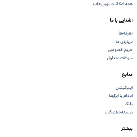
همه امکانات نوین‌هاب
آشنایی با ما
تعرفه‌ها
درباره‌ی ما
حریم خصوصی
سوالات متداول
منابع
اپلیکیشن
ادغام با ابزارها
بلاگ
توسعه‌دهندگان
بیشتر