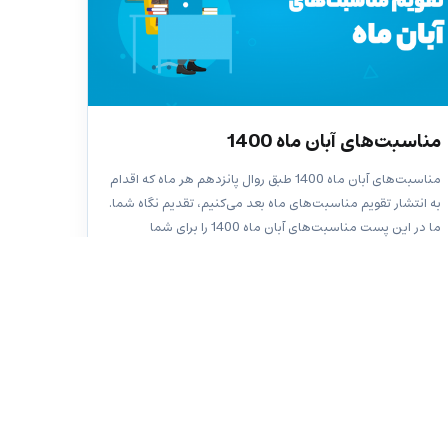
مناسبت‌های آبان ماه 1400
مناسبت‌های آبان ماه 1400 طبق روال پانزدهم هر ماه که اقدام
به انتشار تقویم مناسبت‌های ماه بعد می‌کنیم، تقدیم نگاه شما.
ما در این پست مناسبت‌های آبان ماه 1400 را برای شما
نوشته‌ایم که از آن‌ها برای تولید محتوا در شبکه‌های...
170 دیدگاه ها
آتوسا آهنگ