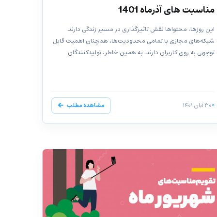
مناسبت های آذرماه 1401
این روزها، محتواها نقش تاثیرگذاری در مسیر زندگی دارند.
شبکه‌های مجازی با تمامی محدودیت‌ها،‌ همچنان اهمیت قابل
توجهی به روی کاربران دارند. به همین خاطر، تولیدکنندگان
محتوا همیشه...
۳۰ آبان ۱۴۰۱
مشاهده مطلب