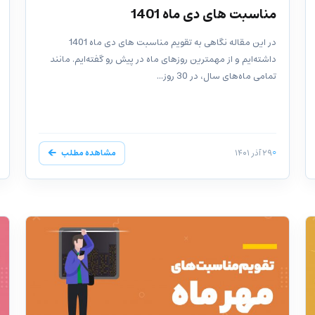
مناسبت های دی ماه 1401
در این مقاله نگاهی به تقویم مناسبت های دی ماه 1401
داشته‌ایم و از مهمترین روزهای ماه در پیش رو گفته‌ایم. مانند
تمامی ماه‌های سال،‌ در 30 روز...
۲۹ آذر ۱۴۰۱
مشاهده مطلب