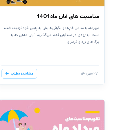
مناسبت های آبان ماه 1401
مهرماه با تمامی غم‌ها و نگرانی‌هایش به پایان خود نزدیک شده
است. به زودی در ماه آبان قدم می‌گذاریم؛ آبان ماهی که با
برگ‌های زرد و قرمز و...
۲۷ مهر ۱۴۰۱
مشاهده مطلب