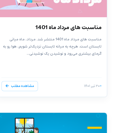
مناسبت های مرداد ماه 1401
مناسبت های مرداد ماه 1401 منتشر شد. مرداد، ماه میانی
تابستان است. هرچه به میانه تابستان نزدیک‌تر شویم، هوا رو به
گرمای بیشتری می‌رود و نوشیدن یک نوشیدنی...
۲۰ تیر ۱۴۰۱
مشاهده مطلب