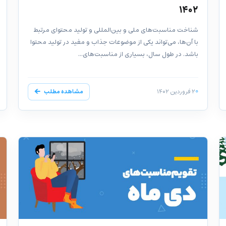
۱۴۰۲
شناخت مناسبت‌های ملی و بین‌المللی و تولید محتوای مرتبط
با آن‌ها، می‌تواند یکی از موضوعات جذاب و مفید در تولید محتوا
باشد. در طول سال، بسیاری از مناسبت‌های...
۲ فروردین ۱۴۰۲
مشاهده مطلب