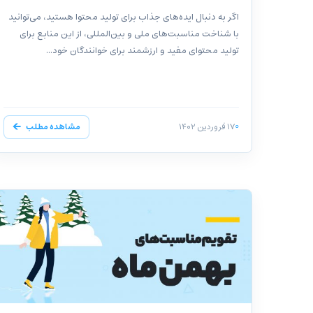
اگر به دنبال ایده‌های جذاب برای تولید محتوا هستید، می‌توانید
با شناخت مناسبت‌های ملی و بین‌المللی، از این منابع برای
تولید محتوای مفید و ارزشمند برای خوانندگان خود...
۱۷ فروردین ۱۴۰۲
مشاهده مطلب