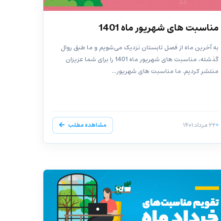
مناسبت های شهریور ماه 1401
به آخرین ماه از فصل تابستان نزدیک می‌شویم و ما طبق روال
گذشته، مناسبت های شهریور ماه 1401 را برای شما عزیزان
منتشر کردیم. ما مناسبت های شهریور...
۲۲ مرداد ۱۴۰۱
مشاهده مطلب