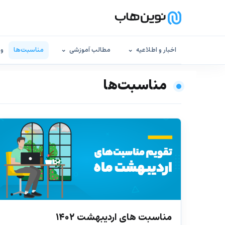
اخبار و اطلاعیه
مطالب آموزشی
مناسبت‌ها
وب
‌ مناسبت‌ها
مناسبت های اردیبهشت ۱۴۰۲