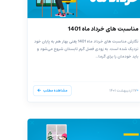
مناسبت‌ های خرداد ماه 1401
نگارش مناسبت‌ های خرداد ماه 1401 یعنی بهار هم به پایان خود
نزدیک شده است. به زودی فصل گرم تابستان شروع می‌شود و
باید خودمان را برای گرما...
۱۷ اردیبهشت ۱۴۰۱
مشاهده مطلب