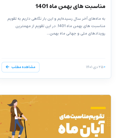
مناسبت های بهمن ماه 1401
به ماه‌های آخر سال رسیده‌ایم و این بار نگاهی داریم به تقویم
مناسبت های بهمن ماه 1401. در این تقویم از مهمترین
رویدادهای ملی و جهانی ماه بهمن...
۲۵ دی ۱۴۰۱
مشاهده مطلب