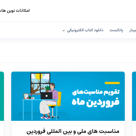
امکانات نوین ها
ینار
پادکست
دانلود کتاب الکترونیکی
مناسبت های ملی و بین المللی فروردین