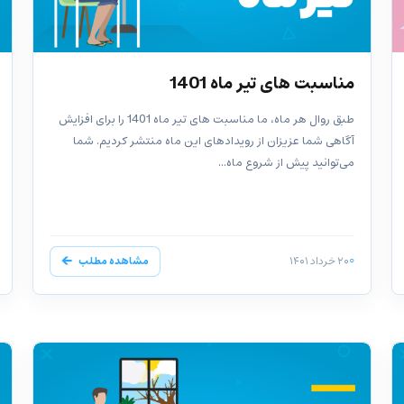
مناسبت های تیر ماه 1401
طبق روال هر ماه، ما مناسبت های تیر ماه 1401 را برای افزایش
آگاهی شما عزیزان از رویدادهای این ماه منتشر کردیم. شما
می‌توانید پیش از شروع ماه...
۲۰ خرداد ۱۴۰۱
مشاهده مطلب