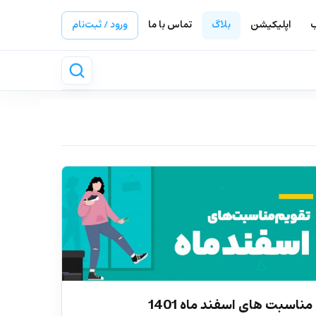
ب
اپلیکیشن
بلاگ
تماس با ما
ورود / ثبت‌نام
مناسبت های اسفند ماه 1401