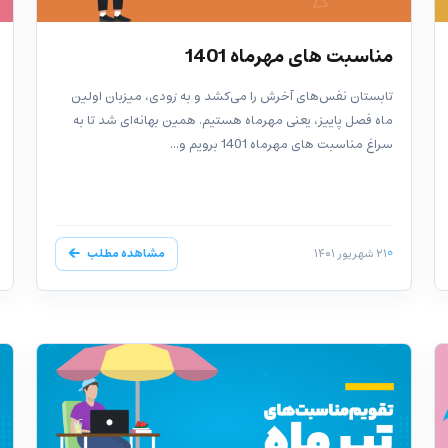
مناسبت های مهرماه 1401
تابستان نفس‌های آخرش را می‌کشد و به زودی، میزبان اولین
ماه فصل پاییز، یعنی مهرماه هستیم. همین بهانه‌ای شد تا به
سراغ مناسبت های مهرماه 1401 برویم و...
۲۱ شهریور ۱۴۰۱
مشاهده مطلب