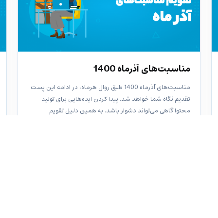
مناسبت‌های آذرماه 1400
مناسبت‌های آذرماه 1400 طبق روال هرماه، در ادامه این پست
تقدیم نگاه شما خواهد شد. پیدا کردن ایده‌هایی برای تولید
محتوا گاهی می‌تواند دشوار باشد. به همین دلیل تقویم
مناسبت‌های ماه می‌تواند به کمک شما بیاید. چگونه؟ با...
112 دیدگاه ها
آتوسا آهنگ