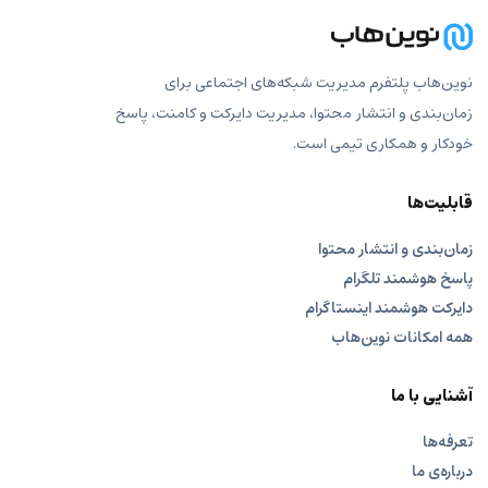
نوین‌هاب پلتفرم مدیریت شبکه‌های اجتماعی برای
زمان‌بندی و انتشار محتوا، مدیریت دایرکت و کامنت، پاسخ
خودکار و همکاری تیمی است.
قابلیت‌ها
زمان‌بندی و انتشار محتوا
پاسخ هوشمند تلگرام
دایرکت هوشمند اینستاگرام
همه امکانات نوین‌هاب
آشنایی با ما
تعرفه‌ها
درباره‌ی ما