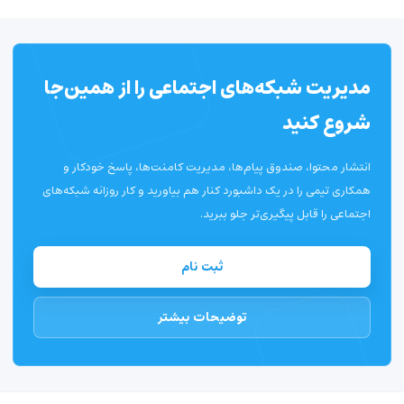
مدیریت شبکه‌های اجتماعی را از همین‌جا
شروع کنید
انتشار محتوا، صندوق پیام‌ها، مدیریت کامنت‌ها، پاسخ خودکار و
همکاری تیمی را در یک داشبورد کنار هم بیاورید و کار روزانه شبکه‌های
اجتماعی را قابل پیگیری‌تر جلو ببرید.
ثبت نام
توضیحات بیشتر