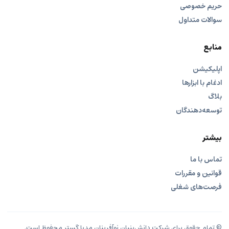
حریم خصوصی
سوالات متداول
منابع
اپلیکیشن
ادغام با ابزارها
بلاگ
توسعه‌دهندگان
بیشتر
تماس با ما
قوانین و مقررات
فرصت‌های شغلی
© تمام حقوق برای شرکت دانش‌بنیان نوآفرینان مدیا گستر محفوظ است.