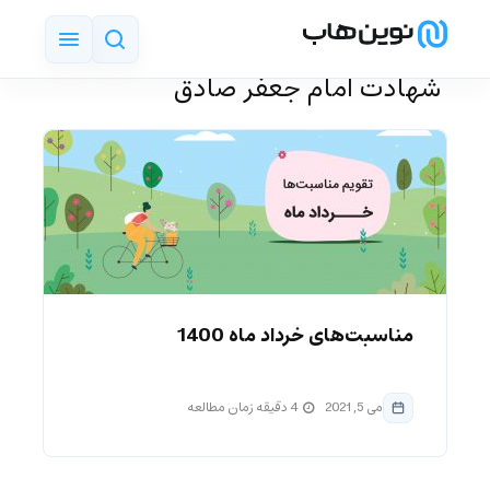
‌ شهادت امام جعفر صادق
مناسبت‌های خرداد ماه 1400
می 5, 2021
4 دقیقه زمان مطالعه