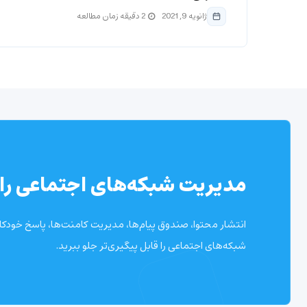
ژانویه 9, 2021
2 دقیقه زمان مطالعه
مدیریت شبکه‌های اجتماعی را 
انتشار محتوا، صندوق پیام‌ها، مدیریت کامنت‌ها، پاسخ خودکار 
شبکه‌های اجتماعی را قابل پیگیری‌تر جلو ببرید.