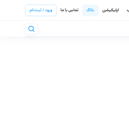
ب
اپلیکیشن
بلاگ
تماس با ما
ورود / ثبت‌نام