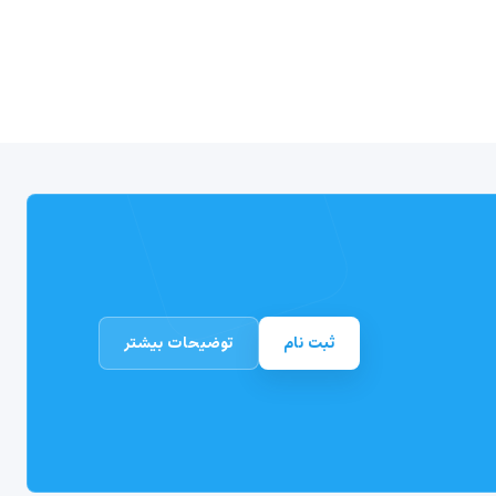
ثبت نام
توضیحات بیشتر