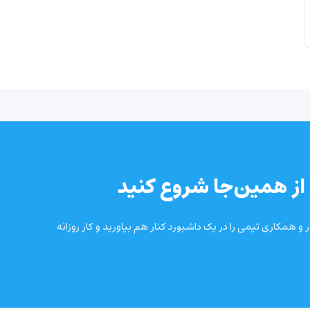
از همین‌جا شروع کنید
و همکاری تیمی را در یک داشبورد کنار هم بیاورید و کار روزانه