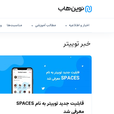
اخبار و اطلاعیه
مطالب آموزشی
مناسبت‌ها
وب
‌ خبر توییتر
قابلیت جدید توییتر به نام SPACES
معرفی شد