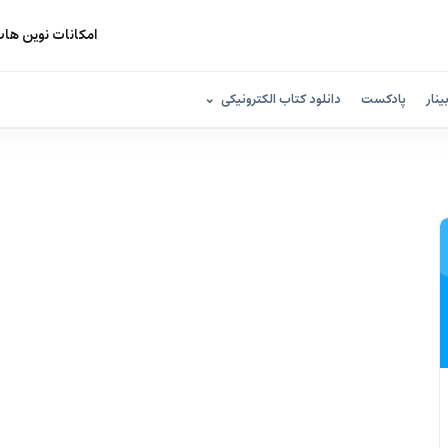
امکانات نوین ها
ینار
پادکست
دانلود کتاب الکترونیکی