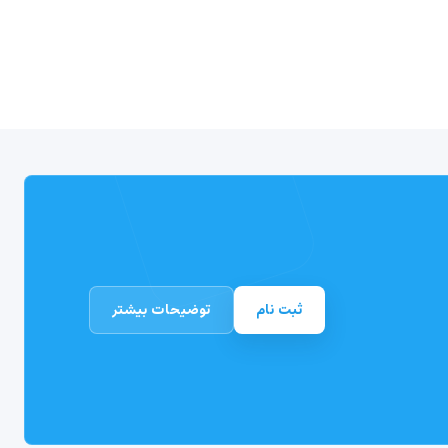
ثبت نام
توضیحات بیشتر