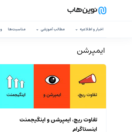
اخبار و اطلاعیه
مطالب آموزشی
مناسبت‌ها
وب
‌ ایمپرشن
تفاوت ریچ، ایمپرشن و اینگیجمنت
اینستاگرام