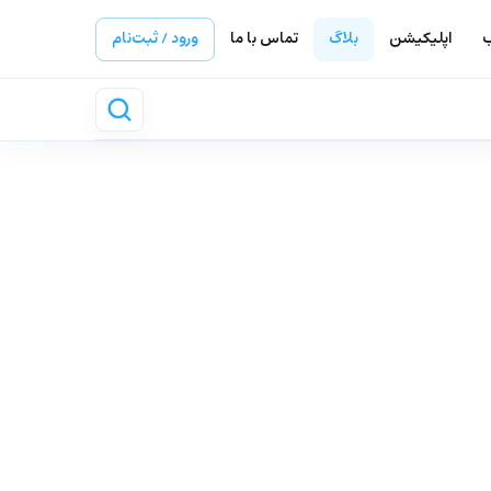
ب
اپلیکیشن
بلاگ
تماس با ما
ورود / ثبت‌نام