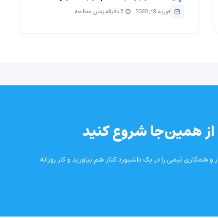
فوریه 19, 2020
5 دقیقه زمان مطالعه
از همین‌جا شروع کنید
و همکاری تیمی را در یک داشبورد کنار هم بیاورید و کار روزانه