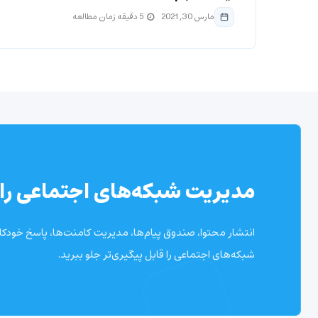
مارس 30, 2021
5 دقیقه زمان مطالعه
مدیریت شبکه‌های اجتماعی را 
انتشار محتوا، صندوق پیام‌ها، مدیریت کامنت‌ها، پاسخ خودکار 
شبکه‌های اجتماعی را قابل پیگیری‌تر جلو ببرید.